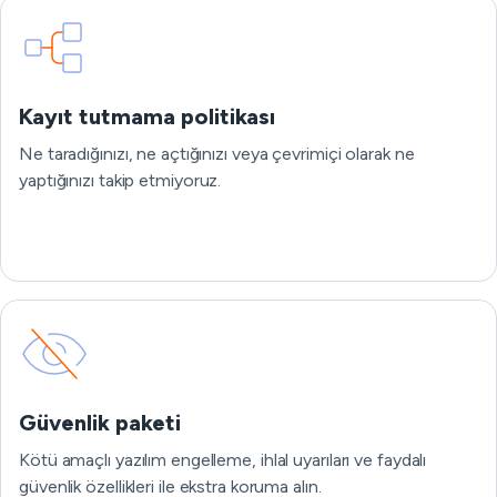
Kayıt tutmama politikası
Ne taradığınızı, ne açtığınızı veya çevrimiçi olarak ne
yaptığınızı takip etmiyoruz.
Güvenlik paketi
Kötü amaçlı yazılım engelleme, ihlal uyarıları ve faydalı
güvenlik özellikleri ile ekstra koruma alın.