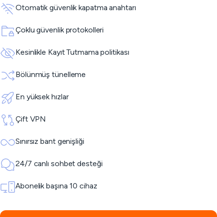
Otomatik güvenlik kapatma anahtarı
Çoklu güvenlik protokolleri
Kesinlikle Kayıt Tutmama politikası
Bölünmüş tünelleme
En yüksek hızlar
Çift VPN
Sınırsız bant genişliği
24/7 canlı sohbet desteği
Abonelik başına 10 cihaz