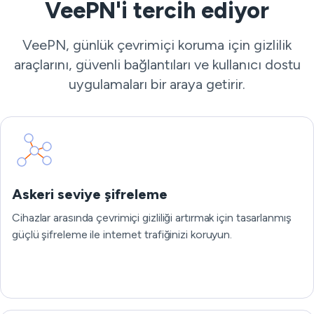
VeePN'i tercih ediyor
VeePN, günlük çevrimiçi koruma için gizlilik
araçlarını, güvenli bağlantıları ve kullanıcı dostu
uygulamaları bir araya getirir.
Askeri seviye şifreleme
Cihazlar arasında çevrimiçi gizliliği artırmak için tasarlanmış
güçlü şifreleme ile internet trafiğinizi koruyun.