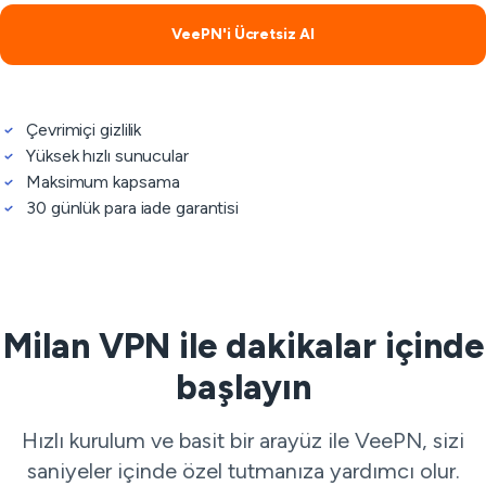
VeePN'i Ücretsiz Al
Çevrimiçi gizlilik
Yüksek hızlı sunucular
Maksimum kapsama
30 günlük para iade garantisi
Milan VPN ile dakikalar içinde
başlayın
Hızlı kurulum ve basit bir arayüz ile VeePN, sizi
saniyeler içinde özel tutmanıza yardımcı olur.