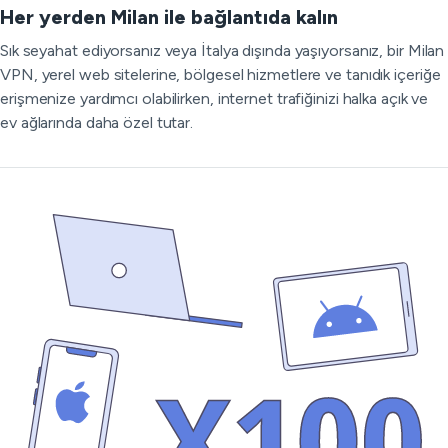
Her yerden Milan ile bağlantıda kalın
Sık seyahat ediyorsanız veya İtalya dışında yaşıyorsanız, bir Milan
VPN, yerel web sitelerine, bölgesel hizmetlere ve tanıdık içeriğe
erişmenize yardımcı olabilirken, internet trafiğinizi halka açık ve
ev ağlarında daha özel tutar.