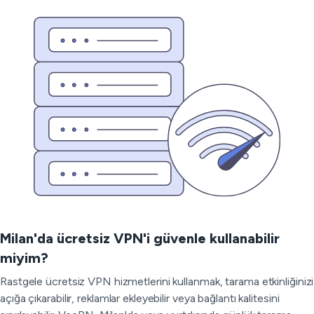
Milan'da ücretsiz VPN'i güvenle kullanabilir
miyim?
Rastgele ücretsiz VPN hizmetlerini kullanmak, tarama etkinliğinizi
açığa çıkarabilir, reklamlar ekleyebilir veya bağlantı kalitesini