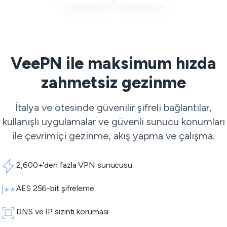
VeePN ile maksimum hızda
zahmetsiz gezinme
İtalya ve ötesinde güvenilir şifreli bağlantılar,
kullanışlı uygulamalar ve güvenli sunucu konumları
ile çevrimiçi gezinme, akış yapma ve çalışma.
2,600+'den fazla VPN sunucusu
AES 256-bit şifreleme
DNS ve IP sızıntı koruması