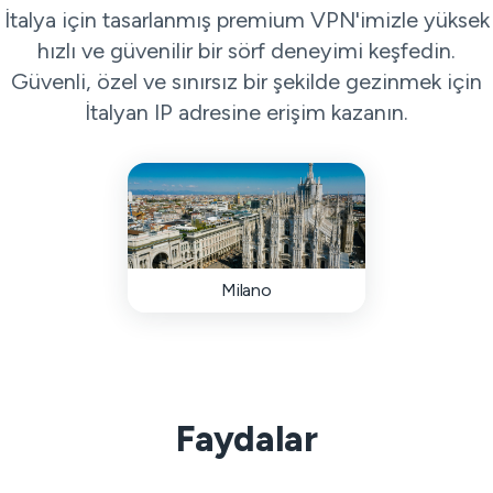
İtalya için tasarlanmış premium VPN'imizle yüksek
hızlı ve güvenilir bir sörf deneyimi keşfedin.
Güvenli, özel ve sınırsız bir şekilde gezinmek için
İtalyan IP adresine erişim kazanın.
Milano
Faydalar