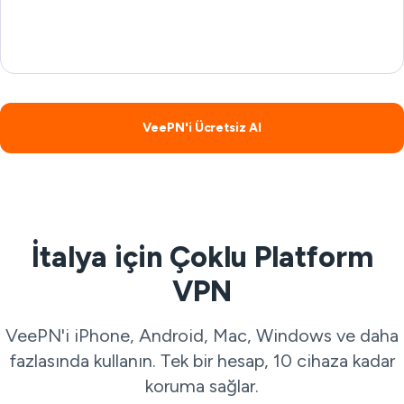
VeePN'i Ücretsiz Al
İtalya için Çoklu Platform
VPN
VeePN'i iPhone, Android, Mac, Windows ve daha
fazlasında kullanın. Tek bir hesap, 10 cihaza kadar
koruma sağlar.