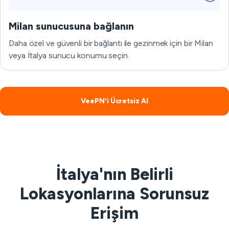
Milan sunucusuna bağlanın
Daha özel ve güvenli bir bağlantı ile gezinmek için bir Milan
veya İtalya sunucu konumu seçin.
VeePN'i Ücretsiz Al
İtalya'nın Belirli
Lokasyonlarına Sorunsuz
Erişim