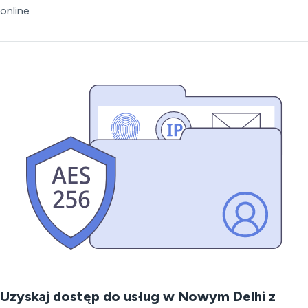
online.
Uzyskaj dostęp do usług w Nowym Delhi z