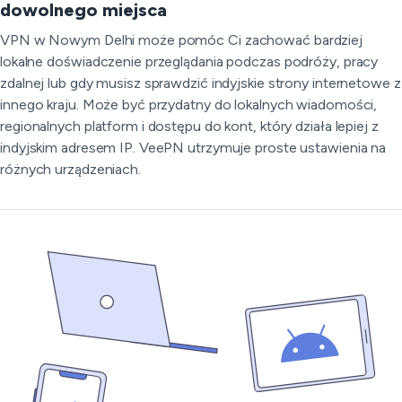
dowolnego miejsca
VPN w Nowym Delhi może pomóc Ci zachować bardziej
lokalne doświadczenie przeglądania podczas podróży, pracy
zdalnej lub gdy musisz sprawdzić indyjskie strony internetowe z
innego kraju. Może być przydatny do lokalnych wiadomości,
regionalnych platform i dostępu do kont, który działa lepiej z
indyjskim adresem IP. VeePN utrzymuje proste ustawienia na
różnych urządzeniach.