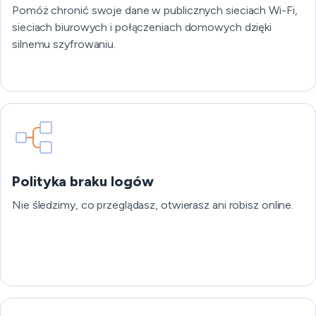
Pomóż chronić swoje dane w publicznych sieciach Wi-Fi,
sieciach biurowych i połączeniach domowych dzięki
silnemu szyfrowaniu.
Polityka braku logów
Nie śledzimy, co przeglądasz, otwierasz ani robisz online.