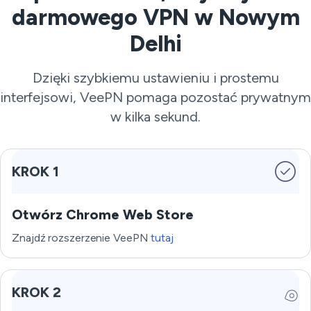
darmowego VPN w Nowym
Delhi
Dzięki szybkiemu ustawieniu i prostemu
interfejsowi, VeePN pomaga pozostać prywatnym
w kilka sekund.
KROK 1
Otwórz Chrome Web Store
Znajdź rozszerzenie VeePN
tutaj
KROK 2