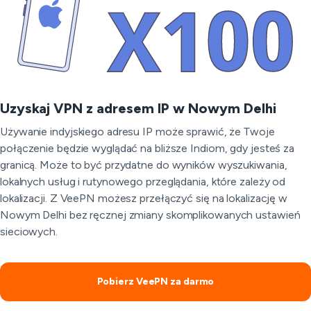
Uzyskaj VPN z adresem IP w Nowym Delhi
Używanie indyjskiego adresu IP może sprawić, że Twoje
połączenie będzie wyglądać na bliższe Indiom, gdy jesteś za
granicą. Może to być przydatne do wyników wyszukiwania,
lokalnych usług i rutynowego przeglądania, które zależy od
lokalizacji. Z VeePN możesz przełączyć się na lokalizację w
Nowym Delhi bez ręcznej zmiany skomplikowanych ustawień
sieciowych.
Pobierz VeePN za darmo