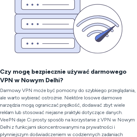
Czy mogę bezpiecznie używać darmowego
VPN w Nowym Delhi?
Darmowy VPN może być pomocny do szybkiego przeglądania,
ale warto wybierać ostrożnie. Niektóre losowe darmowe
narzędzia mogą ograniczać prędkość, dodawać zbyt wiele
reklam lub stosować niejasne praktyki dotyczące danych.
VeePN daje Ci prosty sposób na korzystanie z VPN w Nowym
Delhi z funkcjami skoncentrowanymi na prywatności i
płynniejszym doświadczeniem w codziennych zadaniach