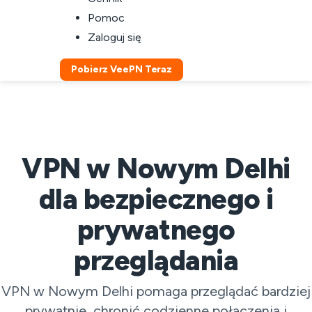
Pomoc
Zaloguj się
Pobierz VeePN Teraz
VPN w Nowym Delhi
dla bezpiecznego i
prywatnego
przeglądania
VPN w Nowym Delhi pomaga przeglądać bardziej
prywatnie, chronić codzienne połączenia i