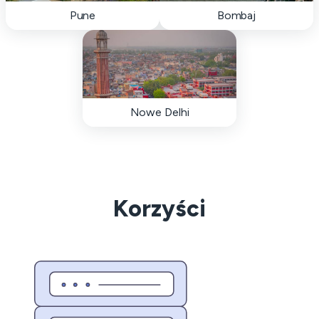
Pune
Bombaj
Nowe Delhi
Korzyści