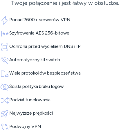
Twoje połączenie i jest łatwy w obsłudze.
Ponad 2600+ serwerów VPN
Szyfrowanie AES 256-bitowe
Ochrona przed wyciekiem DNS i IP
Automatyczny kill switch
Wiele protokołów bezpieczeństwa
Ścisła polityka braku logów
Podział tunelowania
Najwyższe prędkości
Podwójny VPN