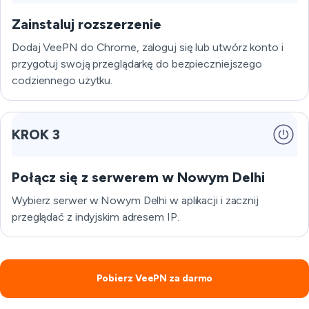
Zainstaluj rozszerzenie
Dodaj VeePN do Chrome, zaloguj się lub utwórz konto i
przygotuj swoją przeglądarkę do bezpieczniejszego
codziennego użytku.
KROK 3
Połącz się z serwerem w Nowym Delhi
Wybierz serwer w Nowym Delhi w aplikacji i zacznij
przeglądać z indyjskim adresem IP.
Pobierz VeePN za darmo