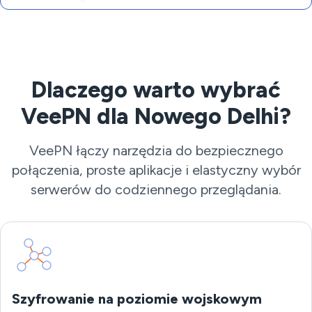
Dlaczego warto wybrać
VeePN dla Nowego Delhi?
VeePN łączy narzędzia do bezpiecznego
połączenia, proste aplikacje i elastyczny wybór
serwerów do codziennego przeglądania.
Szyfrowanie na poziomie wojskowym