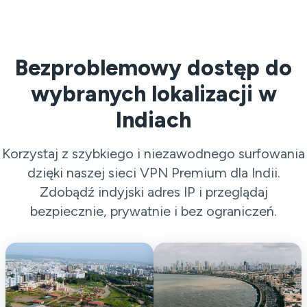
Bezproblemowy dostęp do
wybranych lokalizacji w
Indiach
Korzystaj z szybkiego i niezawodnego surfowania
dzięki naszej sieci VPN Premium dla Indii.
Zdobądź indyjski adres IP i przeglądaj
bezpiecznie, prywatnie i bez ograniczeń.