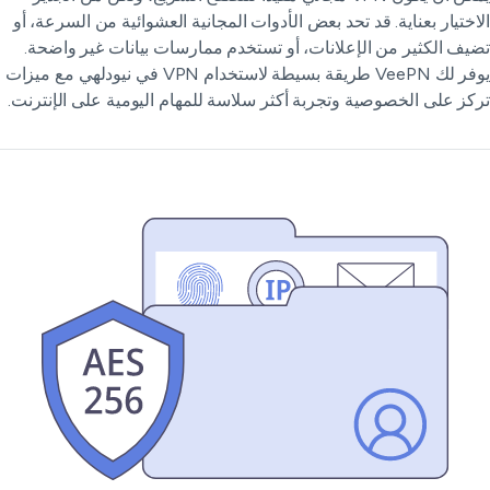
اختيار بعناية. قد تحد بعض الأدوات المجانية العشوائية من السرعة، أو
يف الكثير من الإعلانات، أو تستخدم ممارسات بيانات غير واضحة.
يوفر لك VeePN طريقة بسيطة لاستخدام VPN في نيودلهي مع ميزات
كز على الخصوصية وتجربة أكثر سلاسة للمهام اليومية على الإنترنت.