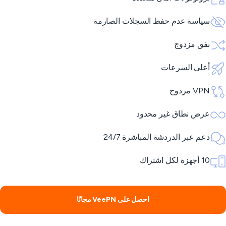
سياسة عدم حفظ السجلات الصارمة
نفق مزدوج
أعلى السرعات
VPN مزدوج
عرض نطاق غير محدود
دعم عبر الدردشة المباشرة 24/7
10 أجهزة لكل اشتراك
احصل على VeePN مجانًا