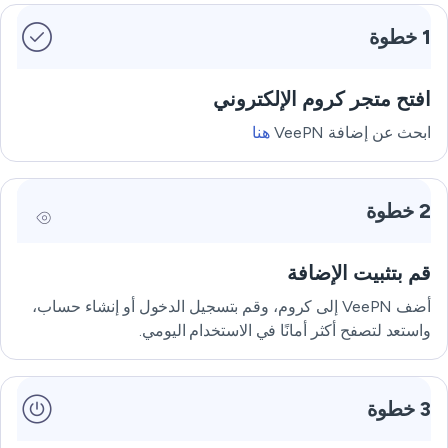
1 خطوة
افتح متجر كروم الإلكتروني
ابحث عن إضافة VeePN
هنا
2 خطوة
قم بتثبيت الإضافة
أضف VeePN إلى كروم، وقم بتسجيل الدخول أو إنشاء حساب،
واستعد لتصفح أكثر أمانًا في الاستخدام اليومي.
3 خطوة