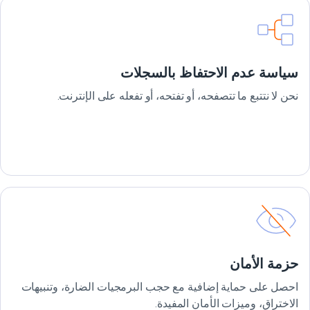
سياسة عدم الاحتفاظ بالسجلات
نحن لا نتتبع ما تتصفحه، أو تفتحه، أو تفعله على الإنترنت.
حزمة الأمان
احصل على حماية إضافية مع حجب البرمجيات الضارة، وتنبيهات
الاختراق، وميزات الأمان المفيدة.