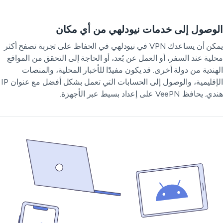
وصول إلى خدمات نيودلهي من أي مكان
يمكن أن يساعدك VPN في نيودلهي في الحفاظ على تجربة تصفح أكثر
لية عند السفر، أو العمل عن بُعد، أو الحاجة إلى التحقق من المواقع
هندية من دولة أخرى. قد يكون مفيدًا للأخبار المحلية، والمنصات
الإقليمية، والوصول إلى الحسابات التي تعمل بشكل أفضل مع عنوان IP
يحافظ VeePN على إعداد بسيط عبر الأجهزة.