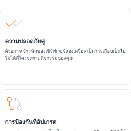
ความปลอดภัยคู่
ด้วยการเข้ารหัสของเซิร์ฟเวอร์สองเครื่อง เป็นการเกือบเป็นไป
ไม่ได้ที่ใครจะตามกิจกรรมของคุณ
การป้องกันที่อัปเกรด