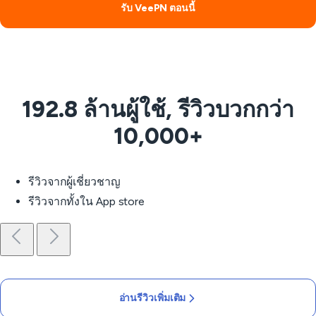
รับ VeePN ตอนนี้
192.8 ล้านผู้ใช้, รีวิวบวกกว่า
10,000+
รีวิวจากผู้เชี่ยวชาญ
รีวิวจากทั้งใน App store
อ่านรีวิวเพิ่มเติม