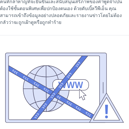
คนที่กล้าหาญที่จะยืนขึ้นและสนับสนุนเสรีภาพของคำพูดจำเป็น
ต้องใช้ขั้นตอนพิเศษเพื่อปกป้องตนเอง ด้วยดับเบิ้ลวีพีเอ็น คุณ
สามารถเข้าถึงข้อมูลอย่างปลอดภัยและรายงานข่าวโดยไม่ต้อง
กลัวว่าจะถูกเฝ้าดูหรือถูกทำร้าย