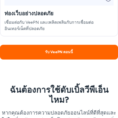
ท่องเว็บอย่างปลอดภัย
เชื่อมต่อกับ VeePN และเพลิดเพลินกับการเชื่อมต่อ
อินเทอร์เน็ตที่ปลอดภัย
รับ VeePN ตอนนี้
ฉันต้องการใช้ดับเบิ้ลวีพีเอ็น
ไหม?
หากคุณต้องการความปลอดภัยออนไลน์ที่ดีที่สุดและ