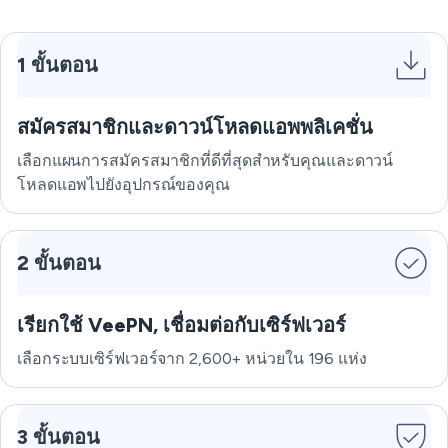
1 ขั้นตอน
สมัครสมาชิกและดาวน์โหลดแอพพลิเคชั่น
เลือกแผนการสมัครสมาชิกที่ดีที่สุดสำหรับคุณและดาวน์
โหลดแอพไปยังอุปกรณ์ของคุณ
2 ขั้นตอน
เรียกใช้ VeePN, เชื่อมต่อกับเซิร์ฟเวอร์
เลือกระบบเซิร์ฟเวอร์จาก 2,600+ หน่วยใน 196 แห่ง
3 ขั้นตอน