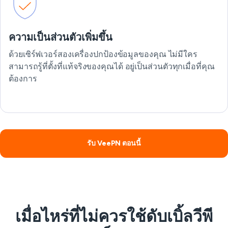
ความเป็นส่วนตัวเพิ่มขึ้น
ด้วยเซิร์ฟเวอร์สองเครื่องปกป้องข้อมูลของคุณ ไม่มีใคร
สามารถรู้ที่ตั้งที่แท้จริงของคุณได้ อยู่เป็นส่วนตัวทุกเมื่อที่คุณ
ต้องการ
รับ VeePN ตอนนี้
เมื่อไหร่ที่ไม่ควรใช้ดับเบิ้ลวีพี