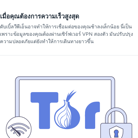
เมื่อคุณต้องการความเร็วสูงสุด
ดับเบิ้ลวีพีเอ็นอาจทำให้การเชื่อมต่อของคุณช้าลงเล็กน้อย นี่เป็น
เพราะข้อมูลของคุณต้องผ่านเซิร์ฟเวอร์ VPN สองตัว มันปรับปรุง
ความปลอดภัยแต่ยังทำให้การเดินทางยาวขึ้น