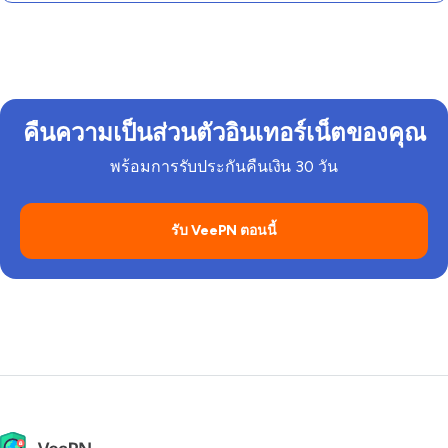
คืนความเป็นส่วนตัวอินเทอร์เน็ตของคุณ
พร้อมการรับประกันคืนเงิน 30 วัน
รับ VeePN ตอนนี้