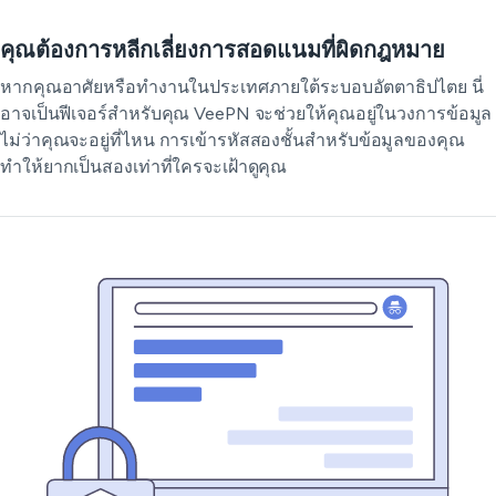
คุณต้องการหลีกเลี่ยงการสอดแนมที่ผิดกฎหมาย
หากคุณอาศัยหรือทำงานในประเทศภายใต้ระบอบอัตตาธิปไตย นี่
อาจเป็นฟีเจอร์สำหรับคุณ VeePN จะช่วยให้คุณอยู่ในวงการข้อมูล
ไม่ว่าคุณจะอยู่ที่ไหน การเข้ารหัสสองชั้นสำหรับข้อมูลของคุณ
ทำให้ยากเป็นสองเท่าที่ใครจะเฝ้าดูคุณ