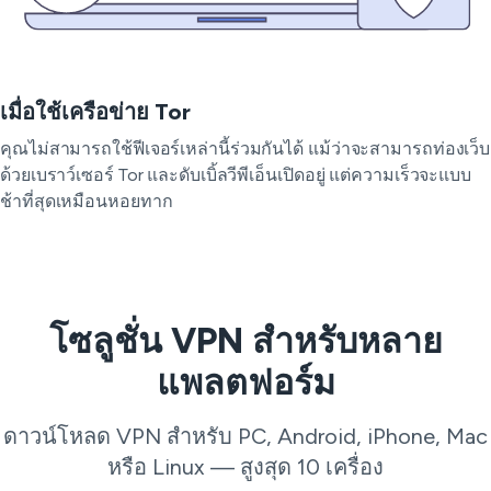
เมื่อใช้เครือข่าย Tor
คุณไม่สามารถใช้ฟีเจอร์เหล่านี้ร่วมกันได้ แม้ว่าจะสามารถท่องเว็บ
ด้วยเบราว์เซอร์ Tor และดับเบิ้ลวีพีเอ็นเปิดอยู่ แต่ความเร็วจะแบบ
ช้าที่สุดเหมือนหอยทาก
โซลูชั่น VPN สำหรับหลาย
แพลตฟอร์ม
ดาวน์โหลด VPN สำหรับ PC, Android, iPhone, Mac
หรือ Linux — สูงสุด 10 เครื่อง