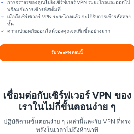
การจราจรของคุณไปยังเซิร์ฟเวอร์ VPN ระยะไกลและออกไป
พร้อมกับการเข้ารหัสเต็มที่
เมื่อถึงเซิร์ฟเวอร์ VPN ระยะไกลแล้ว จะได้รับการเข้ารหัสสอง
ชั้น
ความปลอดภัยออนไลน์ของคุณจะเพิ่มขึ้นอย่างมาก
รับ VeePN ตอนนี้
เชื่อมต่อกับเซิร์ฟเวอร์ VPN ของ
เราในไม่กี่ขั้นตอนง่าย ๆ
ปฏิบัติตามขั้นตอนง่าย ๆ เหล่านี้และรับ VPN ที่ทรง
พลังในเวลาไม่ถึงห้านาที