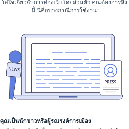
ใส่ใจเกี่ยวกับการท่องเว็บโดยส่วนตัว คุณต้องการสิ่ง
นี้ นี่คือบางกรณีการใช้งาน:
คุณเป็นนักข่าวหรือผู้รณรงค์การเมือง