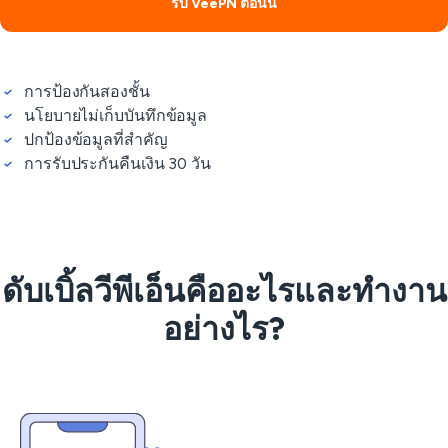
รับ VeePN ตอนนี้
การป้องกันสองชั้น
นโยบายไม่เก็บบันทึกข้อมูล
ปกป้องข้อมูลที่สำคัญ
การรับประกันคืนเงิน 30 วัน
ดับเบิ้ลวีพีเอ็นคืออะไรและทำงาน
อย่างไร?