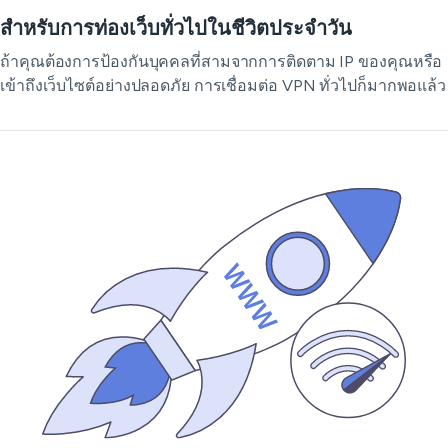
สำหรับการท่องเว็บทั่วไปในชีวิตประจำวัน
ถ้าคุณต้องการป้องกันบุคคลที่สามจากการติดตาม IP ของคุณหรือ
เข้าถึงเว็บไซต์อย่างปลอดภัย การเชื่อมต่อ VPN ทั่วไปก็มากพอแล้ว