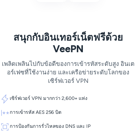
สนุกกับอินเทอร์เน็ตฟรีด้วย
VeePN
เพลิดเพลินไปกับข้อดีของการเข้ารหัสระดับสูง อินเต
อร์เฟซที่ใช้งานง่าย และเครือข่ายระดับโลกของ
เซิร์ฟเวอร์ VPN
เซิร์ฟเวอร์ VPN มากกว่า 2,600+ แห่ง
การเข้ารหัส AES 256 บิต
การป้องกันการรั่วไหลของ DNS และ IP