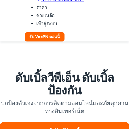
ราคา
ช่วยเหลือ
เข้าสู่ระบบ
รับ VeePN ตอนนี้
ดับเบิ้ลวีพีเอ็น ดับเบิ้ล
ป้องกัน
ปกป้องตัวเองจากการติดตามออนไลน์และภัยคุกคาม
ทางอินเทอร์เน็ต