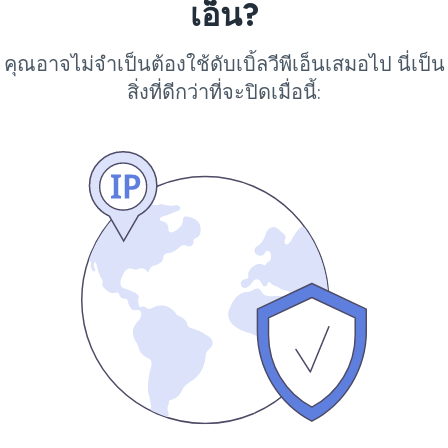
เอ็น?
คุณอาจไม่จำเป็นต้องใช้ดับเบิ้ลวีพีเอ็นเสมอไป นี่เป็น
สิ่งที่ดีกว่าที่จะปิดเมื่อนี้: