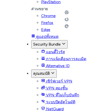
PlayStation
ส่วนขยาย
Chrome
Firefox
Edge
ดูแอปทั้งหมด
Security Bundle
แอนตี้ไวรัส
การแจ้งเตือนการละเมิด
Alternative ID
คุณสมบัติ
เซิร์ฟเวอร์ VPN
VPN สองชั้น
VPN ที่ไม่เก็บบันทึก
ระบบปิดอัตโนมัติ
NetGuard