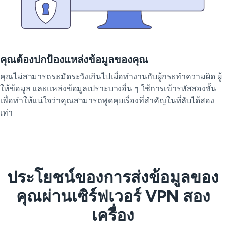
คุณต้องปกป้องแหล่งข้อมูลของคุณ
คุณไม่สามารถระมัดระวังเกินไปเมื่อทำงานกับผู้กระทำความผิด ผู้
ให้ข้อมูล และแหล่งข้อมูลเปราะบางอื่น ๆ ใช้การเข้ารหัสสองชั้น
เพื่อทำให้แน่ใจว่าคุณสามารถพูดคุยเรื่องที่สำคัญในที่ลับได้สอง
เท่า
ประโยชน์ของการส่งข้อมูลของ
คุณผ่านเซิร์ฟเวอร์ VPN สอง
เครื่อง