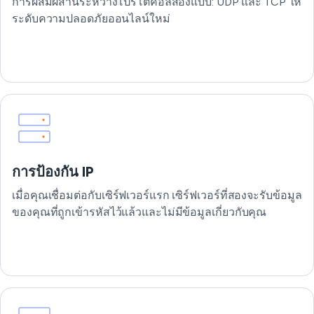
การผสมผสานระหว่างโปรโตคอลสองแบบ: UDP และ TCP ให้
ระดับความปลอดภัยออนไลน์ใหม่
การป้องกัน IP
เมื่อคุณเชื่อมต่อกับเซิร์ฟเวอร์แรก เซิร์ฟเวอร์ที่สองจะรับข้อมูล
ของคุณที่ถูกเข้ารหัสไว้แล้วและไม่มีข้อมูลเกี่ยวกับคุณ