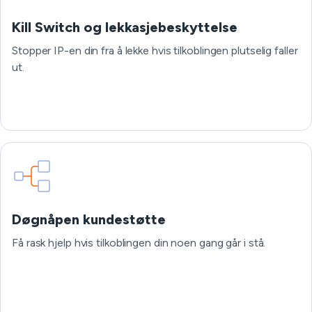
Kill Switch og lekkasjebeskyttelse
Stopper IP-en din fra å lekke hvis tilkoblingen plutselig faller
ut.
Døgnåpen kundestøtte
Få rask hjelp hvis tilkoblingen din noen gang går i stå.