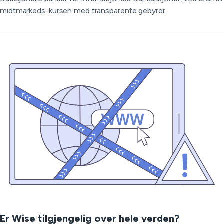
midtmarkeds-kursen med transparente gebyrer.
Er Wise tilgjengelig over hele verden?