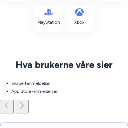
PlayStation
Xbox
Hva brukerne våre sier
Ekspertanmeldelser
App Store-anmeldelser