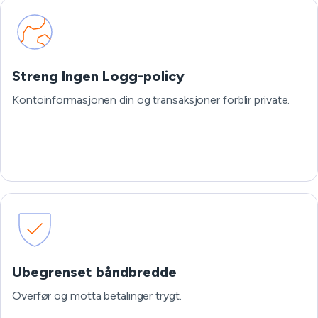
Streng Ingen Logg-policy
Kontoinformasjonen din og transaksjoner forblir private.
Ubegrenset båndbredde
Overfør og motta betalinger trygt.