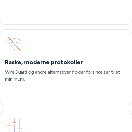
Raske, moderne protokoller
WireGuard og andre alternativer holder forsinkelser til et
minimum.