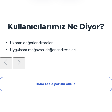
Kullanıcılarımız Ne Diyor?
Uzman değerlendirmeleri
Uygulama mağazası değerlendirmeleri
Daha fazla yorum oku