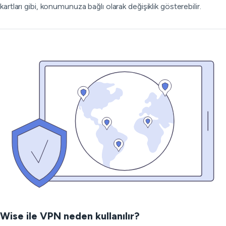
kartları gibi, konumunuza bağlı olarak değişiklik gösterebilir.
Wise ile VPN neden kullanılır?