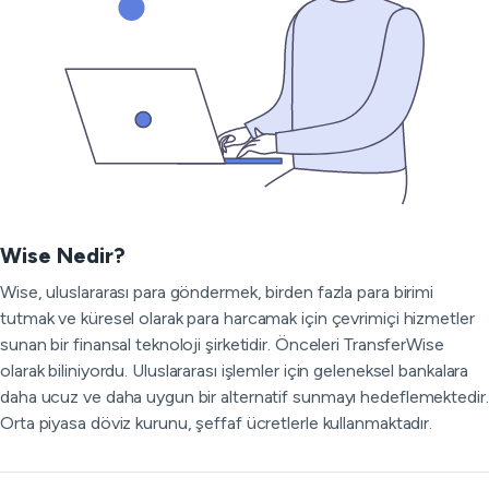
Wise Nedir?
Wise, uluslararası para göndermek, birden fazla para birimi
tutmak ve küresel olarak para harcamak için çevrimiçi hizmetler
sunan bir finansal teknoloji şirketidir. Önceleri TransferWise
olarak biliniyordu. Uluslararası işlemler için geleneksel bankalara
daha ucuz ve daha uygun bir alternatif sunmayı hedeflemektedir.
Orta piyasa döviz kurunu, şeffaf ücretlerle kullanmaktadır.