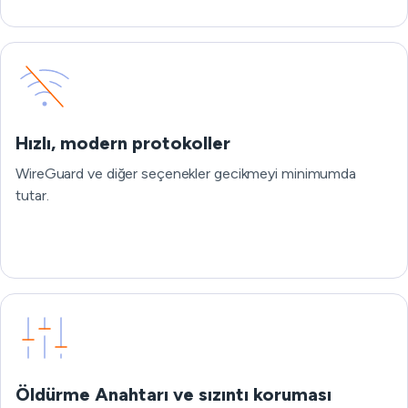
Hızlı, modern protokoller
WireGuard ve diğer seçenekler gecikmeyi minimumda
tutar.
Öldürme Anahtarı ve sızıntı koruması