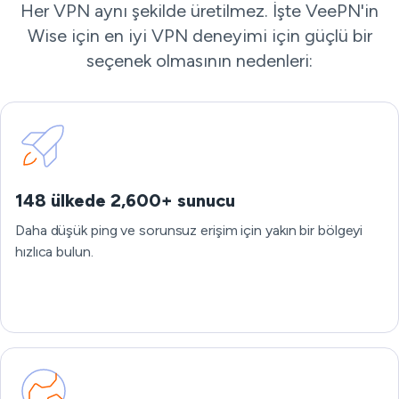
Her VPN aynı şekilde üretilmez. İşte VeePN'in
Wise için en iyi VPN deneyimi için güçlü bir
seçenek olmasının nedenleri:
148 ülkede 2,600+ sunucu
Daha düşük ping ve sorunsuz erişim için yakın bir bölgeyi
hızlıca bulun.