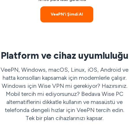
VeePN'i Şimdi Al
Platform ve cihaz uyumluluğu
VeePN, Windows, macOS, Linux, iOS, Android ve
hatta konsolları kapsamak için modemlerle çalışır.
Windows için Wise VPN mi gerekiyor? Hazırsınız.
Mobil tercih mi ediyorsunuz? Bedava Wise PC
alternatiflerini dikkatle kullanın ve masaüstü ve
telefonda dengeli hızlar için VeePN tercih edin.
Tek bir plan cihazlarınızı kapsar.