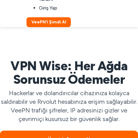
Giriş Yap
VeePN'i Şimdi Al
VPN Wise: Her Ağda
Sorunsuz Ödemeler
Hackerlar ve dolandırıcılar cihazınıza kolayca
saldırabilir ve Rrvolut hesabınıza erişim sağlayabilir.
VeePN trafiği şifreler, IP adresinizi gizler ve
çevrimiçi kusursuz bir güvenlik sağlar.