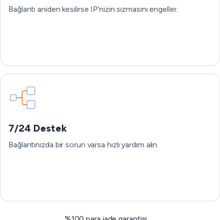
Bağlantı aniden kesilirse IP'nizin sızmasını engeller.
7/24 Destek
Bağlantınızda bir sorun varsa hızlı yardım alın.
%100 para iade garantisi