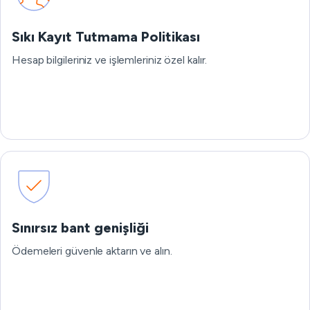
Sıkı Kayıt Tutmama Politikası
Hesap bilgileriniz ve işlemleriniz özel kalır.
Sınırsız bant genişliği
Ödemeleri güvenle aktarın ve alın.