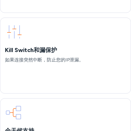
Kill Switch和漏保护
如果连接突然中断，防止您的IP泄漏。
全天候支持