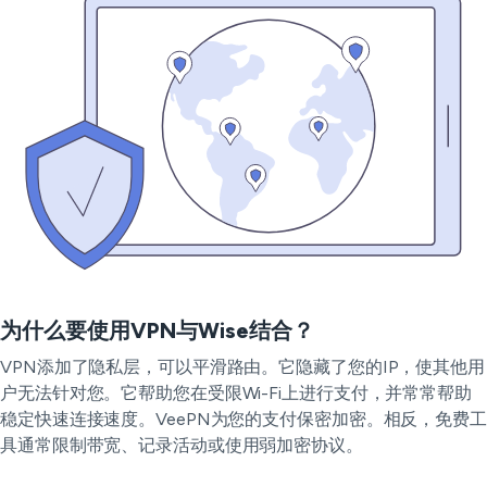
为什么要使用VPN与Wise结合？
VPN添加了隐私层，可以平滑路由。它隐藏了您的IP，使其他用
户无法针对您。它帮助您在受限Wi-Fi上进行支付，并常常帮助
稳定快速连接速度。VeePN为您的支付保密加密。相反，免费工
具通常限制带宽、记录活动或使用弱加密协议。