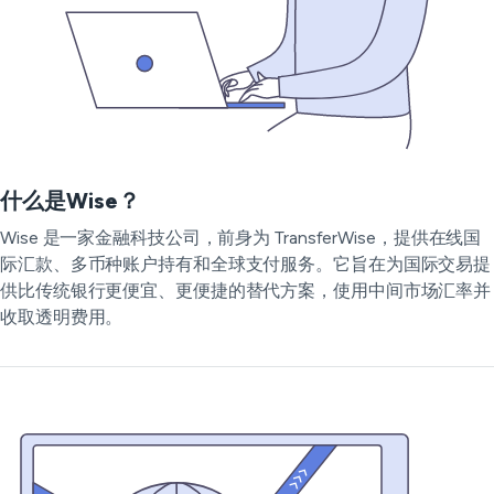
什么是Wise？
Wise 是一家金融科技公司，前身为 TransferWise，提供在线国
际汇款、多币种账户持有和全球支付服务。它旨在为国际交易提
供比传统银行更便宜、更便捷的替代方案，使用中间市场汇率并
收取透明费用。