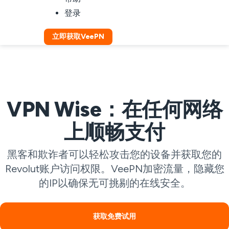
登录
立即获取VeePN
VPN Wise：在任何网络
上顺畅支付
黑客和欺诈者可以轻松攻击您的设备并获取您的
Revolut账户访问权限。VeePN加密流量，隐藏您
的IP以确保无可挑剔的在线安全。
获取免费试用