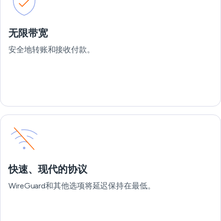
无限带宽
安全地转账和接收付款。
快速、现代的协议
WireGuard和其他选项将延迟保持在最低。