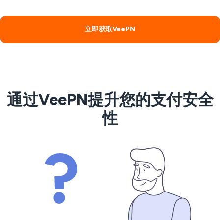
立即获取VeePN
通过VeePN提升您的支付安全
性