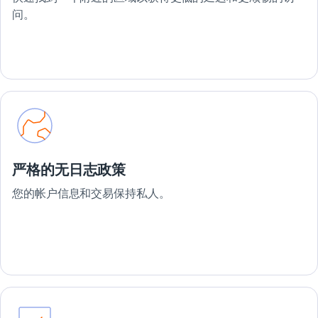
问。
严格的无日志政策
您的帐户信息和交易保持私人。