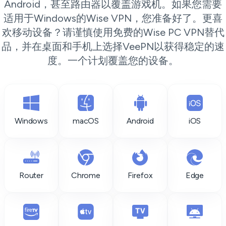
Android，甚至路由器以覆盖游戏机。如果您需要
适用于Windows的Wise VPN，您准备好了。更喜
欢移动设备？请谨慎使用免费的Wise PC VPN替代
品，并在桌面和手机上选择VeePN以获得稳定的速
度。一个计划覆盖您的设备。
Windows
macOS
Android
iOS
Router
Chrome
Firefox
Edge