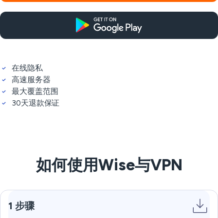
在线隐私
高速服务器
最大覆盖范围
30天退款保证
如何使用Wise与VPN
1 步骤