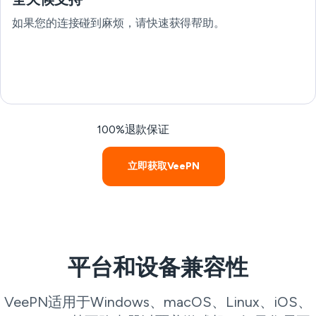
如果您的连接碰到麻烦，请快速获得帮助。
100%退款保证
立即获取VeePN
平台和设备兼容性
VeePN适用于Windows、macOS、Linux、iOS、