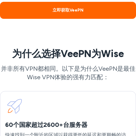
立即获取VeePN
为什么选择VeePN为Wise
并非所有VPN都相同。以下是为什么VeePN是最佳
Wise VPN体验的强有力匹配：
60个国家超过2600+台服务器
快速找到一个附近的区域以获得更低的延迟和更顺畅的访