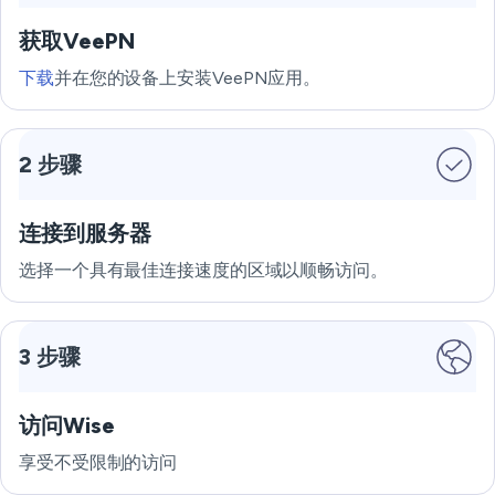
获取VeePN
下载
并在您的设备上安装VeePN应用。
2 步骤
连接到服务器
选择一个具有最佳连接速度的区域以顺畅访问。
3 步骤
访问Wise
享受不受限制的访问