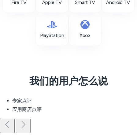
Fire TV
Apple TV
Smart TV
Android TV
PlayStation
Xbox
我们的用户怎么说
专家点评
应用商店点评