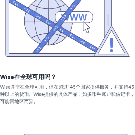
Wise在全球可用吗？
Wise并非在全球可用，但在超过145个国家提供服务，并支持45
种以上的货币。Wise提供的具体产品，如多币种账户和借记卡，
可能因地区而异。