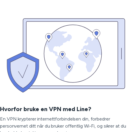
Hvorfor bruke en VPN med Line?
En VPN krypterer internettforbindelsen din, forbedrer
personvernet ditt når du bruker offentlig Wi-Fi, og sikrer at du