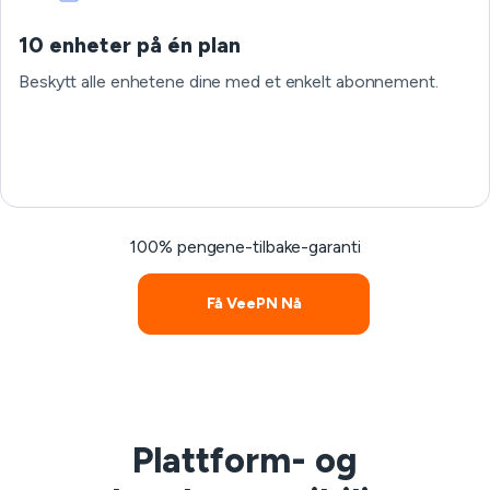
10 enheter på én plan
Beskytt alle enhetene dine med et enkelt abonnement.
100% pengene-tilbake-garanti
Få VeePN Nå
Plattform- og