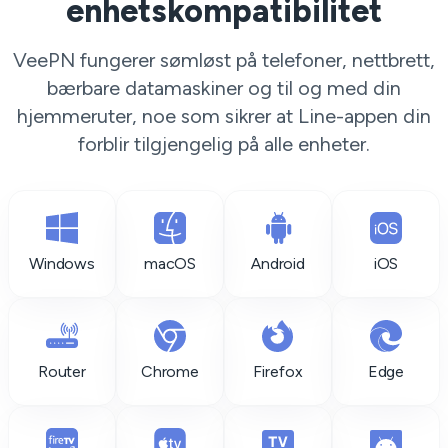
enhetskompatibilitet
VeePN fungerer sømløst på telefoner, nettbrett,
bærbare datamaskiner og til og med din
hjemmeruter, noe som sikrer at Line-appen din
forblir tilgjengelig på alle enheter.
Windows
macOS
Android
iOS
Router
Chrome
Firefox
Edge