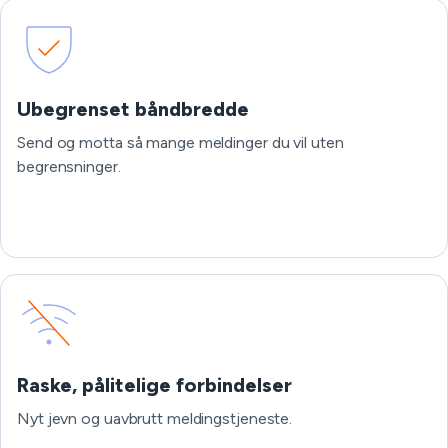
Ubegrenset båndbredde
Send og motta så mange meldinger du vil uten
begrensninger.
Raske, pålitelige forbindelser
Nyt jevn og uavbrutt meldingstjeneste.