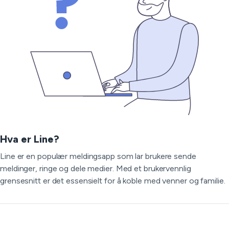
Hva er Line?
Line er en populær meldingsapp som lar brukere sende
meldinger, ringe og dele medier. Med et brukervennlig
grensesnitt er det essensielt for å koble med venner og familie.