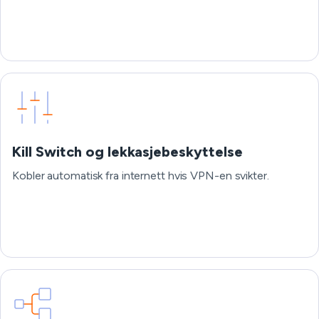
Kill Switch og lekkasjebeskyttelse
Kobler automatisk fra internett hvis VPN-en svikter.