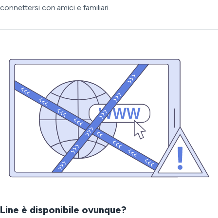
connettersi con amici e familiari.
Line è disponibile ovunque?