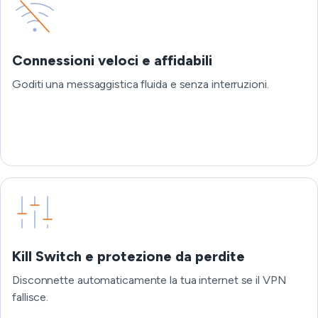
Connessioni veloci e affidabili
Goditi una messaggistica fluida e senza interruzioni.
Kill Switch e protezione da perdite
Disconnette automaticamente la tua internet se il VPN
fallisce.