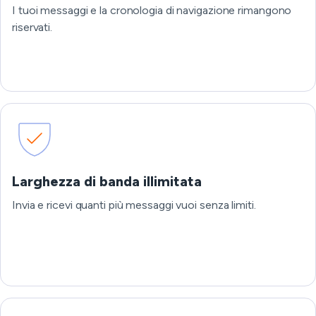
I tuoi messaggi e la cronologia di navigazione rimangono
riservati.
Larghezza di banda illimitata
Invia e ricevi quanti più messaggi vuoi senza limiti.