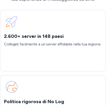
2.600+ server in 148 paesi
Collegati facilmente a un server affidabile nella tua regione.
Politica rigorosa di No Log