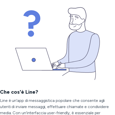
Che cos'è Line?
Line è un'app di messaggistica popolare che consente agli
utenti di inviare messaggi, effettuare chiamate e condividere
media. Con un'interfaccia user-friendly, è essenziale per