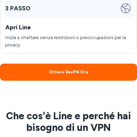
3 PASSO
Apri Line
Inizia a chattare senza restrizioni o preoccupazioni per la
privacy.
Ottieni VeePN Ora
Che cos'è Line e perché hai
bisogno di un VPN