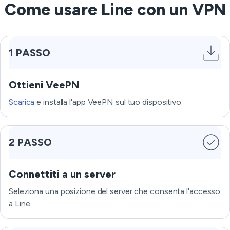
Come usare Line con un VPN
1 PASSO
Ottieni VeePN
Scarica
e installa l'app VeePN sul tuo dispositivo.
2 PASSO
Connettiti a un server
Seleziona una posizione del server che consenta l'accesso
a Line.