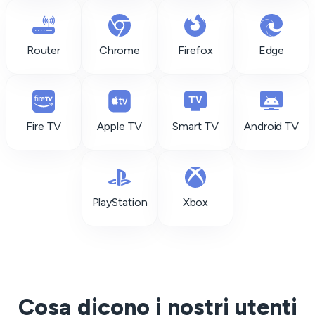
Router
Chrome
Firefox
Edge
Fire TV
Apple TV
Smart TV
Android TV
PlayStation
Xbox
Cosa dicono i nostri utenti