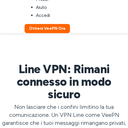
Aiuto
Accedi
Ottieni VeePN Ora
Line VPN: Rimani
connesso in modo
sicuro
Non lasciare che i confini limitino la tua
comunicazione. Un VPN Line come VeePN
garantisce che i tuoi messaggi rimangano privati,