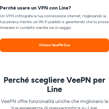
Perché usare un VPN con Line?
Un VPN crittografa la tua connessione internet, migliorando la
tua privacy mentre usi Wi-Fi pubblici e garantendo che tu possa
rimanere in contatto mentre sei in viaggio.
Ottieni VeePN Ora
Perché scegliere VeePN per
Line
VeePN offre funzionalità uniche che migliorano la
tua esperienza di messaggistica su Line: