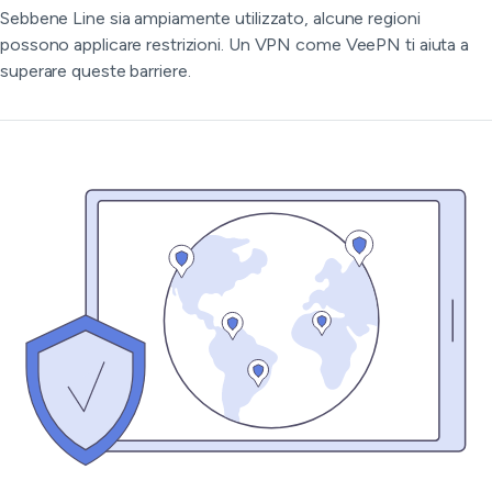
Sebbene Line sia ampiamente utilizzato, alcune regioni
possono applicare restrizioni. Un VPN come VeePN ti aiuta a
superare queste barriere.