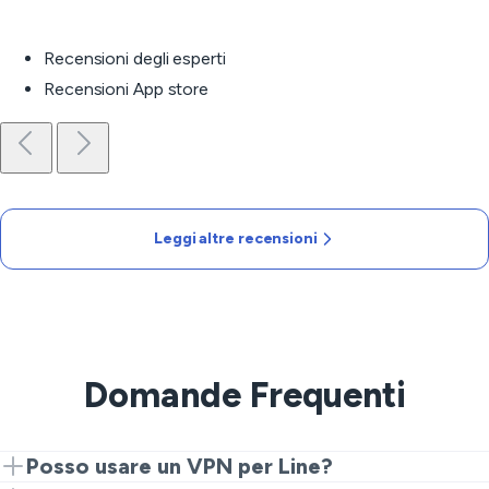
Recensioni degli esperti
Recensioni App store
Leggi altre recensioni
Domande Frequenti
Posso usare un VPN per Line?