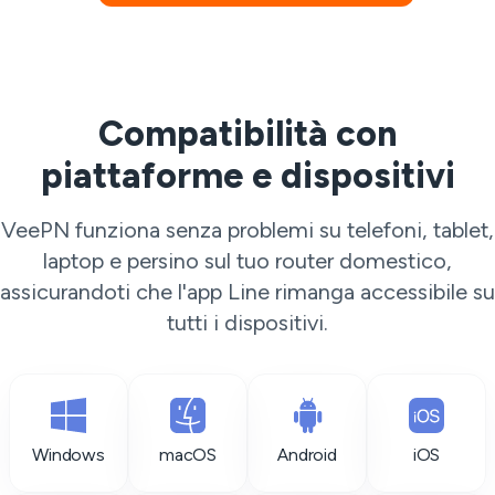
Compatibilità con
piattaforme e dispositivi
VeePN funziona senza problemi su telefoni, tablet,
laptop e persino sul tuo router domestico,
assicurandoti che l'app Line rimanga accessibile su
tutti i dispositivi.
Windows
macOS
Android
iOS