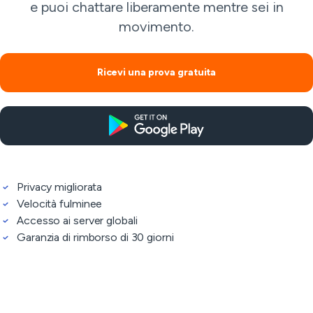
e puoi chattare liberamente mentre sei in
movimento.
Ricevi una prova gratuita
Privacy migliorata
Velocità fulminee
Accesso ai server globali
Garanzia di rimborso di 30 giorni