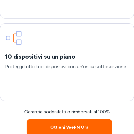
10 dispositivi su un piano
Proteggi tutti i tuoi dispositivi con un'unica sottoscrizione.
Garanzia soddisfatti o rimborsati al 100%
Ottieni VeePN Ora