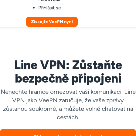
Přihlásit se
Získejte VeePN nyní
Line VPN: Zůstaňte
bezpečně připojeni
Nenechte hranice omezovat vaši komunikaci. Line
VPN jako VeePN zaručuje, že vaše zprávy
zůstanou soukromé, a můžete volně chatovat na
cestách.