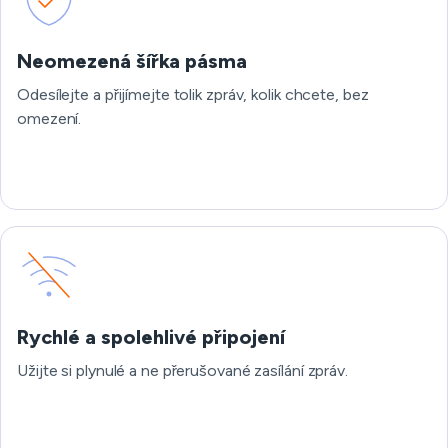
Neomezená šířka pásma
Odesílejte a přijímejte tolik zpráv, kolik chcete, bez
omezení.
Rychlé a spolehlivé připojení
Užijte si plynulé a ne přerušované zasílání zpráv.