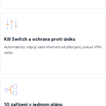
Kill Switch a ochrana proti úniku
Automaticky odpojí vaše internetové připojení, pokud VPN
selže.
10 zařízení v jednom plánu