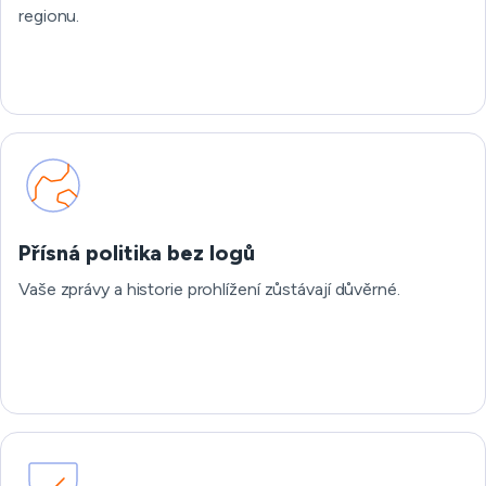
regionu.
Přísná politika bez logů
Vaše zprávy a historie prohlížení zůstávají důvěrné.