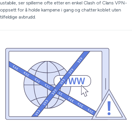
ustabile, ser spillerne ofte etter en enkel Clash of Clans VPN-
oppsett for å holde kampene i gang og chatter koblet uten
tilfeldige avbrudd.