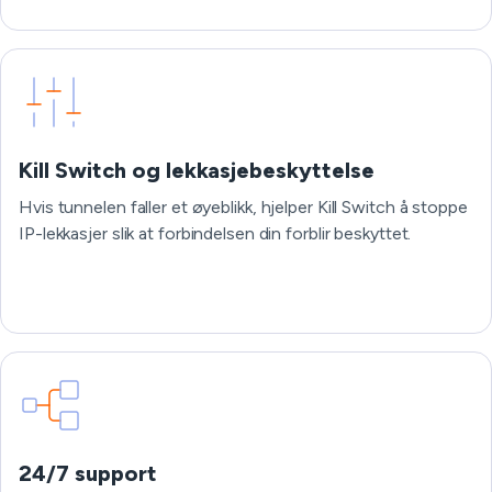
Kill Switch og lekkasjebeskyttelse
Hvis tunnelen faller et øyeblikk, hjelper Kill Switch å stoppe
IP-lekkasjer slik at forbindelsen din forblir beskyttet.
24/7 support