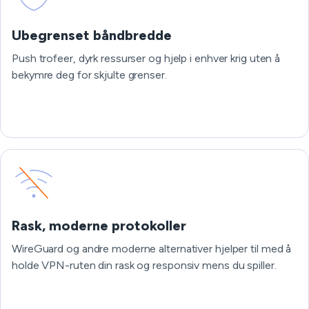
Ubegrenset båndbredde
Push trofeer, dyrk ressurser og hjelp i enhver krig uten å
bekymre deg for skjulte grenser.
Rask, moderne protokoller
WireGuard og andre moderne alternativer hjelper til med å
holde VPN-ruten din rask og responsiv mens du spiller.