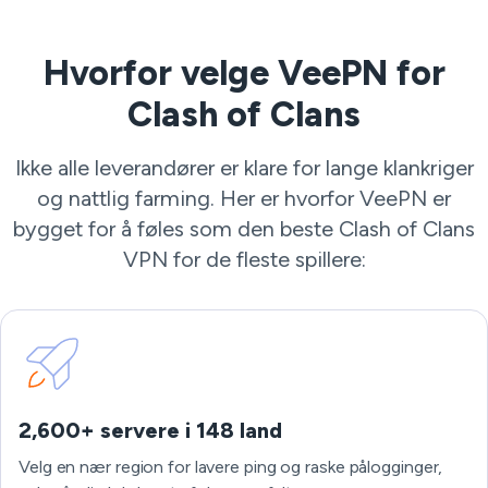
Hvorfor velge VeePN for
Clash of Clans
Ikke alle leverandører er klare for lange klankriger
og nattlig farming. Her er hvorfor VeePN er
bygget for å føles som den beste Clash of Clans
VPN for de fleste spillere:
2,600+ servere i 148 land
Velg en nær region for lavere ping og raske pålogginger,