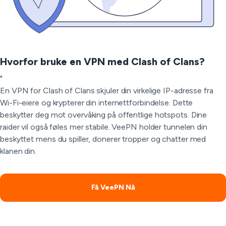
Hvorfor bruke en VPN med Clash of Clans?
"
En VPN for Clash of Clans skjuler din virkelige IP-adresse fra
Wi-Fi-eiere og krypterer din internettforbindelse. Dette
beskytter deg mot overvåking på offentlige hotspots. Dine
raider vil også føles mer stabile. VeePN holder tunnelen din
beskyttet mens du spiller, donerer tropper og chatter med
klanen din.
Få VeePN Nå