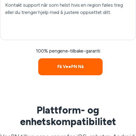
Kontakt support når som helst hvis en region føles treg
eller du trenger hjelp med å justere oppsettet ditt.
100% pengene-tilbake-garanti
Få VeePN Nå
Plattform- og
enhetskompatibilitet