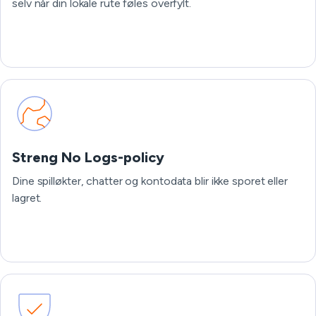
selv når din lokale rute føles overfylt.
Streng No Logs-policy
Dine spilløkter, chatter og kontodata blir ikke sporet eller
lagret.