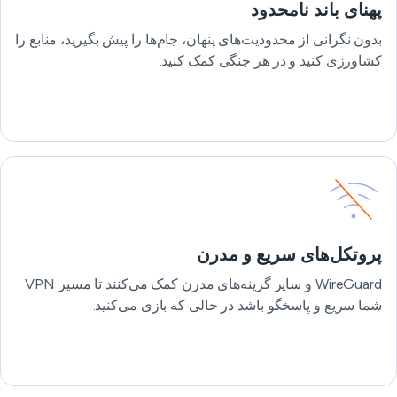
پهنای باند نامحدود
بدون نگرانی از محدودیت‌های پنهان، جام‌ها را پیش بگیرید، منابع را
کشاورزی کنید و در هر جنگی کمک کنید.
پروتکل‌های سریع و مدرن
WireGuard و سایر گزینه‌های مدرن کمک می‌کنند تا مسیر VPN
شما سریع و پاسخگو باشد در حالی که بازی می‌کنید.