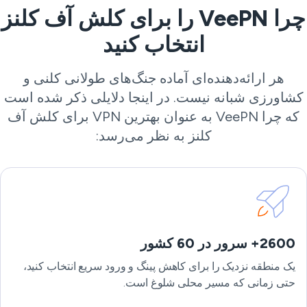
چرا VeePN را برای کلش آف کلنز
انتخاب کنید
هر ارائه‌دهنده‌ای آماده جنگ‌های طولانی کلنی و
شاورزی شبانه نیست. در اینجا دلایلی ذکر شده است
که چرا VeePN به عنوان بهترین VPN برای کلش آف
کلنز به نظر می‌رسد:
2600+ سرور در 60 کشور
یک منطقه نزدیک را برای کاهش پینگ و ورود سریع انتخاب کنید،
حتی زمانی که مسیر محلی شلوغ است.