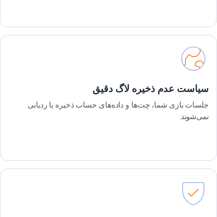
سیاست عدم ذخیره لاگ دقیق
جلسات بازی شما، چت‌ها و داده‌های حساب ذخیره یا ردیابی
نمی‌شوند.