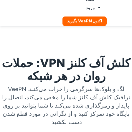
ورود
اکنون VeePN بگیرید
کلش آف کلنز VPN: حملات
روان در هر شبکه
لَگ و بلوک‌ها سرگرمی را خراب می‌کنند. VeePN
رافیک کلش آف کلنز شما را مخفی می‌کند، اتصال را
ایدار و رمزگذاری شده می‌کند تا شما بتوانید بر روی
ایگاه خود تمرکز کنید و از نگرانی در مورد قطع شدن
دست بکشید.