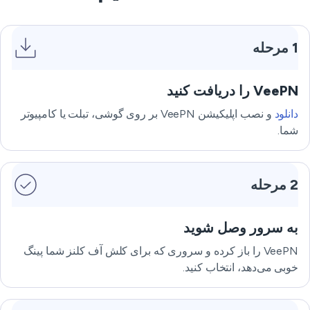
1 مرحله
VeePN را دریافت کنید
دانلود
و نصب اپلیکیشن VeePN بر روی گوشی، تبلت یا کامپیوتر
شما.
2 مرحله
به سرور وصل شوید
VeePN را باز کرده و سروری که برای کلش آف کلنز شما پینگ
خوبی می‌دهد، انتخاب کنید.