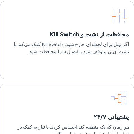
محافظت از نشت و Kill Switch
اگر تونل برای لحظه‌ای خارج شود، Kill Switch کمک می‌کند تا
نشت آی‌پی متوقف شود و اتصال شما محافظت شود.
پشتیبانی ۲۴/۷
هر زمان که یک منطقه کند احساس کردید یا نیاز به کمک در