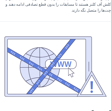
ش آف کلنز هستند تا مسابقات را بدون قطع تصادفی ادامه دهند و
‌ها را متصل نگه دارند.