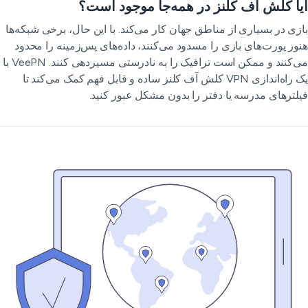
ا کلش آف کلنز در همه‌جا موجود است؟
زی در بسیاری از مناطق جهان کار می‌کند. با این حال، برخی شبکه‌ها
وز پورت‌های بازی را مسدود می‌کنند، داده‌های پس‌زمینه را محدود
می‌کنند و ممکن است ترافیک را به نادرستی مسیر‌دهی کنند. VeePN با
یک راه‌اندازی VPN کلش آف کلنز ساده و قابل فهم کمک می‌کند تا
لترهای مدرسه یا دفتر را بدون مشکل عبور کنید.