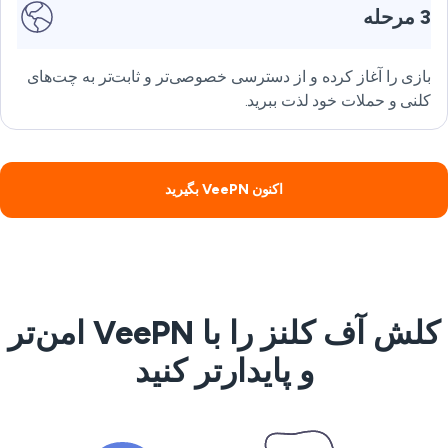
3 مرحله
بازی را آغاز کرده و از دسترسی خصوصی‌تر و ثابت‌تر به چت‌های
کلنی و حملات خود لذت ببرید.
اکنون VeePN بگیرید
کلش آف کلنز را با VeePN امن‌تر
و پایدارتر کنید