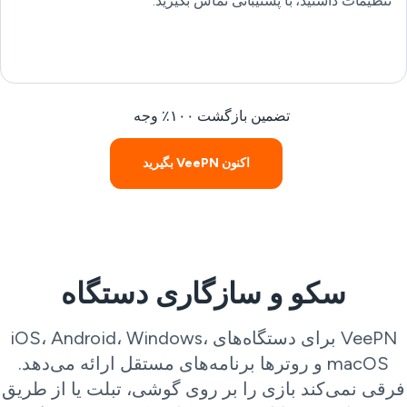
تنظیمات داشتید، با پشتیبانی تماس بگیرید.
تضمین بازگشت ۱۰۰٪ وجه
اکنون VeePN بگیرید
سکو و سازگاری دستگاه
VeePN برای دستگاه‌های iOS، Android، Windows،
macOS و روترها برنامه‌های مستقل ارائه می‌دهد.
رقی نمی‌کند بازی را بر روی گوشی، تبلت یا از طریق