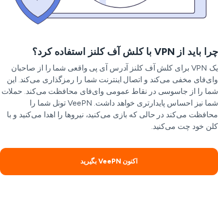
اید از VPN با کلش آف کلنز استفاده کرد؟
یک VPN برای کلش آف کلنز آدرس آی پی واقعی شما را از صاحبان
ی‌فای مخفی می‌کند و اتصال اینترنت شما را رمزگذاری می‌کند. این
ا را از جاسوسی در نقاط عمومی وای‌فای محافظت می‌کند. حملات
شما نیز احساس پایدارتری خواهد داشت. VeePN تونل شما را
افظت می‌کند در حالی که بازی می‌کنید، نیروها را اهدا می‌کنید و با
ن خود چت می‌کنید.
اکنون VeePN بگیرید