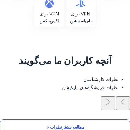
VPN برای
VPN برای
پلی‌استیشن
اکس‌باکس
آنچه کاربران ما می‌گویند
نظرات کارشناسان
نظرات فروشگاه‌های اپلیکیشن
مطالعه بیشتر نظرات