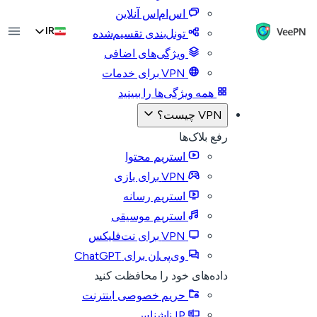
اس‌ام‌اس آنلاین
IR
تونل‌بندی تقسیم‌شده
ویژگی‌های اضافی
VPN برای خدمات
همه ویژگی‌ها را ببینید
VPN چیست؟
رفع بلاک‌ها
استریم محتوا
VPN برای بازی
استریم رسانه
استریم موسیقی
VPN برای نت‌فلیکس
وی‌پی‌ان برای ChatGPT
داده‌های خود را محافظت کنید
حریم خصوصی اینترنت
IP ناشناس