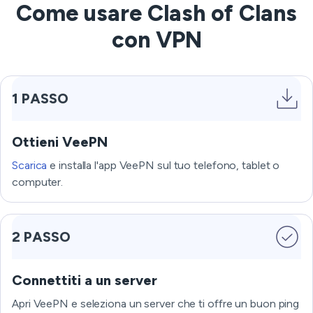
Come usare Clash of Clans
con VPN
1 PASSO
Ottieni VeePN
Scarica
e installa l'app VeePN sul tuo telefono, tablet o
computer.
2 PASSO
Connettiti a un server
Apri VeePN e seleziona un server che ti offre un buon ping