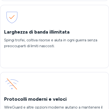
Larghezza di banda illimitata
Spingi trofei, coltiva risorse e aiuta in ogni guerra senza
preoccuparti di limiti nascosti.
Protocolli moderni e veloci
WireGuard e altre opzioni moderne aiutano a mantenere il