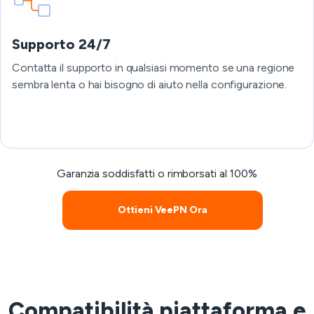
Supporto 24/7
Contatta il supporto in qualsiasi momento se una regione
sembra lenta o hai bisogno di aiuto nella configurazione.
Garanzia soddisfatti o rimborsati al 100%
Ottieni VeePN Ora
Compatibilità piattaforma e