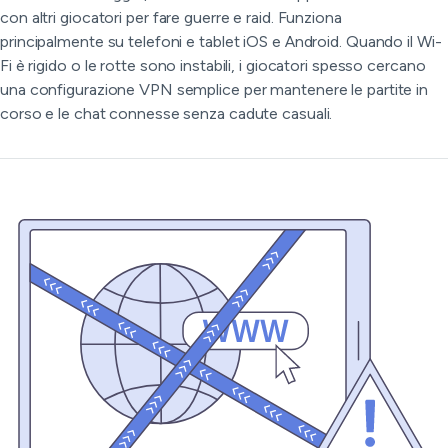
con altri giocatori per fare guerre e raid. Funziona
principalmente su telefoni e tablet iOS e Android. Quando il Wi-
Fi è rigido o le rotte sono instabili, i giocatori spesso cercano
una configurazione VPN semplice per mantenere le partite in
corso e le chat connesse senza cadute casuali.