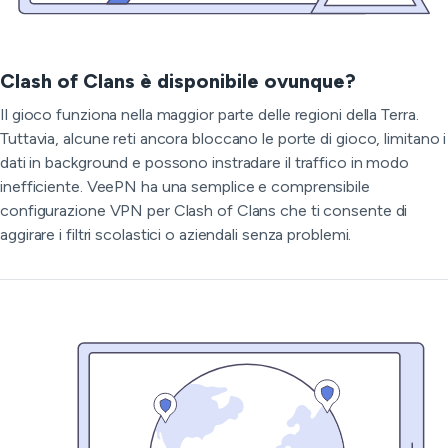
Clash of Clans è disponibile ovunque?
Il gioco funziona nella maggior parte delle regioni della Terra.
Tuttavia, alcune reti ancora bloccano le porte di gioco, limitano i
dati in background e possono instradare il traffico in modo
inefficiente. VeePN ha una semplice e comprensibile
configurazione VPN per Clash of Clans che ti consente di
aggirare i filtri scolastici o aziendali senza problemi.