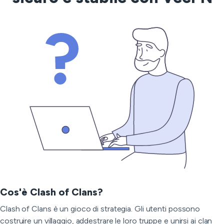
Cos'è Clash of Clans?
Clash of Clans è un gioco di strategia. Gli utenti possono
costruire un villaggio, addestrare le loro truppe e unirsi ai clan