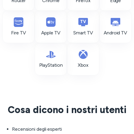
Router
Chrome
Firefox
Edge
Fire TV
Apple TV
Smart TV
Android TV
PlayStation
Xbox
Cosa dicono i nostri utenti
Recensioni degli esperti