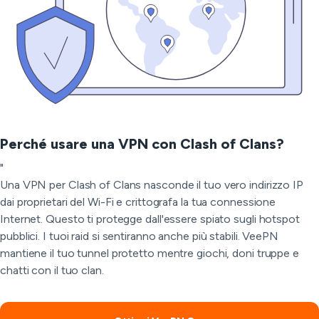
Perché usare una VPN con Clash of Clans?
"
Una VPN per Clash of Clans nasconde il tuo vero indirizzo IP
dai proprietari del Wi-Fi e crittografa la tua connessione
Internet. Questo ti protegge dall'essere spiato sugli hotspot
pubblici. I tuoi raid si sentiranno anche più stabili. VeePN
mantiene il tuo tunnel protetto mentre giochi, doni truppe e
chatti con il tuo clan.