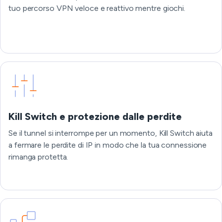
tuo percorso VPN veloce e reattivo mentre giochi.
Kill Switch e protezione dalle perdite
Se il tunnel si interrompe per un momento, Kill Switch aiuta
a fermare le perdite di IP in modo che la tua connessione
rimanga protetta.