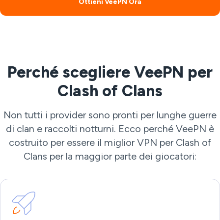
Ottieni VeePN Ora
Perché scegliere VeePN per
Clash of Clans
Non tutti i provider sono pronti per lunghe guerre
di clan e raccolti notturni. Ecco perché VeePN è
costruito per essere il miglior VPN per Clash of
Clans per la maggior parte dei giocatori: