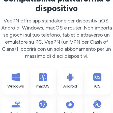
dispositivo
VeePN offre app standalone per dispositivi iOS,
Android, Windows, macOS e router. Non importa
se giochi sul tuo telefono, tablet o attraverso un
emulatore su PC, VeePN (un VPN per Clash of
Clans) li coprirà con un solo abbonamento per un
massimo di dieci dispositivi.
Windows
macOS
Android
iOS