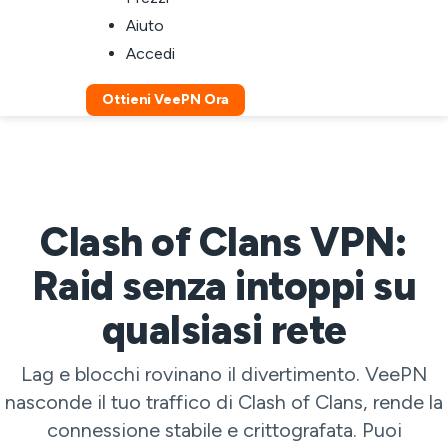
Aiuto
Accedi
Ottieni VeePN Ora
Clash of Clans VPN:
Raid senza intoppi su
qualsiasi rete
Lag e blocchi rovinano il divertimento. VeePN
nasconde il tuo traffico di Clash of Clans, rende la
connessione stabile e crittografata. Puoi