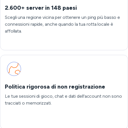
2.600+ server in 148 paesi
Scegli una regione vicina per ottenere un ping più basso e
connessioni rapide, anche quando la tua rotta locale è
affollata.
Politica rigorosa di non registrazione
Le tue sessioni di gioco, chat e dati dell'account non sono
tracciati o memorizzati.