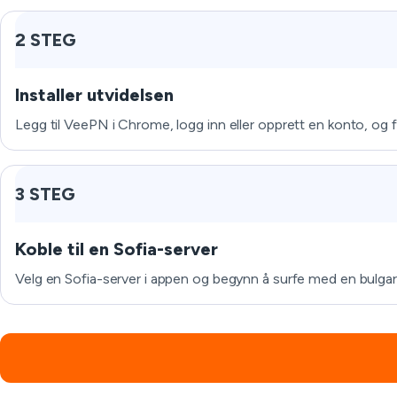
2 STEG
Installer utvidelsen
Legg til VeePN i Chrome, logg inn eller opprett en konto, og fo
3 STEG
Koble til en Sofia-server
Velg en Sofia-server i appen og begynn å surfe med en bulgar