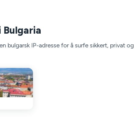
i Bulgaria
 bulgarsk IP-adresse for å surfe sikkert, privat og