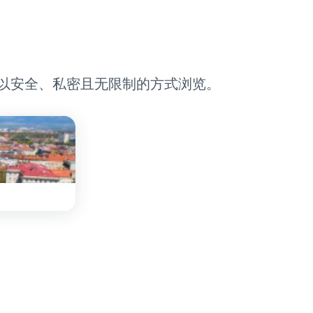
，以安全、私密且无限制的方式浏览。