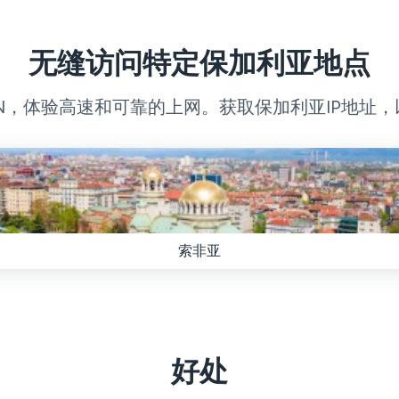
无缝访问特定保加利亚地点
N，体验高速和可靠的上网。获取保加利亚IP地址
索非亚
好处