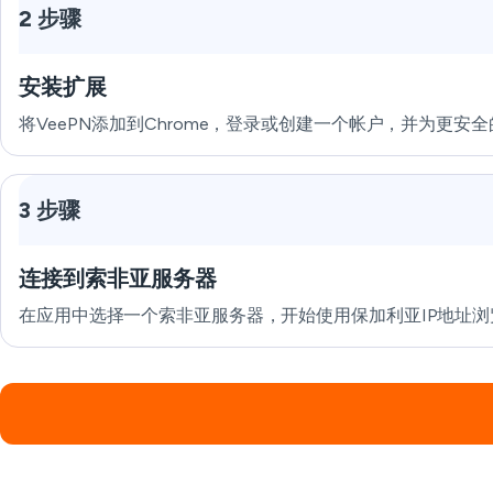
2 步骤
安装扩展
将VeePN添加到Chrome，登录或创建一个帐户，并为更
3 步骤
连接到索非亚服务器
在应用中选择一个索非亚服务器，开始使用保加利亚IP地址浏