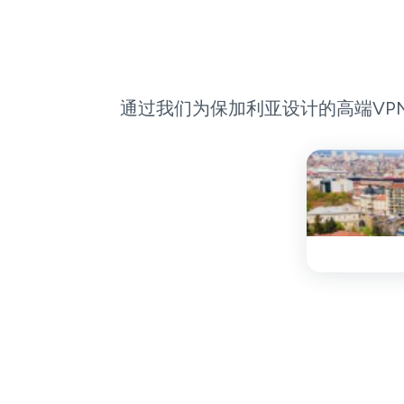
通过我们为保加利亚设计的高端VP