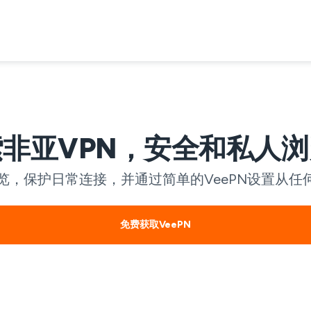
索非亚VPN，安全和私人浏
览，保护日常连接，并通过简单的VeePN设置从
免费获取VeePN