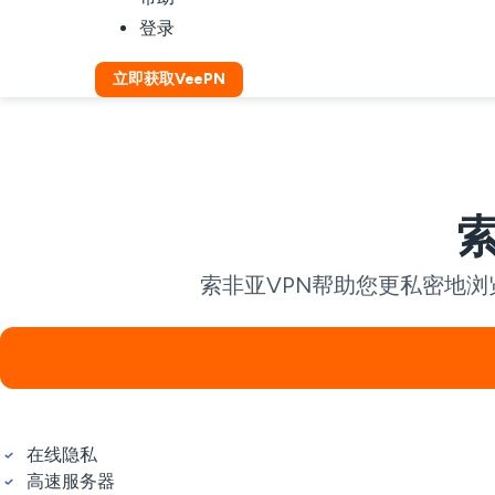
登录
立即获取VeePN
索非亚VPN帮助您更私密地浏
在线隐私
高速服务器