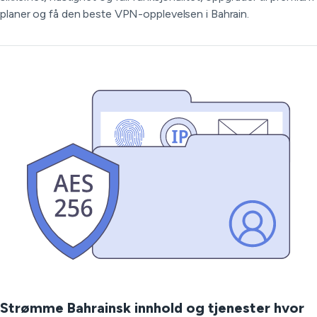
planer og få den beste VPN-opplevelsen i Bahrain.
Strømme Bahrainsk innhold og tjenester hvor