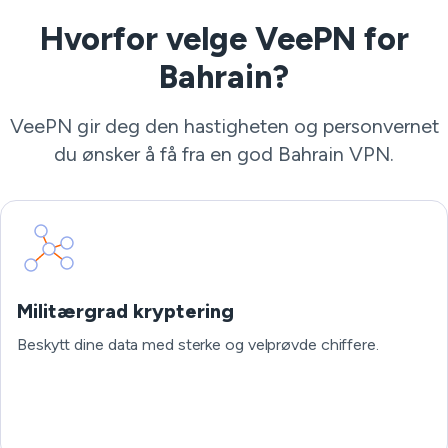
Hvorfor velge VeePN for
Bahrain?
VeePN gir deg den hastigheten og personvernet
du ønsker å få fra en god Bahrain VPN.
Militærgrad kryptering
Beskytt dine data med sterke og velprøvde chiffere.