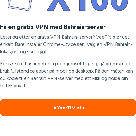
Få en gratis VPN med Bahrain-server
Leter du etter en gratis VPN Bahrain-server? VeePN gjør det
enkelt. Bare installer Chrome-utvidelsen, velg en VPN Bahrain-
lokasjon, og surf trygt.
For raskere hastigheter og ubegrenset tilgang, gå premium og
bruk fullstendige apper på mobil og desktop. På den måten kan
du koble til en Bahrain VPN-server med ett klikk og holde din
trafikk privat.
Få VeePN Gratis