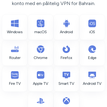
konto med en pålitelig VPN for Bahrain.
Windows
macOS
Android
iOS
Router
Chrome
Firefox
Edge
Fire TV
Apple TV
Smart TV
Android TV