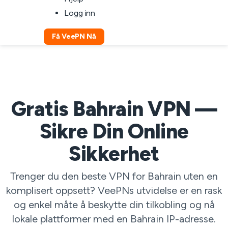
Logg inn
Få VeePN Nå
Gratis Bahrain VPN —
Sikre Din Online
Sikkerhet
Trenger du den beste VPN for Bahrain uten en
komplisert oppsett? VeePNs utvidelse er en rask
og enkel måte å beskytte din tilkobling og nå
lokale plattformer med en Bahrain IP-adresse.