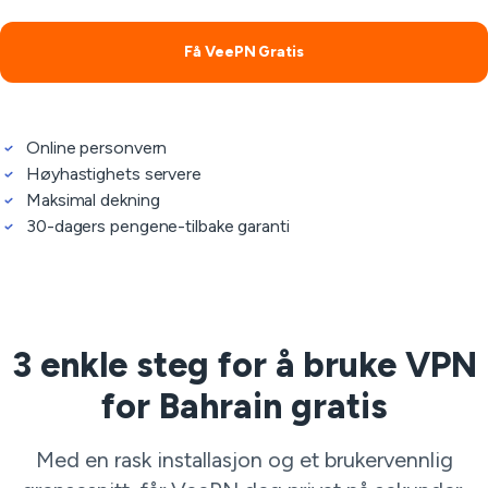
Få VeePN Gratis
Online personvern
Høyhastighets servere
Maksimal dekning
30-dagers pengene-tilbake garanti
3 enkle steg for å bruke VPN
for Bahrain gratis
Med en rask installasjon og et brukervennlig