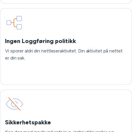
Ingen Loggføring politikk
Vi sporer aldri din nettleseraktivitet. Din aktivitet på nettet
er din sak.
Sikkerhetspakke