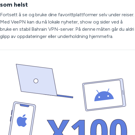
som helst
Fortsett å se og bruke dine favorittplattformer selv under reiser.
Med VeePN kan du nå lokale nyheter, show og sider ved å
bruke en stabil Bahrain VPN-server. På denne måten går du aldri
glipp av oppdateringer eller underholdning hjemmefra.