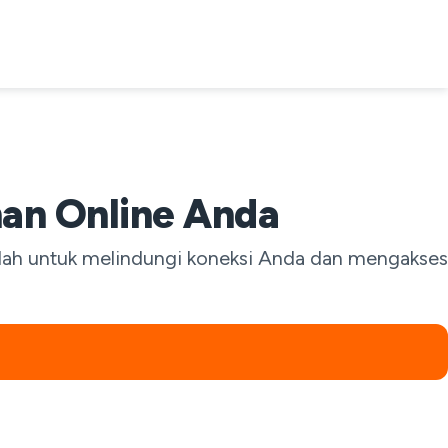
an Online Anda
udah untuk melindungi koneksi Anda dan mengakses