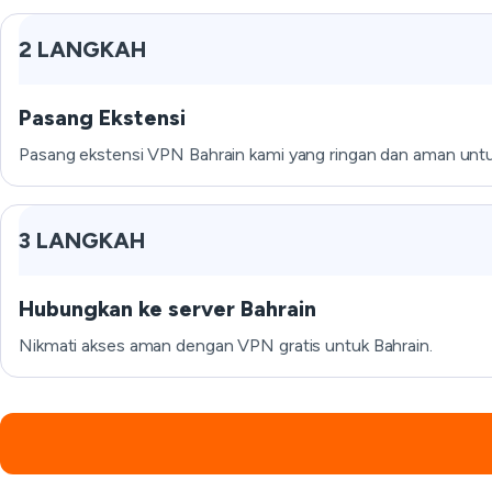
2 LANGKAH
Pasang Ekstensi
Pasang ekstensi VPN Bahrain kami yang ringan dan aman untuk
3 LANGKAH
Hubungkan ke server Bahrain
Nikmati akses aman dengan VPN gratis untuk Bahrain.