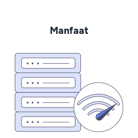
Manfaat