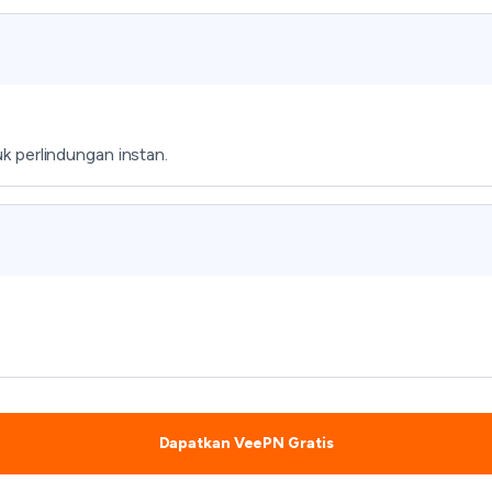
 perlindungan instan.
Dapatkan VeePN Gratis