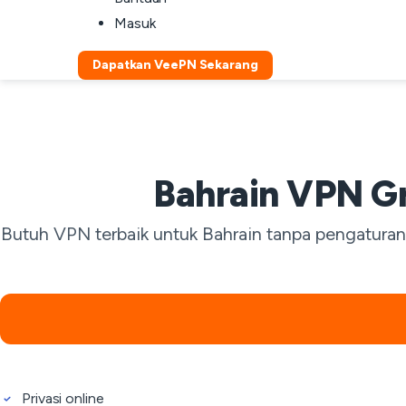
Masuk
Dapatkan VeePN Sekarang
Bahrain VPN G
Butuh VPN terbaik untuk Bahrain tanpa pengatura
Privasi online