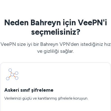
Neden Bahreyn için VeePN'i
seçmelisiniz?
VeePN size iyi bir Bahreyn VPN'den istediğiniz hız
ve gizliliği sağlar.
Askeri sınıf şifreleme
Verilerinizi güçlü ve kanıtlanmış şifrelerle koruyun.