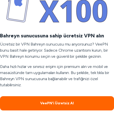
Bahreyn sunucusuna sahip ücretsiz VPN alın
Ücretsiz bir VPN Bahreyn sunucusu mu arıyorsunuz? VeePN
bunu basit hale getiriyor. Sadece Chrome uzantısını kurun, bir
VPN Bahreyn konumu seçin ve güvenli bir şekilde gezinin.
Daha hızlı hızlar ve sınırsız erişim için premium alın ve mobil ve
masaüstünde tam uygulamaları kullanın. Bu şekilde, tek tıkla bir
Bahreyn VPN sunucusuna bağlanabilir ve trafiğinizi özel
tutabilirsiniz.
VeePN'i Ücretsiz Al