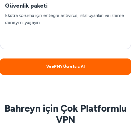
Güvenlik paketi
Ekstra koruma için entegre antivirüs, ihlal uyarıları ve izleme
deneyimi yaşayın.
VeePN'i Ücretsiz Al
Bahreyn için Çok Platformlu
VPN