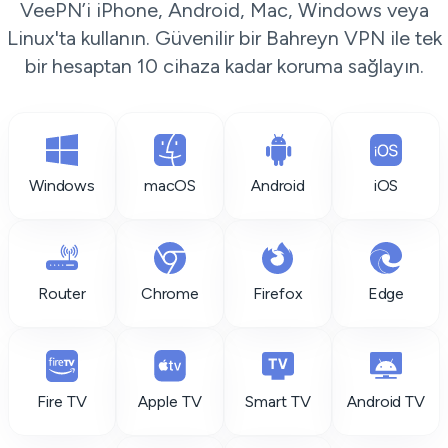
VeePN’i iPhone, Android, Mac, Windows veya
Linux'ta kullanın. Güvenilir bir Bahreyn VPN ile tek
bir hesaptan 10 cihaza kadar koruma sağlayın.
Windows
macOS
Android
iOS
Router
Chrome
Firefox
Edge
Fire TV
Apple TV
Smart TV
Android TV