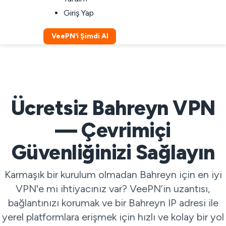
Giriş Yap
VeePN'i Şimdi Al
Ücretsiz Bahreyn VPN
— Çevrimiçi
Güvenliğinizi Sağlayın
Karmaşık bir kurulum olmadan Bahreyn için en iyi
VPN'e mi ihtiyacınız var? VeePN’in uzantısı,
bağlantınızı korumak ve bir Bahreyn IP adresi ile
yerel platformlara erişmek için hızlı ve kolay bir yol