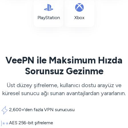
PlayStation
Xbox
VeePN ile Maksimum Hızda
Sorunsuz Gezinme
Üst düzey şifreleme, kullanıcı dostu arayüz ve
küresel sunucu ağı sunan avantajlardan yararlanın.
2,600+'den fazla VPN sunucusu
AES 256-bit şifreleme