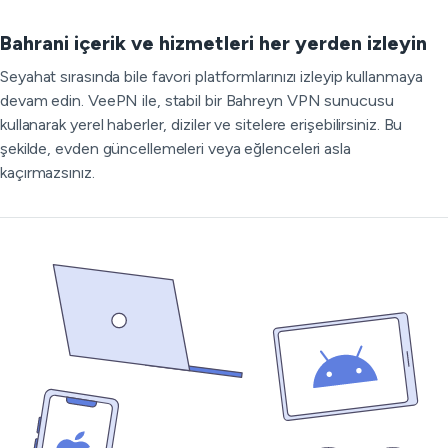
Bahrani içerik ve hizmetleri her yerden izleyin
Seyahat sırasında bile favori platformlarınızı izleyip kullanmaya
devam edin. VeePN ile, stabil bir Bahreyn VPN sunucusu
kullanarak yerel haberler, diziler ve sitelere erişebilirsiniz. Bu
şekilde, evden güncellemeleri veya eğlenceleri asla
kaçırmazsınız.