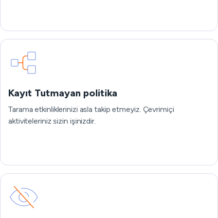
Kayıt Tutmayan politika
Tarama etkinliklerinizi asla takip etmeyiz. Çevrimiçi
aktiviteleriniz sizin işinizdir.