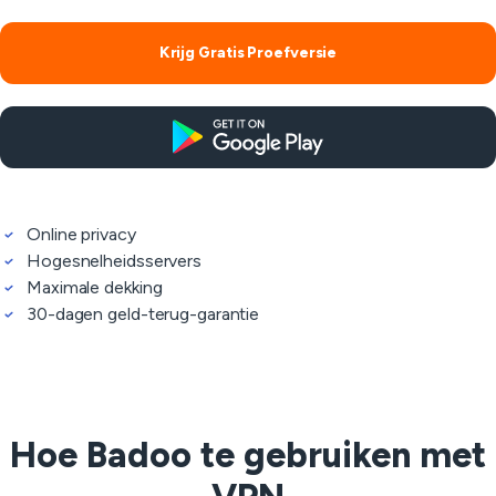
Krijg Gratis Proefversie
Online privacy
Hogesnelheidsservers
Maximale dekking
30-dagen geld-terug-garantie
Hoe Badoo te gebruiken met