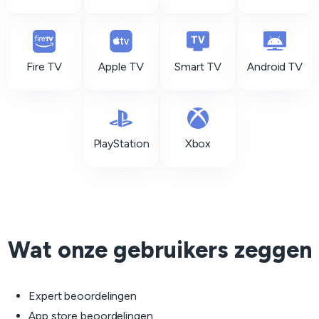
Fire TV
Apple TV
Smart TV
Android TV
PlayStation
Xbox
Wat onze gebruikers zeggen
Expert beoordelingen
App store beoordelingen