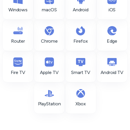
Windows
macOS
Android
iOS
Router
Chrome
Firefox
Edge
Fire TV
Apple TV
Smart TV
Android TV
PlayStation
Xbox