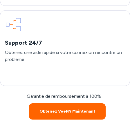
Support 24/7
Obtenez une aide rapide si votre connexion rencontre un
problème.
Garantie de remboursement à 100%
Obtenez VeePN Maintenant