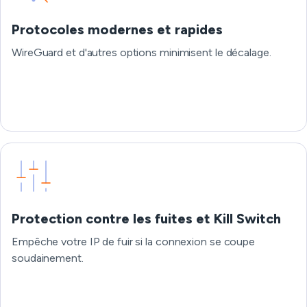
Protocoles modernes et rapides
WireGuard et d'autres options minimisent le décalage.
Protection contre les fuites et Kill Switch
Empêche votre IP de fuir si la connexion se coupe
soudainement.