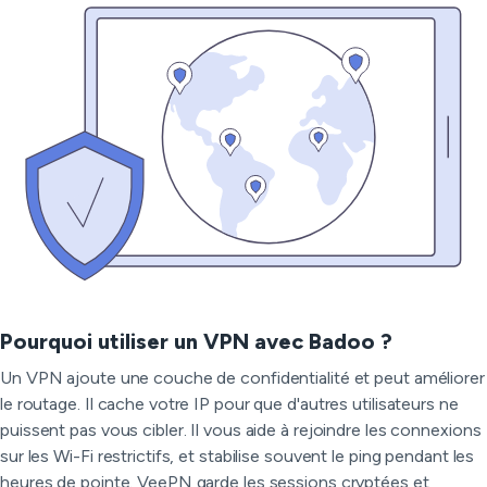
Pourquoi utiliser un VPN avec Badoo ?
Un VPN ajoute une couche de confidentialité et peut améliorer
le routage. Il cache votre IP pour que d'autres utilisateurs ne
puissent pas vous cibler. Il vous aide à rejoindre les connexions
sur les Wi-Fi restrictifs, et stabilise souvent le ping pendant les
heures de pointe. VeePN garde les sessions cryptées et