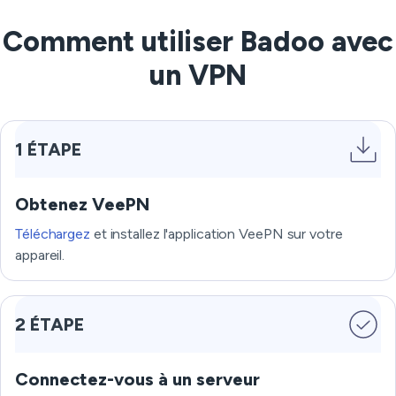
Comment utiliser Badoo avec
un VPN
1 ÉTAPE
Obtenez VeePN
Téléchargez
et installez l'application VeePN sur votre
appareil.
2 ÉTAPE
Connectez-vous à un serveur