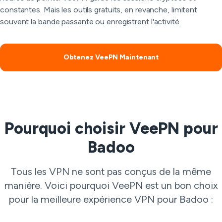
constantes. Mais les outils gratuits, en revanche, limitent
souvent la bande passante ou enregistrent l'activité.
Obtenez VeePN Maintenant
Pourquoi choisir VeePN pour
Badoo
Tous les VPN ne sont pas conçus de la même
manière. Voici pourquoi VeePN est un bon choix
pour la meilleure expérience VPN pour Badoo :