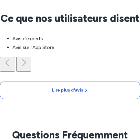
Ce que nos utilisateurs disent
Avis d'experts
Avis sur l'App Store
Lire plus d'avis
Questions Fréquemment