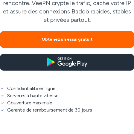
rencontre. VeePN crypte le trafic, cache votre IP
et assure des connexions Badoo rapides, stables
et privées partout.
Obtenez un essai gratuit
Confidentialité en ligne
Serveurs à haute vitesse
Couverture maximale
Garantie de remboursement de 30 jours