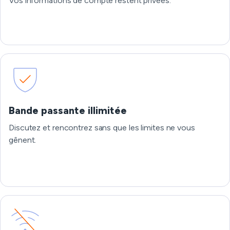
Vos informations de compte restent privées.
Bande passante illimitée
Discutez et rencontrez sans que les limites ne vous
gênent.