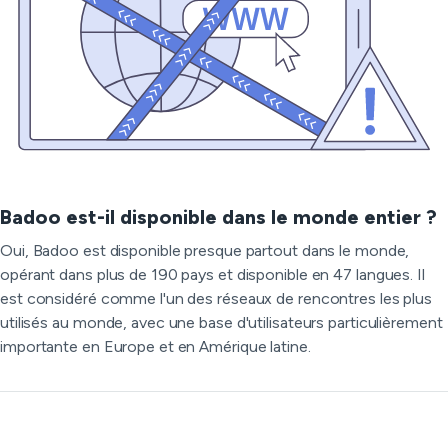
Badoo est-il disponible dans le monde entier ?
Oui, Badoo est disponible presque partout dans le monde,
opérant dans plus de 190 pays et disponible en 47 langues. Il
est considéré comme l'un des réseaux de rencontres les plus
utilisés au monde, avec une base d'utilisateurs particulièrement
importante en Europe et en Amérique latine.