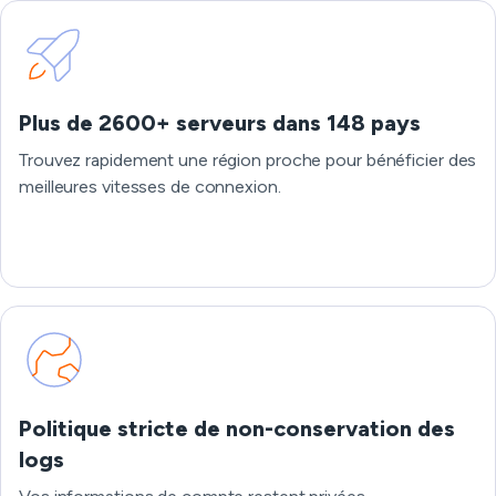
Plus de 2600+ serveurs dans 148 pays
Trouvez rapidement une région proche pour bénéficier des
meilleures vitesses de connexion.
Politique stricte de non-conservation des
logs