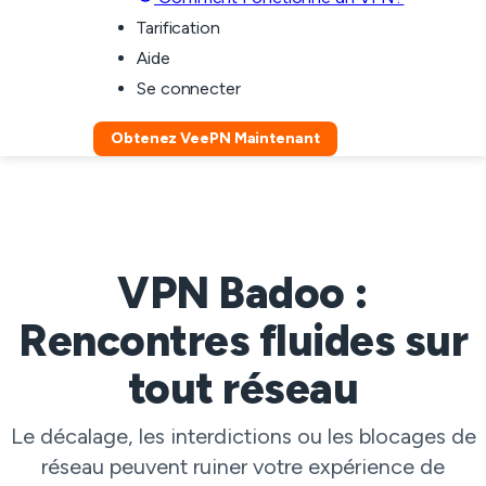
Tarification
Aide
Se connecter
Obtenez VeePN Maintenant
VPN Badoo :
Rencontres fluides sur
tout réseau
Le décalage, les interdictions ou les blocages de
réseau peuvent ruiner votre expérience de