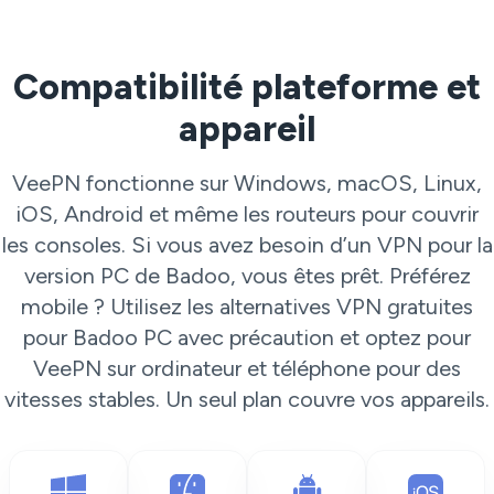
Compatibilité plateforme et
appareil
VeePN fonctionne sur Windows, macOS, Linux,
iOS, Android et même les routeurs pour couvrir
les consoles. Si vous avez besoin d’un VPN pour la
version PC de Badoo, vous êtes prêt. Préférez
mobile ? Utilisez les alternatives VPN gratuites
pour Badoo PC avec précaution et optez pour
VeePN sur ordinateur et téléphone pour des
vitesses stables. Un seul plan couvre vos appareils.