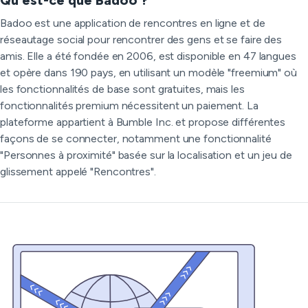
Qu'est-ce que Badoo ?
Badoo est une application de rencontres en ligne et de
réseautage social pour rencontrer des gens et se faire des
amis. Elle a été fondée en 2006, est disponible en 47 langues
et opère dans 190 pays, en utilisant un modèle "freemium" où
les fonctionnalités de base sont gratuites, mais les
fonctionnalités premium nécessitent un paiement. La
plateforme appartient à Bumble Inc. et propose différentes
façons de se connecter, notamment une fonctionnalité
"Personnes à proximité" basée sur la localisation et un jeu de
glissement appelé "Rencontres".