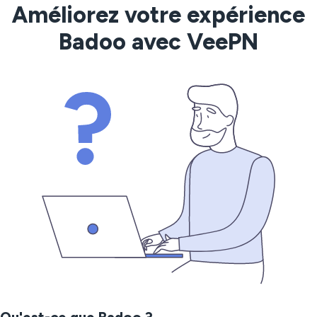
Améliorez votre expérience
Badoo avec VeePN