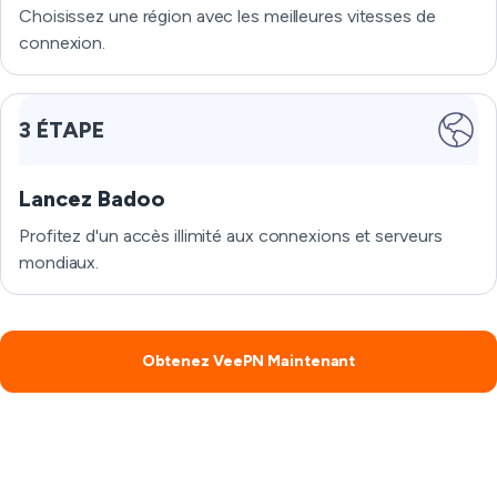
Choisissez une région avec les meilleures vitesses de
connexion.
3 ÉTAPE
Lancez Badoo
Profitez d'un accès illimité aux connexions et serveurs
mondiaux.
Obtenez VeePN Maintenant