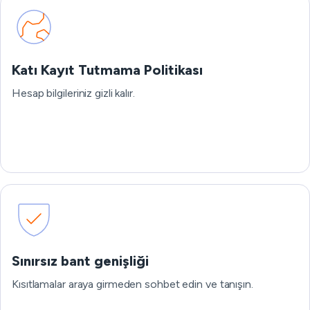
Katı Kayıt Tutmama Politikası
Hesap bilgileriniz gizli kalır.
Sınırsız bant genişliği
Kısıtlamalar araya girmeden sohbet edin ve tanışın.