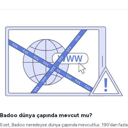
Badoo dünya çapında mevcut mu?
Evet, Badoo neredeyse dünya çapında mevcuttur, 190'dan fazla