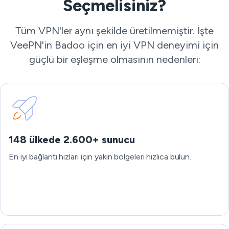
Seçmelisiniz?
Tüm VPN'ler aynı şekilde üretilmemiştir. İşte
VeePN'in Badoo için en iyi VPN deneyimi için
güçlü bir eşleşme olmasının nedenleri:
148 ülkede 2.600+ sunucu
En iyi bağlantı hızları için yakın bölgeleri hızlıca bulun.