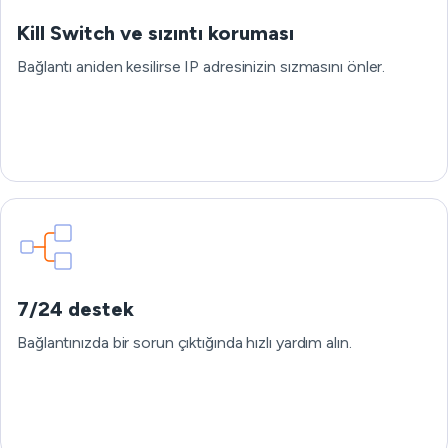
Kill Switch ve sızıntı koruması
Bağlantı aniden kesilirse IP adresinizin sızmasını önler.
7/24 destek
Bağlantınızda bir sorun çıktığında hızlı yardım alın.