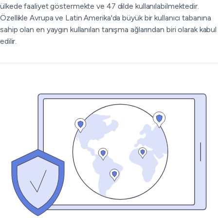
ülkede faaliyet göstermekte ve 47 dilde kullanılabilmektedir.
Özellikle Avrupa ve Latin Amerika'da büyük bir kullanıcı tabanına
sahip olan en yaygın kullanılan tanışma ağlarından biri olarak kabul
edilir.