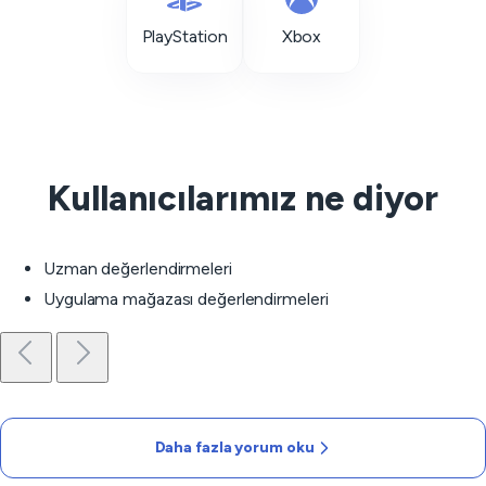
PlayStation
Xbox
Kullanıcılarımız ne diyor
Uzman değerlendirmeleri
Uygulama mağazası değerlendirmeleri
Daha fazla yorum oku