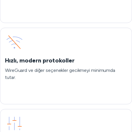
Hızlı, modern protokoller
WireGuard ve diğer seçenekler gecikmeyi minimumda
tutar.