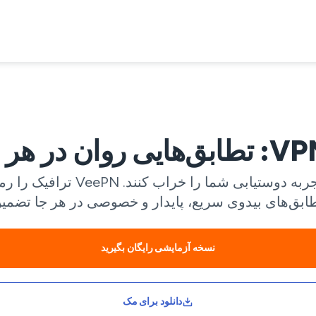
تاخیر، محدودیت‌ها، یا مسدودیت
ابق‌های بیدوی سریع، پایدار و خصوصی در هر جا تضم
نسخه آزمایشی رایگان بگیرید
دانلود برای مک