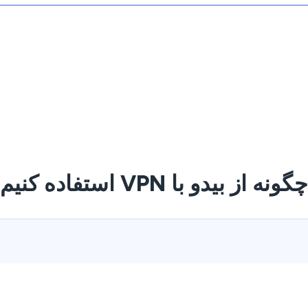
چگونه از بیدو با VPN استفاده کنیم