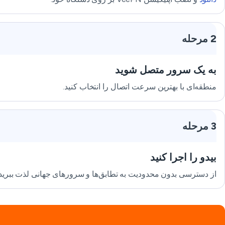
2 مرحله
به یک سرور متصل شوید
منطقه‌ای با بهترین سرعت اتصال را انتخاب کنید.
3 مرحله
بیدو را اجرا کنید
از دسترسی بدون محدودیت به تطابق‌ها و سرورهای جهانی لذت ببرید.