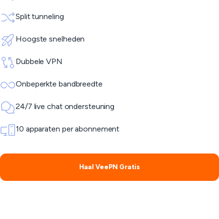
Split tunneling
Hoogste snelheden
Dubbele VPN
Onbeperkte bandbreedte
24/7 live chat ondersteuning
10 apparaten per abonnement
Haal VeePN Gratis