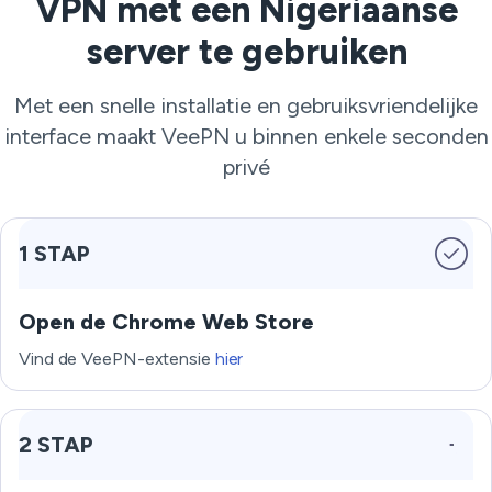
VPN met een Nigeriaanse
server te gebruiken
Met een snelle installatie en gebruiksvriendelijke
interface maakt VeePN u binnen enkele seconden
privé
1 STAP
Open de Chrome Web Store
Vind de VeePN-extensie
hier
2 STAP