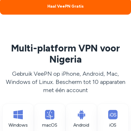
Haal VeePN Gratis
Multi-platform VPN voor
Nigeria
Gebruik VeePN op iPhone, Android, Mac,
Windows of Linux. Bescherm tot 10 apparaten
met één account
Windows
macOS
Android
iOS