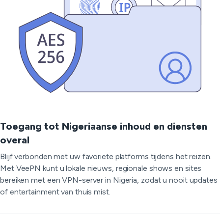
Toegang tot Nigeriaanse inhoud en diensten
overal
Blijf verbonden met uw favoriete platforms tijdens het reizen.
Met VeePN kunt u lokale nieuws, regionale shows en sites
bereiken met een VPN-server in Nigeria, zodat u nooit updates
of entertainment van thuis mist.