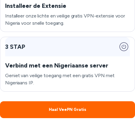
Installeer de Extensie
Installeer onze lichte en veilige gratis VPN-extensie voor
Nigeria voor snelle toegang.
3 STAP
Verbind met een Nigeriaanse server
Geniet van veilige toegang met een gratis VPN met
Nigeriaans IP.
Haal VeePN Gratis