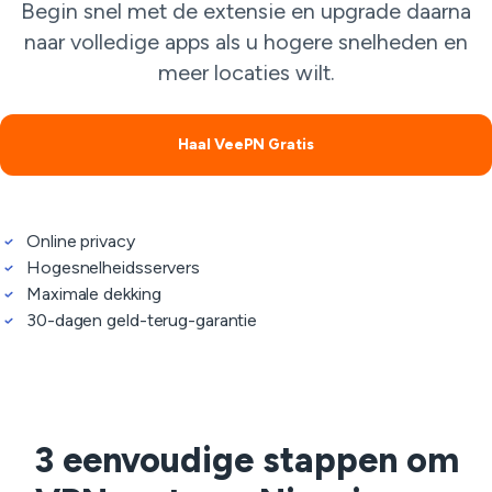
Begin snel met de extensie en upgrade daarna
naar volledige apps als u hogere snelheden en
meer locaties wilt.
Haal VeePN Gratis
Online privacy
Hogesnelheidsservers
Maximale dekking
30-dagen geld-terug-garantie
3 eenvoudige stappen om