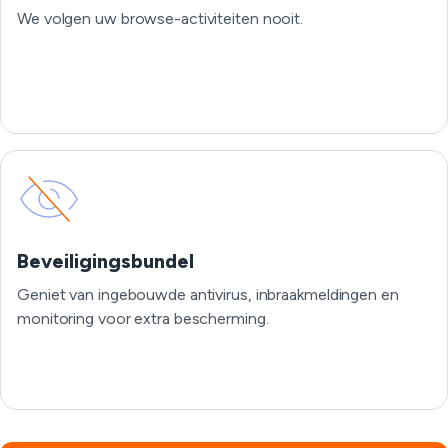
We volgen uw browse-activiteiten nooit.
Beveiligingsbundel
Geniet van ingebouwde antivirus, inbraakmeldingen en
monitoring voor extra bescherming.