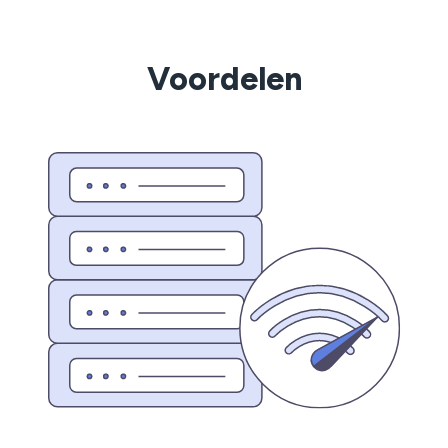
Voordelen