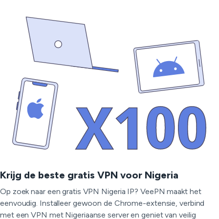
Krijg de beste gratis VPN voor Nigeria
Op zoek naar een gratis VPN Nigeria IP? VeePN maakt het
eenvoudig. Installeer gewoon de Chrome-extensie, verbind
met een VPN met Nigeriaanse server en geniet van veilig