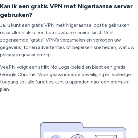
Kan ik een gratis VPN met Nigeriaanse server
gebruiken?
Ja, u kunt een gratis VPN met Nigeriaanse locatie gebruiken,
maar alleen als u een betrouwbare service kiest. Veel
zogenaamde “gratis” VPN’s verzamelen en verkopen uw
gegevens, tonen advertenties of beperken snelheden, wat uw
privacy in gevaar brengt.
VeePN volgt een strikt No Logs-beleid en biedt een gratis
Google Chrome. Voor geavanceerde beveiliging en volledige
toegang tot alle functies kunt u upgraden naar een premium
plan.