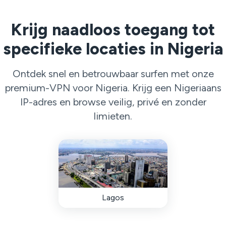
Krijg naadloos toegang tot
specifieke locaties in Nigeria
Ontdek snel en betrouwbaar surfen met onze
premium-VPN voor Nigeria. Krijg een Nigeriaans
IP-adres en browse veilig, privé en zonder
limieten.
Lagos