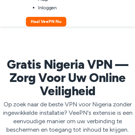
Inloggen
Haal VeePN Nu
Gratis Nigeria VPN —
Zorg Voor Uw Online
Veiligheid
Op zoek naar de beste VPN voor Nigeria zonder
ingewikkelde installatie? VeePN's extensie is een
eenvoudige manier om uw verbinding te
beschermen en toegang tot inhoud te krijgen.