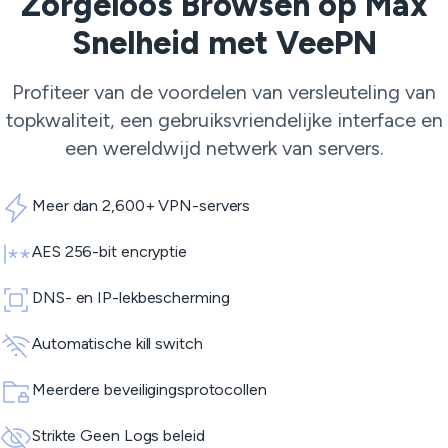
Zorgeloos Browsen op Max
Snelheid met VeePN
Profiteer van de voordelen van versleuteling van
topkwaliteit, een gebruiksvriendelijke interface en
een wereldwijd netwerk van servers.
Meer dan 2,600+ VPN-servers
AES 256-bit encryptie
DNS- en IP-lekbescherming
Automatische kill switch
Meerdere beveiligingsprotocollen
Strikte Geen Logs beleid