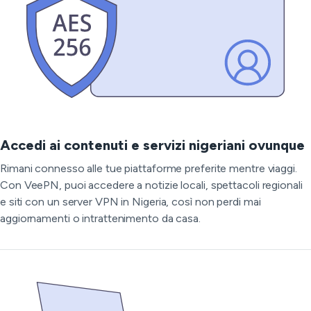
Accedi ai contenuti e servizi nigeriani ovunque
Rimani connesso alle tue piattaforme preferite mentre viaggi.
Con VeePN, puoi accedere a notizie locali, spettacoli regionali
e siti con un server VPN in Nigeria, così non perdi mai
aggiornamenti o intrattenimento da casa.