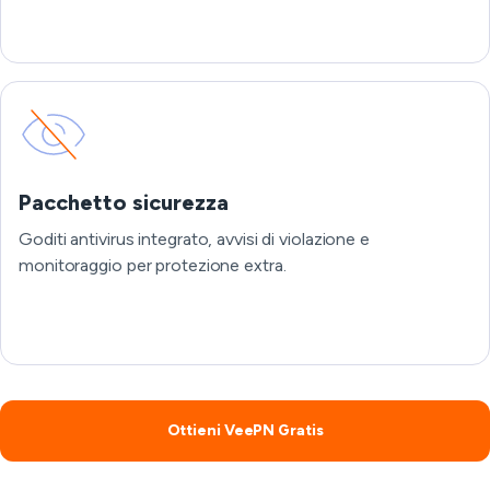
Pacchetto sicurezza
Goditi antivirus integrato, avvisi di violazione e
monitoraggio per protezione extra.
Ottieni VeePN Gratis