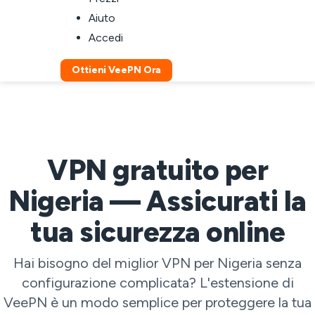
Aiuto
Accedi
Ottieni VeePN Ora
VPN gratuito per
Nigeria — Assicurati la
tua sicurezza online
Hai bisogno del miglior VPN per Nigeria senza
configurazione complicata? L'estensione di
VeePN è un modo semplice per proteggere la tua