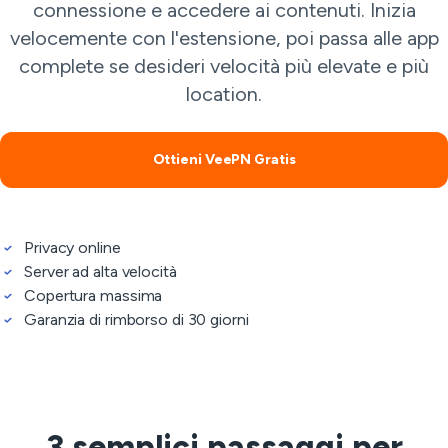
connessione e accedere ai contenuti. Inizia
velocemente con l'estensione, poi passa alle app
complete se desideri velocità più elevate e più
location.
Ottieni VeePN Gratis
Privacy online
Server ad alta velocità
Copertura massima
Garanzia di rimborso di 30 giorni
3 semplici passaggi per