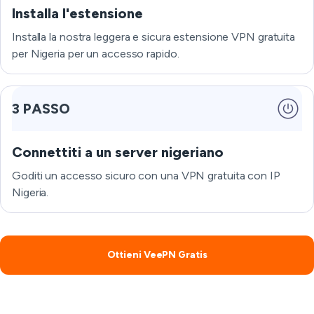
Installa l'estensione
Installa la nostra leggera e sicura estensione VPN gratuita
per Nigeria per un accesso rapido.
3 PASSO
Connettiti a un server nigeriano
Goditi un accesso sicuro con una VPN gratuita con IP
Nigeria.
Ottieni VeePN Gratis