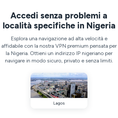
Accedi senza problemi a
località specifiche in Nigeria
Esplora una navigazione ad alta velocità e
affidabile con la nostra VPN premium pensata per
la Nigeria. Ottieni un indirizzo IP nigeriano per
navigare in modo sicuro, privato e senza limiti.
Lagos