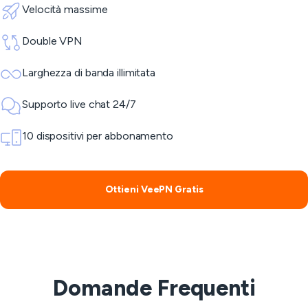
Velocità massime
Double VPN
Larghezza di banda illimitata
Supporto live chat 24/7
10 dispositivi per abbonamento
Ottieni VeePN Gratis
Domande Frequenti