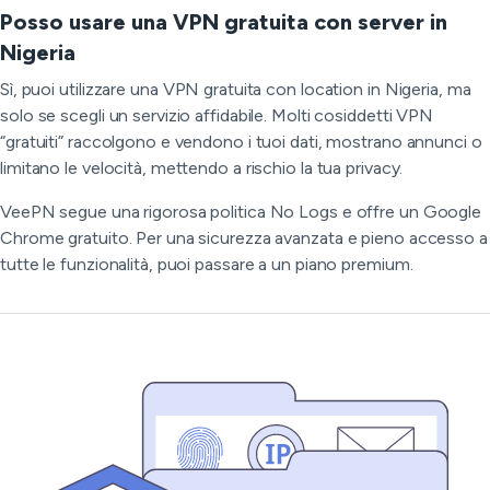
Posso usare una VPN gratuita con server in
Nigeria
Sì, puoi utilizzare una VPN gratuita con location in Nigeria, ma
solo se scegli un servizio affidabile. Molti cosiddetti VPN
“gratuiti” raccolgono e vendono i tuoi dati, mostrano annunci o
limitano le velocità, mettendo a rischio la tua privacy.
VeePN segue una rigorosa politica No Logs e offre un Google
Chrome gratuito. Per una sicurezza avanzata e pieno accesso a
tutte le funzionalità, puoi passare a un piano premium.