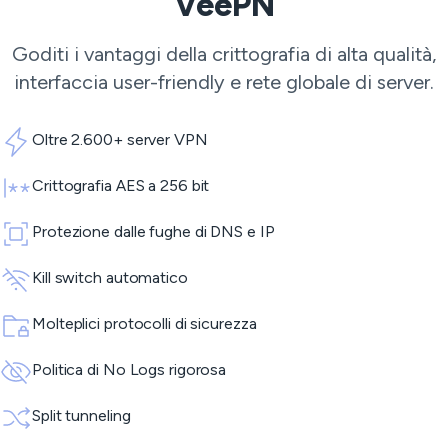
VeePN
Goditi i vantaggi della crittografia di alta qualità,
interfaccia user-friendly e rete globale di server.
Oltre 2.600+ server VPN
Crittografia AES a 256 bit
Protezione dalle fughe di DNS e IP
Kill switch automatico
Molteplici protocolli di sicurezza
Politica di No Logs rigorosa
Split tunneling