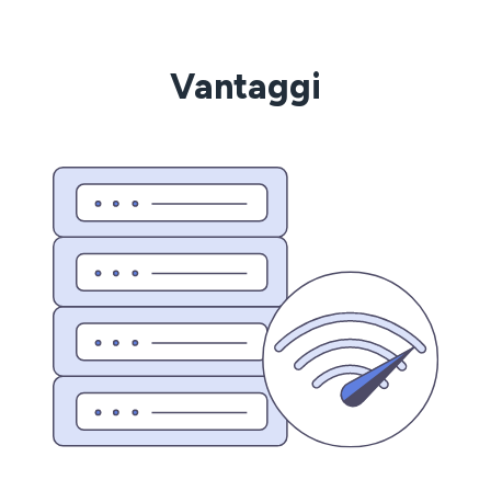
Vantaggi