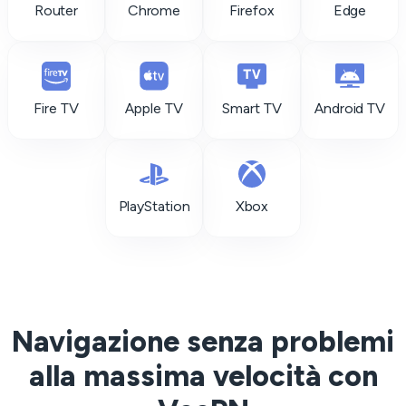
Router
Chrome
Firefox
Edge
Fire TV
Apple TV
Smart TV
Android TV
PlayStation
Xbox
Navigazione senza problemi
alla massima velocità con