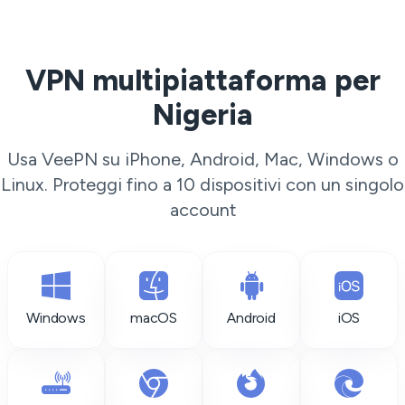
VPN multipiattaforma per
Nigeria
Usa VeePN su iPhone, Android, Mac, Windows o
Linux. Proteggi fino a 10 dispositivi con un singolo
account
Windows
macOS
Android
iOS