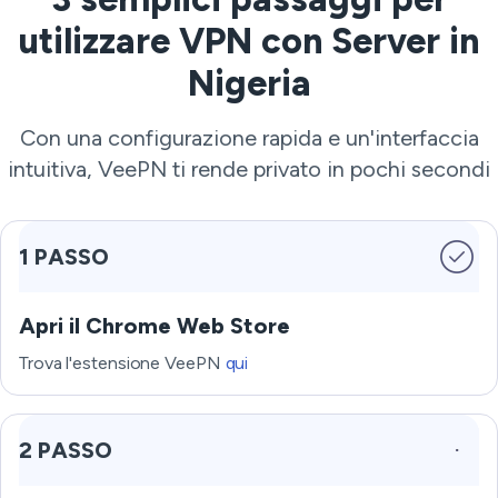
utilizzare VPN con Server in
Nigeria
Con una configurazione rapida e un'interfaccia
intuitiva, VeePN ti rende privato in pochi secondi
1 PASSO
Apri il Chrome Web Store
Trova l'estensione VeePN
qui
2 PASSO