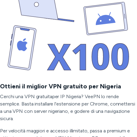
Ottieni il miglior VPN gratuito per Nigeria
Cerchi una VPN gratuitaper IP Nigeria? VeePN lo rende
semplice. Basta installare l'estensione per Chrome, connettersi
a una VPN con server nigeriano, e godere di una navigazione
sicura.
Per velocità maggiori e accesso illimitato, passa a premium e