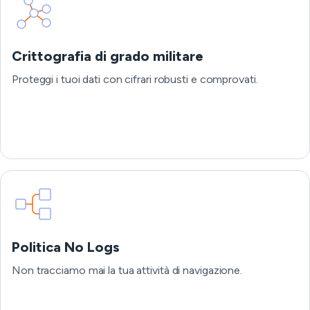
Crittografia di grado militare
Proteggi i tuoi dati con cifrari robusti e comprovati.
Politica No Logs
Non tracciamo mai la tua attività di navigazione.