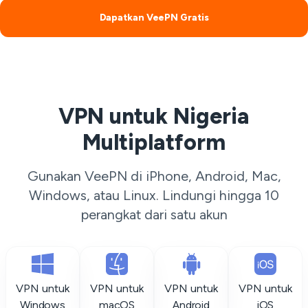
Dapatkan VeePN Gratis
VPN untuk Nigeria
Multiplatform
Gunakan VeePN di iPhone, Android, Mac,
Windows, atau Linux. Lindungi hingga 10
perangkat dari satu akun
VPN untuk
VPN untuk
VPN untuk
VPN untuk
Windows
macOS
Android
iOS