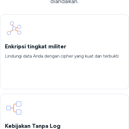
diandalkan.
Enkripsi tingkat militer
Lindungi data Anda dengan cipher yang kuat dan terbukti.
Kebijakan Tanpa Log