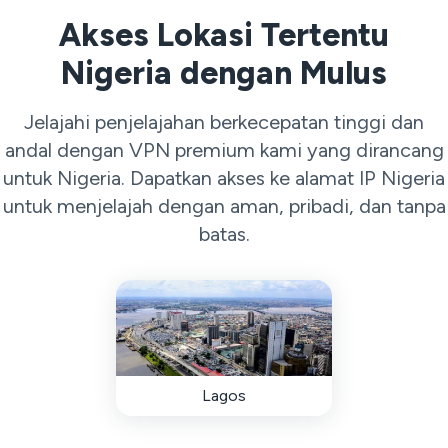
Akses Lokasi Tertentu
Nigeria dengan Mulus
Jelajahi penjelajahan berkecepatan tinggi dan
andal dengan VPN premium kami yang dirancang
untuk Nigeria. Dapatkan akses ke alamat IP Nigeria
untuk menjelajah dengan aman, pribadi, dan tanpa
batas.
Lagos