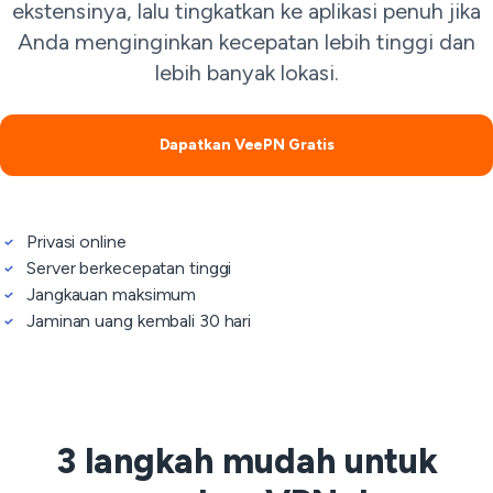
ekstensinya, lalu tingkatkan ke aplikasi penuh jika
Anda menginginkan kecepatan lebih tinggi dan
lebih banyak lokasi.
Dapatkan VeePN Gratis
Privasi online
Server berkecepatan tinggi
Jangkauan maksimum
Jaminan uang kembali 30 hari
3 langkah mudah untuk