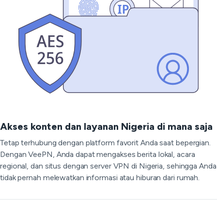
Akses konten dan layanan Nigeria di mana saja
Tetap terhubung dengan platform favorit Anda saat bepergian.
Dengan VeePN, Anda dapat mengakses berita lokal, acara
regional, dan situs dengan server VPN di Nigeria, sehingga Anda
tidak pernah melewatkan informasi atau hiburan dari rumah.