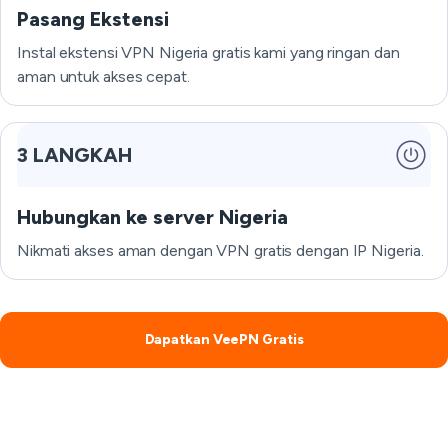
Pasang Ekstensi
Instal ekstensi VPN Nigeria gratis kami yang ringan dan
aman untuk akses cepat.
3 LANGKAH
Hubungkan ke server Nigeria
Nikmati akses aman dengan VPN gratis dengan IP Nigeria.
Dapatkan VeePN Gratis