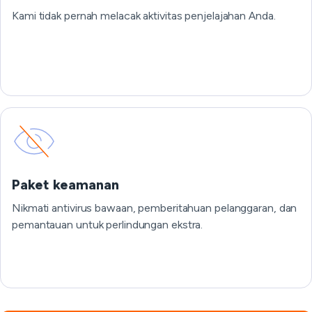
Kami tidak pernah melacak aktivitas penjelajahan Anda.
Paket keamanan
Nikmati antivirus bawaan, pemberitahuan pelanggaran, dan
pemantauan untuk perlindungan ekstra.