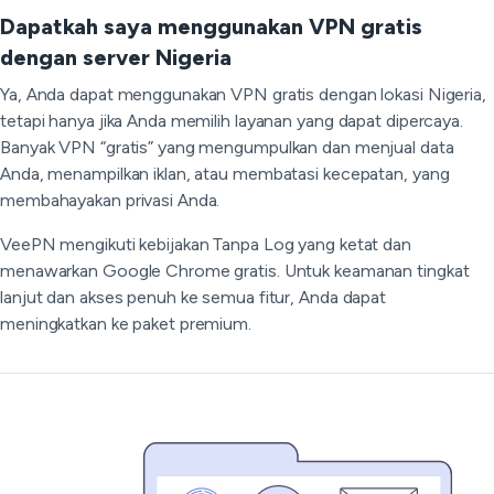
Dapatkah saya menggunakan VPN gratis
dengan server Nigeria
Ya, Anda dapat menggunakan VPN gratis dengan lokasi Nigeria,
tetapi hanya jika Anda memilih layanan yang dapat dipercaya.
Banyak VPN “gratis” yang mengumpulkan dan menjual data
Anda, menampilkan iklan, atau membatasi kecepatan, yang
membahayakan privasi Anda.
VeePN mengikuti kebijakan Tanpa Log yang ketat dan
menawarkan Google Chrome gratis. Untuk keamanan tingkat
lanjut dan akses penuh ke semua fitur, Anda dapat
meningkatkan ke paket premium.