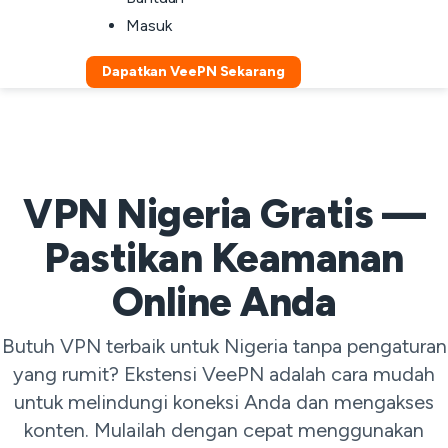
Masuk
Dapatkan VeePN Sekarang
VPN Nigeria Gratis —
Pastikan Keamanan
Online Anda
Butuh VPN terbaik untuk Nigeria tanpa pengaturan
yang rumit? Ekstensi VeePN adalah cara mudah
untuk melindungi koneksi Anda dan mengakses
konten. Mulailah dengan cepat menggunakan