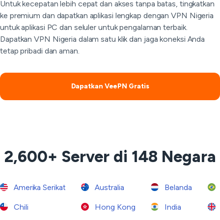
Untuk kecepatan lebih cepat dan akses tanpa batas, tingkatkan
ke premium dan dapatkan aplikasi lengkap dengan VPN Nigeria
untuk aplikasi PC dan seluler untuk pengalaman terbaik.
Dapatkan VPN Nigeria dalam satu klik dan jaga koneksi Anda
tetap pribadi dan aman.
Dapatkan VeePN Gratis
2,600+ Server di 148 Negara
Amerika Serikat
Australia
Belanda
Chili
Hong Kong
India