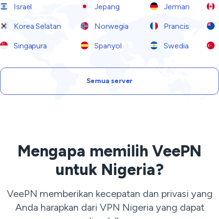
Israel
Jepang
Jerman
Korea Selatan
Norwegia
Prancis
Singapura
Spanyol
Swedia
Semua server
Mengapa memilih VeePN
untuk Nigeria?
VeePN memberikan kecepatan dan privasi yang
Anda harapkan dari VPN Nigeria yang dapat