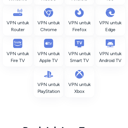
VPN untuk
VPN untuk
VPN untuk
VPN untuk
Router
Chrome
Firefox
Edge
VPN untuk
VPN untuk
VPN untuk
VPN untuk
Fire TV
Apple TV
Smart TV
Android TV
VPN untuk
VPN untuk
PlayStation
Xbox