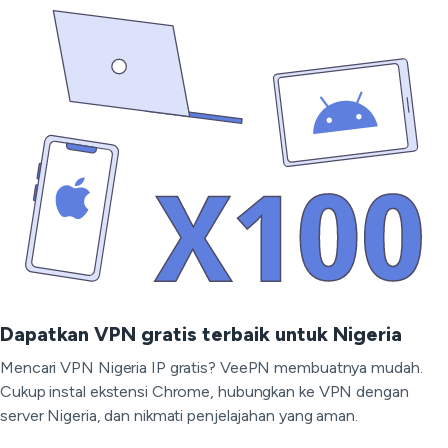
Dapatkan VPN gratis terbaik untuk Nigeria
Mencari VPN Nigeria IP gratis? VeePN membuatnya mudah.
Cukup instal ekstensi Chrome, hubungkan ke VPN dengan
server Nigeria, dan nikmati penjelajahan yang aman.