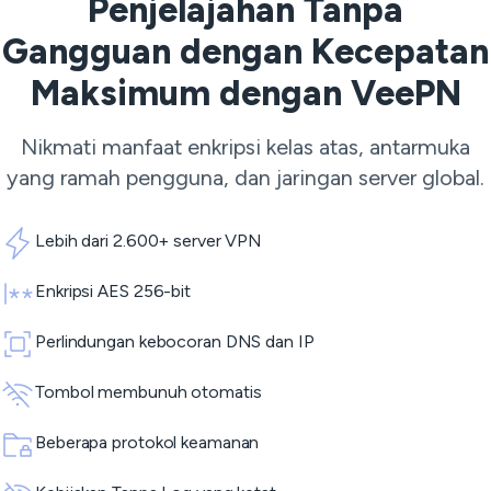
Penjelajahan Tanpa
Gangguan dengan Kecepatan
Maksimum dengan VeePN
Nikmati manfaat enkripsi kelas atas, antarmuka
yang ramah pengguna, dan jaringan server global.
Lebih dari 2.600+ server VPN
Enkripsi AES 256-bit
Perlindungan kebocoran DNS dan IP
Tombol membunuh otomatis
Beberapa protokol keamanan