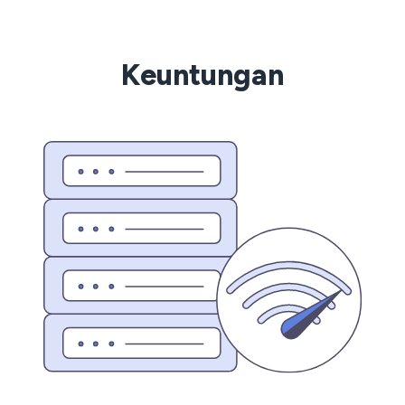
Keuntungan