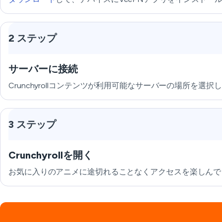
2 ステップ
サーバーに接続
Crunchyrollコンテンツが利用可能なサーバーの場所を選択
3 ステップ
Crunchyrollを開く
お気に入りのアニメに途切れることなくアクセスを楽しんで