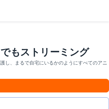
をどこでもストリーミング
接続を保護し、まるで自宅にいるかのようにすべてのアニ