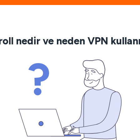
oll nedir ve neden VPN kulla