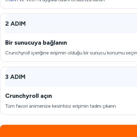
2 ADIM
Bir sunucuya bağlanın
Crunchyroll içeriğine erişimin olduğu bir sunucu konumu seçin
3 ADIM
Crunchyroll açın
Tüm favori animenize kesintisiz erişimin tadını çıkarın.