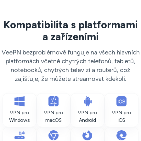
Kompatibilita s platformami
a zařízeními
VeePN bezproblémově funguje na všech hlavních
platformách včetně chytrých telefonů, tabletů,
notebooků, chytrých televizí a routerů, což
zajišťuje, že můžete streamovat kdekoli.
VPN pro
VPN pro
VPN pro
VPN pro
Windows
macOS
Android
iOS