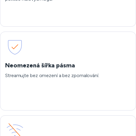
Neomezená šířka pásma
Streamujte bez omezení a bez zpomalování.