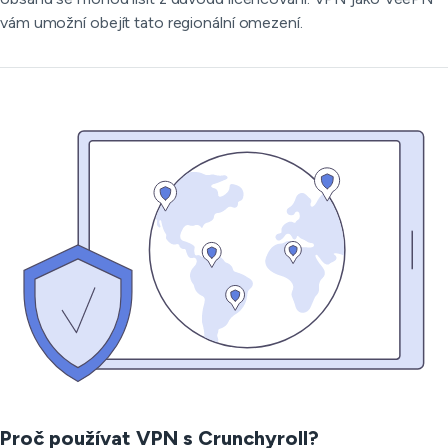
vám umožní obejít tato regionální omezení.
Proč používat VPN s Crunchyroll?