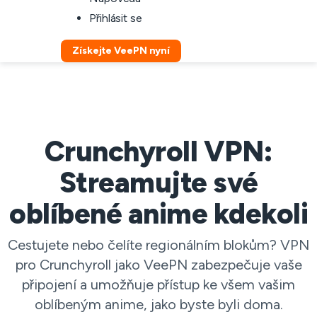
Přihlásit se
Získejte VeePN nyní
Crunchyroll VPN:
Streamujte své
oblíbené anime kdekoli
Cestujete nebo čelíte regionálním blokům? VPN
pro Crunchyroll jako VeePN zabezpečuje vaše
připojení a umožňuje přístup ke všem vašim
oblíbeným anime, jako byste byli doma.