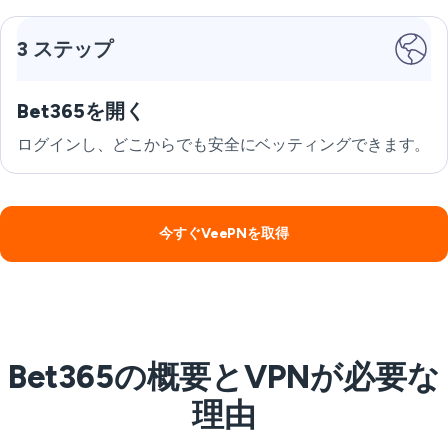
3 ステップ
Bet365を開く
ログインし、どこからでも安全にベッティングできます。
今すぐVeePNを取得
Bet365の概要とVPNが必要な
理由