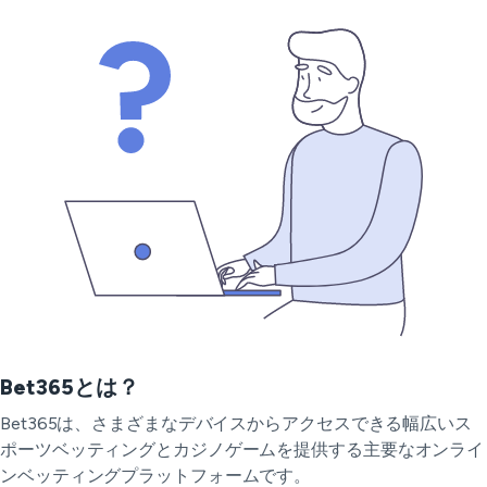
Bet365とは？
Bet365は、さまざまなデバイスからアクセスできる幅広いス
ポーツベッティングとカジノゲームを提供する主要なオンライ
ンベッティングプラットフォームです。