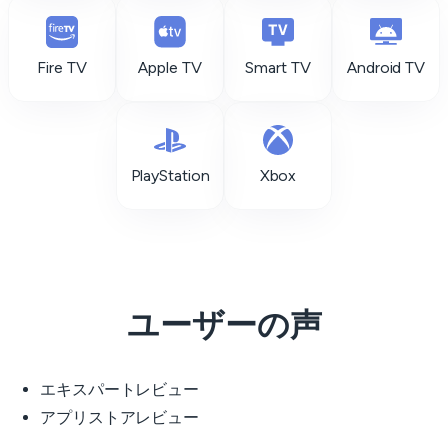
Fire TV
Apple TV
Smart TV
Android TV
PlayStation
Xbox
ユーザーの声
エキスパートレビュー
アプリストアレビュー