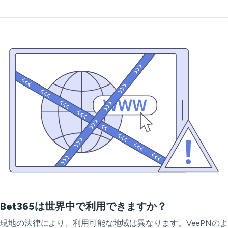
Bet365は世界中で利用できますか？
現地の法律により、利用可能な地域は異なります。VeePNのよ