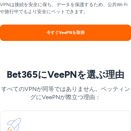
VPNは接続を安全に保ち、データを保護するため、公共Wi-Fi
や旅行中でもより安全にベットできます。
今すぐVeePNを取得
Bet365にVeePNを選ぶ理由
すべてのVPNが同等ではありません。ベッティン
グにVeePNが際立つ理由：