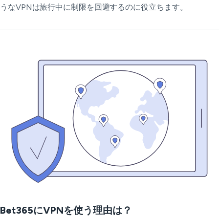
うなVPNは旅行中に制限を回避するのに役立ちます。
Bet365にVPNを使う理由は？