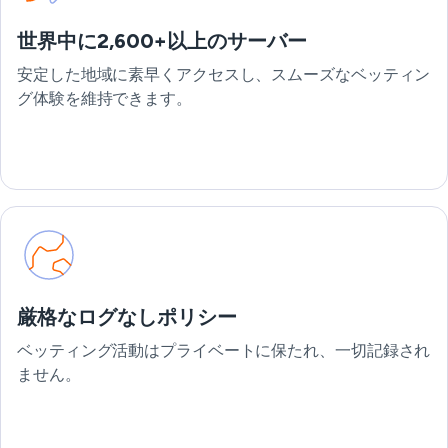
世界中に2,600+以上のサーバー
安定した地域に素早くアクセスし、スムーズなベッティン
グ体験を維持できます。
厳格なログなしポリシー
ベッティング活動はプライベートに保たれ、一切記録され
ません。