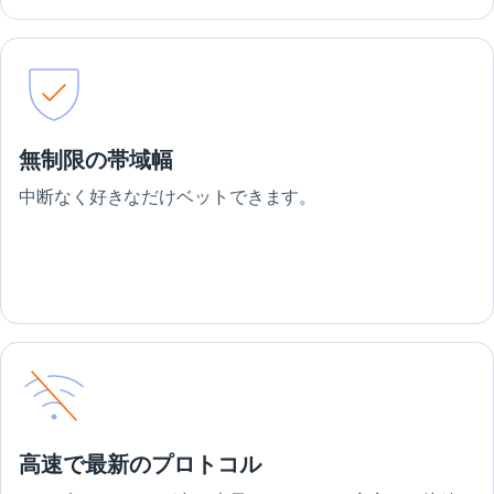
無制限の帯域幅
中断なく好きなだけベットできます。
高速で最新のプロトコル