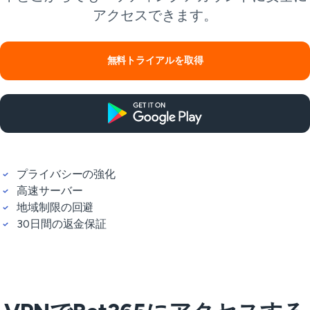
アクセスできます。
無料トライアルを取得
プライバシーの強化
高速サーバー
地域制限の回避
30日間の返金保証