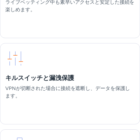
ライブベッティング中も素早いアクセスと安定した接続を
楽しめます。
キルスイッチと漏洩保護
VPNが切断された場合に接続を遮断し、データを保護し
ます。