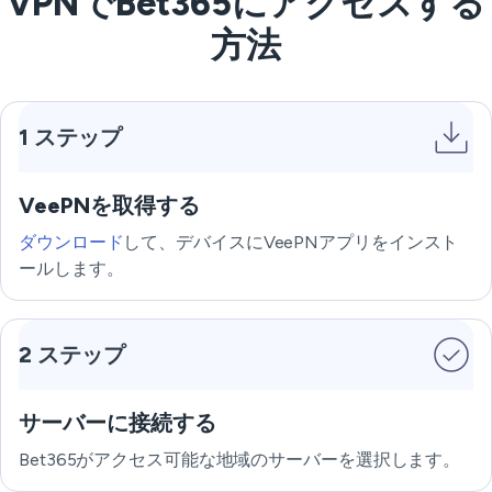
VPNでBet365にアクセスする
方法
1 ステップ
VeePNを取得する
ダウンロード
して、デバイスにVeePNアプリをインスト
ールします。
2 ステップ
サーバーに接続する
Bet365がアクセス可能な地域のサーバーを選択します。