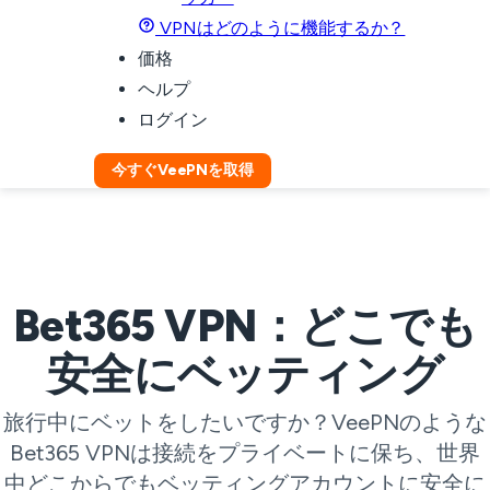
VPNはどのように機能するか？
価格
ヘルプ
ログイン
今すぐVeePNを取得
Bet365 VPN：どこでも
安全にベッティング
旅行中にベットをしたいですか？VeePNのような
Bet365 VPNは接続をプライベートに保ち、世界
中どこからでもベッティングアカウントに安全に