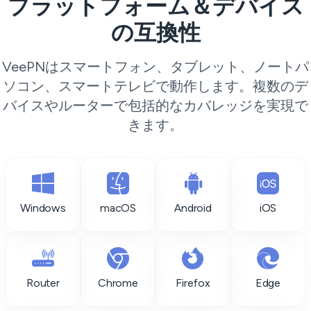
プラットフォーム＆デバイス
の互換性
VeePNはスマートフォン、タブレット、ノートパ
ソコン、スマートテレビで動作します。複数のデ
バイスやルーターで包括的なカバレッジを実現で
きます。
Windows
macOS
Android
iOS
Router
Chrome
Firefox
Edge