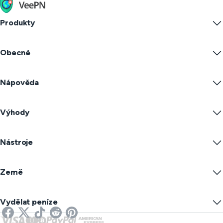
Produkty
Windows PC VPN
Obecné
VPN for macOS
Linux VPN
Co je VPN?
iOS VPN
Nápověda
Stahování VPN
Android VPN
Funkce
Chrome
Centrum podpory
Ceník
Výhody
Firefox
Kontaktujte nás
Bezplatná zkušební verze VPN
Edge
Často kladené dotazy
Kupóny
Streamujte obsah
Bezplatná VPN
Zásady ochrany osobních údajů
Nástroje
Sleva pro studenty
Internetové soukromí
Podmínky služby
VPN servery
Online bezpečnost
Warrant Canary
Jaká je moje IP?
Blog
Anonymní IP
Země
Nastavení cookies
Skryjte svou IP
VPN pro hry
Test úniku DNS
Zabránit sledování
US VPN
Online SMS
Vydělat peníze
VPN pro Streamování
UK VPN
Kontrola odkazu
VPN pro Netflix
Kanada VPN
Kontrola souboru
Partneři