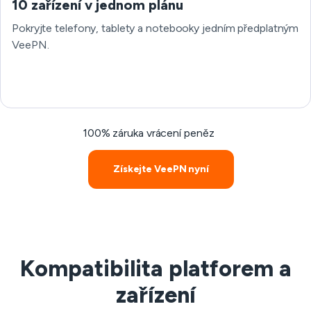
10 zařízení v jednom plánu
Pokryjte telefony, tablety a notebooky jedním předplatným
VeePN.
100% záruka vrácení peněz
Získejte VeePN nyní
Kompatibilita platforem a
zařízení