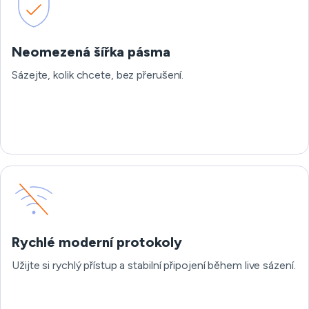
Neomezená šířka pásma
Sázejte, kolik chcete, bez přerušení.
Rychlé moderní protokoly
Užijte si rychlý přístup a stabilní připojení během live sázení.