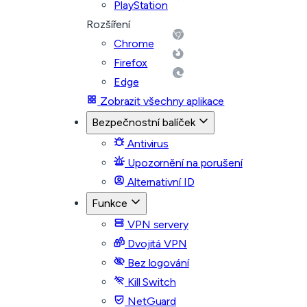
PlayStation
Rozšíření
Chrome
Firefox
Edge
Zobrazit všechny aplikace
Bezpečnostní balíček
Antivirus
Upozornění na porušení
Alternativní ID
Funkce
VPN servery
Dvojitá VPN
Bez logování
Kill Switch
NetGuard