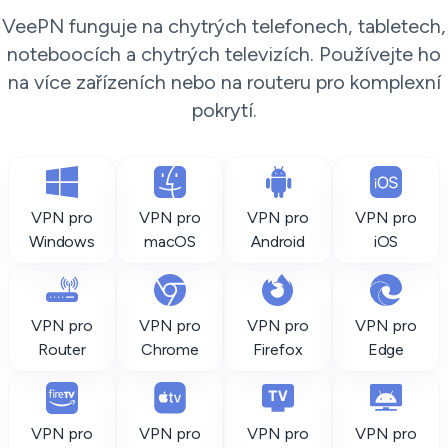
VeePN funguje na chytrých telefonech, tabletech,
noteboocích a chytrých televizích. Používejte ho
na více zařízeních nebo na routeru pro komplexní
pokrytí.
VPN pro
VPN pro
VPN pro
VPN pro
Windows
macOS
Android
iOS
VPN pro
VPN pro
VPN pro
VPN pro
Router
Chrome
Firefox
Edge
VPN pro
VPN pro
VPN pro
VPN pro