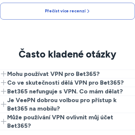
Přečíst více recenzí
Často kladené otázky
Mohu používat VPN pro Bet365?
Ano, stačí se připojit k serveru VeePN v povoleném
Co ve skutečnosti dělá VPN pro Bet365?
regionu a navštívit Bet365 jako obvykle.
Spolehlivé VPN šifruje vaše data a maskuje vaši IP
Bet365 nefunguje s VPN. Co mám dělat?
adresu, což zvyšuje bezpečnost při online sázení.
Pokud narazíte na problémy, přepněte na jiný server
Je VeePN dobrou volbou pro přístup k
nebo zkuste změnit protokol VPN.
Bet365 na mobilu?
Ano, VeePN je kompatibilní s iOS a Android a zajišťuje
Může používání VPN ovlivnit můj účet
bezpečné mobilní sázení.
Bet365?
Někdy může Bet365 vyžadovat ověření vaší polohy.