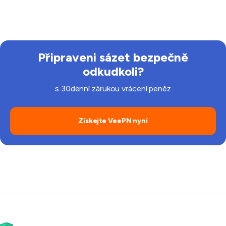
Vždy se ujistěte, že dodržujete jejich podmínky služby.
Připraveni sázet bezpečně
odkudkoli?
s 30denní zárukou vrácení peněz
Získejte VeePN nyní