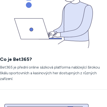
Co je Bet365?
Bet365 je přední online sázková platforma nabízející širokou
škálu sportovních a kasinových her dostupných z různých
zařízení.