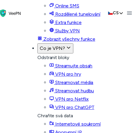
Online SMS
CS
Rozdělené tunelování
Extra funkce
Služby VPN
Zobrazit všechny funkce
Co je VPN?
Odstranit bloky
Streamujte obsah
VPN pro hry
Streamovat média
Streamovat hudbu
VPN pro Netflix
VPN pro ChatGPT
Chraňte svá data
Internetové soukromí
Anonymní IP