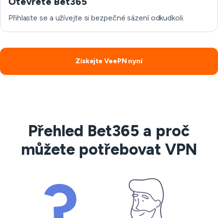
Otevřete Bet365
Přihlaste se a užívejte si bezpečné sázení odkudkoli.
Získejte VeePN nyní
Přehled Bet365 a proč
můžete potřebovat VPN