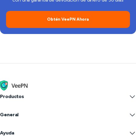
Obtén VeePN Ahora
Productos
Windows PC VPN
General
VPN for macOS
Linux VPN
¿Qué Es una VPN?
iOS VPN
Ayuda
Descarga de VPN