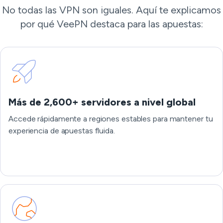
No todas las VPN son iguales. Aquí te explicamos
por qué VeePN destaca para las apuestas:
Más de 2,600+ servidores a nivel global
Accede rápidamente a regiones estables para mantener tu
experiencia de apuestas fluida.