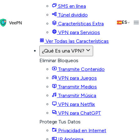
SMS en línea
Túnel dividido
ES
Características Extra
VPN para Servicios
Ver Todas las Características
¿Qué Es una VPN?
Eliminar Bloqueos
Transmite Contenido
VPN para Juegos
Transmitir Medios
Transmitir Música
VPN para Netflix
VPN para ChatGPT
Protege Tus Datos
Privacidad en Internet
IP Anónima