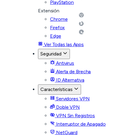
PlayStation
Extensión
Chrome
Firefox
Edge
Ver Todas las Apps
Seguridad
Antivirus
Alerta de Brecha
ID Alternativa
Características
Servidores VPN
Doble VPN
VPN Sin Registros
Interruptor de Apagado
NetGuard