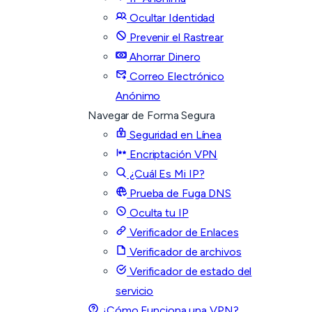
Ocultar Identidad
Prevenir el Rastrear
Ahorrar Dinero
Correo Electrónico
Anónimo
Navegar de Forma Segura
Seguridad en Línea
Encriptación VPN
¿Cuál Es Mi IP?
Prueba de Fuga DNS
Oculta tu IP
Verificador de Enlaces
Verificador de archivos
Verificador de estado del
servicio
¿Cómo Funciona una VPN?