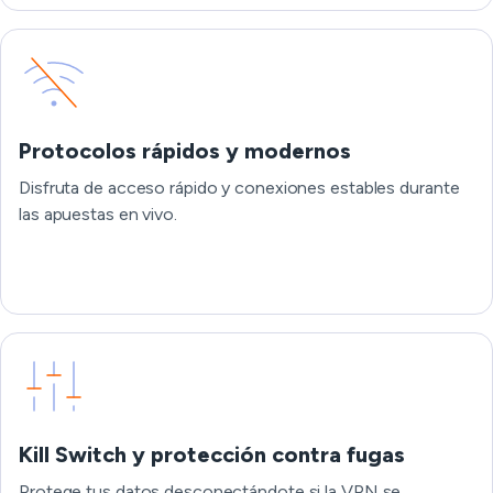
Protocolos rápidos y modernos
Disfruta de acceso rápido y conexiones estables durante
las apuestas en vivo.
Kill Switch y protección contra fugas
Protege tus datos desconectándote si la VPN se