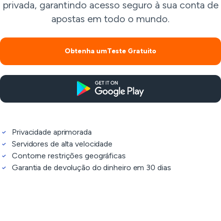
privada, garantindo acesso seguro à sua conta de
apostas em todo o mundo.
Obtenha umTeste Gratuito
Privacidade aprimorada
Servidores de alta velocidade
Contorne restrições geográficas
Garantia de devolução do dinheiro em 30 dias