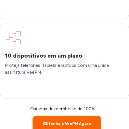
10 dispositivos em um plano
Proteja telefones, tablets e laptops com uma única
assinatura VeePN.
Garantia de reembolso de 100%
Obtenha o VeePN Agora