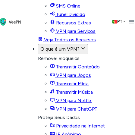
SMS Online
Túnel Dividido
PT
Recursos Extras
VPN para Serviços
Veja Todos os Recursos
O que é um VPN?
Remover Bloqueios
Transmitir Conteúdo
VPN para Jogos
Transmitir Mídia
Transmitir Música
VPN para Netflix
VPN para ChatGPT
Proteja Seus Dados
Privacidade na Internet
IP Anônimo