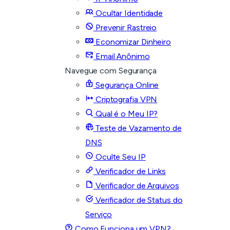
Ocultar Identidade
Prevenir Rastreio
Economizar Dinheiro
Email Anônimo
Navegue com Segurança
Segurança Online
Criptografia VPN
Qual é o Meu IP?
Teste de Vazamento de
DNS
Oculte Seu IP
Verificador de Links
Verificador de Arquivos
Verificador de Status do
Serviço
Como Funciona um VPN?