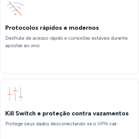
Protocolos rápidos e modernos
Desfrute de acesso rápido e conexões estáveis durante
apostas ao vivo.
Kill Switch e proteção contra vazamentos
Protege seus dados desconectando se o VPN cair.