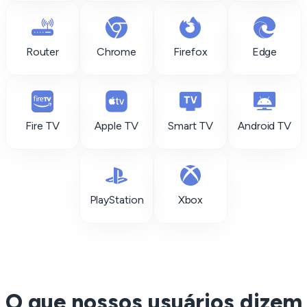
Router
Chrome
Firefox
Edge
Fire TV
Apple TV
Smart TV
Android TV
PlayStation
Xbox
O que nossos usuários dizem