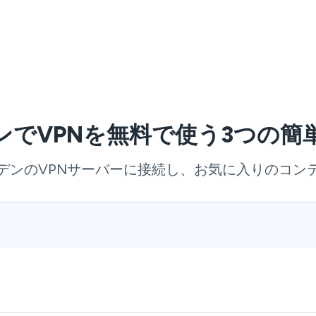
ンでVPNを無料で使う3つの簡
デンのVPNサーバーに接続し、お気に入りのコン