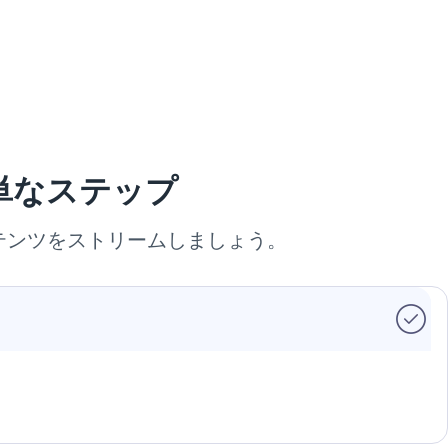
単なステップ
テンツをストリームしましょう。