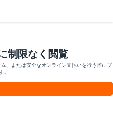
トに制限なく閲覧
ゲーム、または安全なオンライン支払いを行う際にプ
す。