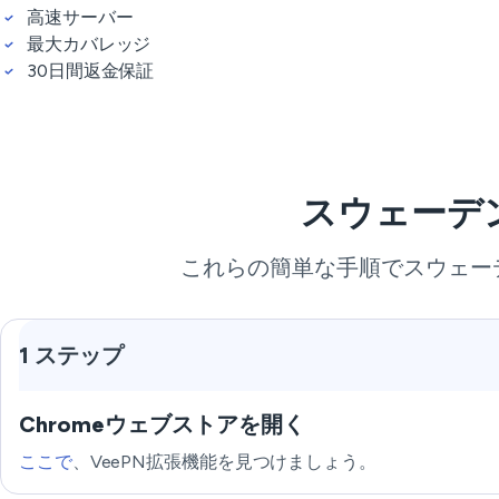
高速サーバー
最大カバレッジ
30日間返金保証
スウェーデ
これらの簡単な手順でスウェー
1 ステップ
Chromeウェブストアを開く
ここで
、VeePN拡張機能を見つけましょう。