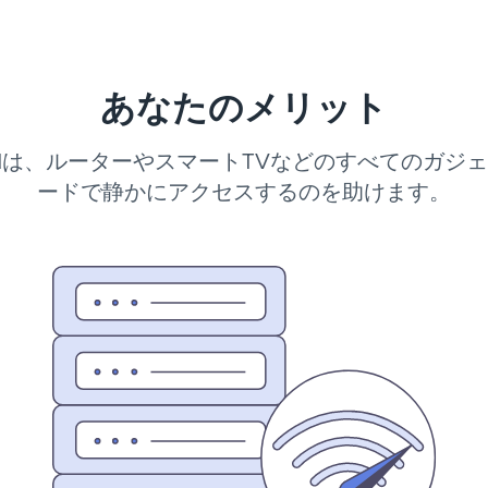
あなたのメリット
PNは、ルーターやスマートTVなどのすべてのガジ
ードで静かにアクセスするのを助けます。