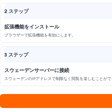
2 ステップ
拡張機能をインストール
ブラウザーで拡張機能を有効にします。
3 ステップ
スウェーデンサーバーに接続
スウェーデンのIPアドレスで制限なく閲覧を楽しむことがで