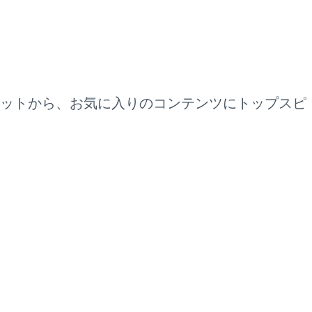
ェットから、お気に入りのコンテンツにトップスピ