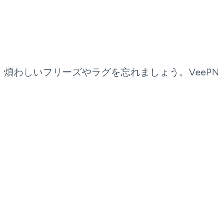
煩わしいフリーズやラグを忘れましょう。Vee