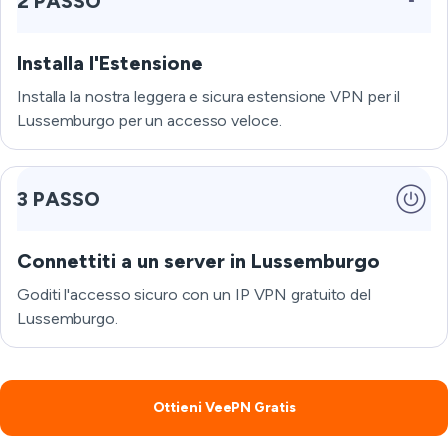
2 PASSO
Installa l'Estensione
Installa la nostra leggera e sicura estensione VPN per il
Lussemburgo per un accesso veloce.
3 PASSO
Connettiti a un server in Lussemburgo
Goditi l'accesso sicuro con un IP VPN gratuito del
Lussemburgo.
Ottieni VeePN Gratis