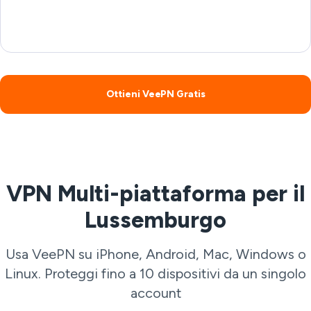
Ottieni VeePN Gratis
VPN Multi-piattaforma per il
Lussemburgo
Usa VeePN su iPhone, Android, Mac, Windows o
Linux. Proteggi fino a 10 dispositivi da un singolo
account