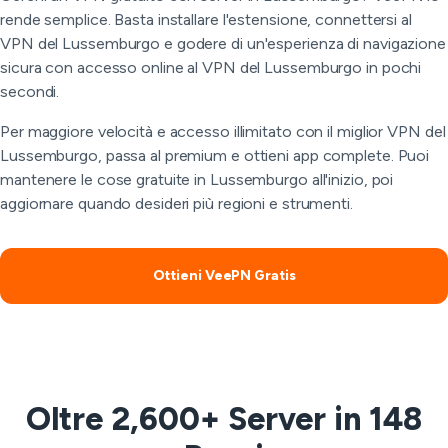
rende semplice. Basta installare l'estensione, connettersi al
VPN del Lussemburgo e godere di un'esperienza di navigazione
sicura con accesso online al VPN del Lussemburgo in pochi
secondi.
Per maggiore velocità e accesso illimitato con il miglior VPN del
Lussemburgo, passa al premium e ottieni app complete. Puoi
mantenere le cose gratuite in Lussemburgo all'inizio, poi
aggiornare quando desideri più regioni e strumenti.
Ottieni VeePN Gratis
Oltre 2,600+ Server in 148