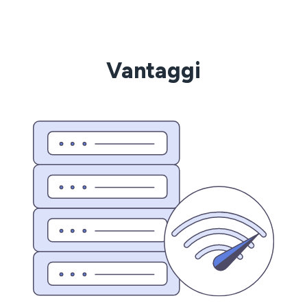
Vantaggi