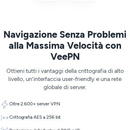
Navigazione Senza Problemi
alla Massima Velocità con
VeePN
Ottieni tutti i vantaggi della crittografia di alto
livello, un'interfaccia user-friendly e una rete
globale di server.
Oltre 2.600+ server VPN
Crittografia AES a 256 bit