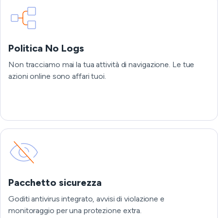
Politica No Logs
Non tracciamo mai la tua attività di navigazione. Le tue
azioni online sono affari tuoi.
Pacchetto sicurezza
Goditi antivirus integrato, avvisi di violazione e
monitoraggio per una protezione extra.