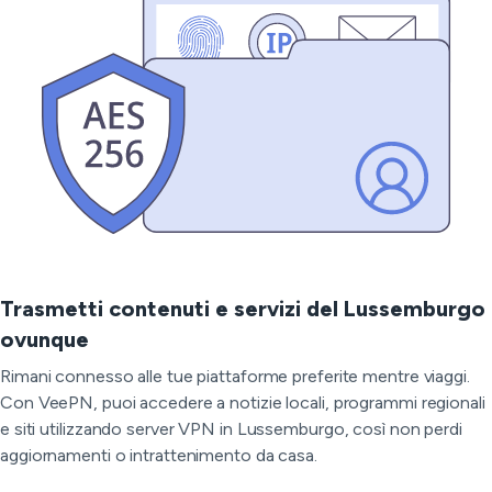
Trasmetti contenuti e servizi del Lussemburgo
ovunque
Rimani connesso alle tue piattaforme preferite mentre viaggi.
Con VeePN, puoi accedere a notizie locali, programmi regionali
e siti utilizzando server VPN in Lussemburgo, così non perdi
aggiornamenti o intrattenimento da casa.