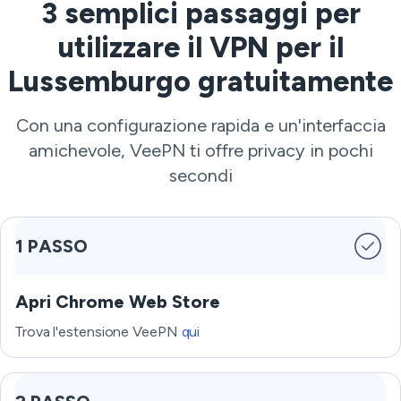
3 semplici passaggi per
utilizzare il VPN per il
Lussemburgo gratuitamente
Con una configurazione rapida e un'interfaccia
amichevole, VeePN ti offre privacy in pochi
secondi
1 PASSO
Apri Chrome Web Store
Trova l'estensione VeePN
qui