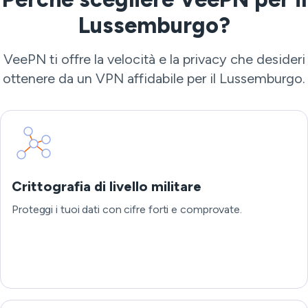
Lussemburgo?
VeePN ti offre la velocità e la privacy che desideri
ottenere da un VPN affidabile per il Lussemburgo.
Crittografia di livello militare
Proteggi i tuoi dati con cifre forti e comprovate.