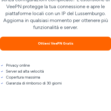
VeePN protegge la tua connessione e apre le
piattaforme locali con un IP del Lussemburgo.
Aggiorna in qualsiasi momento per ottenere più
funzionalità e server.
Ottieni VeePN Gratis
Privacy online
Server ad alta velocità
Copertura massima
Garanzia di rimborso di 30 giorni