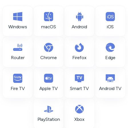
Windows
macOS
Android
iOS
Router
Chrome
Firefox
Edge
Fire TV
Apple TV
Smart TV
Android TV
PlayStation
Xbox