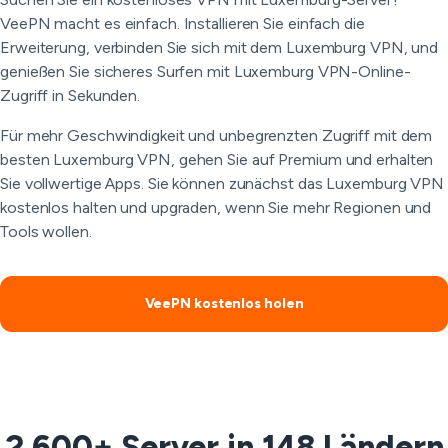
VeePN macht es einfach. Installieren Sie einfach die
Erweiterung, verbinden Sie sich mit dem Luxemburg VPN, und
genießen Sie sicheres Surfen mit Luxemburg VPN-Online-
Zugriff in Sekunden.
Für mehr Geschwindigkeit und unbegrenzten Zugriff mit dem
besten Luxemburg VPN, gehen Sie auf Premium und erhalten
Sie vollwertige Apps. Sie können zunächst das Luxemburg VPN
kostenlos halten und upgraden, wenn Sie mehr Regionen und
Tools wollen.
VeePN kostenlos holen
2.600+ Server in 148 Ländern