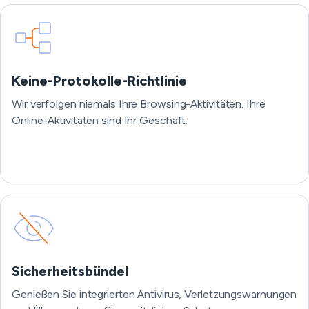
Keine-Protokolle-Richtlinie
Wir verfolgen niemals Ihre Browsing-Aktivitäten. Ihre
Online-Aktivitäten sind Ihr Geschäft.
Sicherheitsbündel
Genießen Sie integrierten Antivirus, Verletzungswarnungen