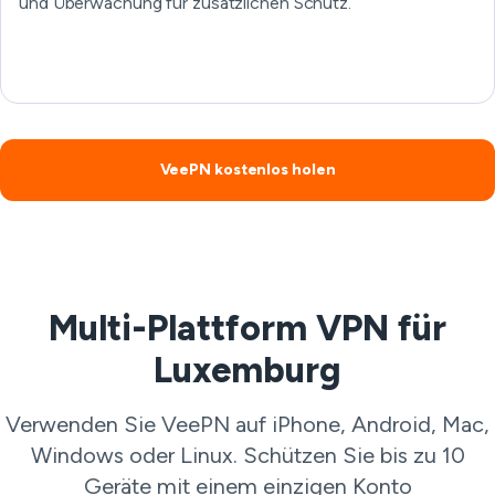
und Überwachung für zusätzlichen Schutz.
VeePN kostenlos holen
Multi-Plattform VPN für
Luxemburg
Verwenden Sie VeePN auf iPhone, Android, Mac,
Windows oder Linux. Schützen Sie bis zu 10
Geräte mit einem einzigen Konto