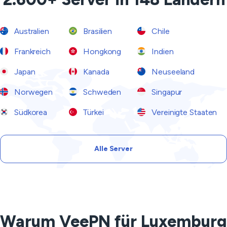
Australien
Brasilien
Chile
Frankreich
Hongkong
Indien
Japan
Kanada
Neuseeland
Norwegen
Schweden
Singapur
Südkorea
Türkei
Vereinigte Staaten
Alle Server
Warum VeePN für Luxemburg