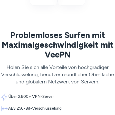
Problemloses Surfen mit
Maximalgeschwindigkeit mit
VeePN
Holen Sie sich alle Vorteile von hochgradiger
Verschlüsselung, benutzerfreundlicher Oberfläche
und globalem Netzwerk von Servern.
Über 2.600+ VPN-Server
AES 256-Bit-Verschlüsselung