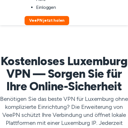
Einloggen
VeePN jetzt holen
Kostenloses Luxemburg
VPN — Sorgen Sie für
Ihre Online-Sicherheit
Benötigen Sie das beste VPN für Luxemburg ohne
komplizierte Einrichtung? Die Erweiterung von
VeePN schützt Ihre Verbindung und öffnet lokale
Plattformen mit einer Luxemburg IP. Jederzeit