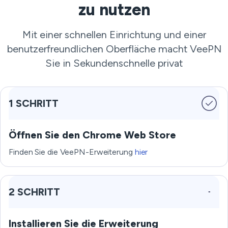
zu nutzen
Mit einer schnellen Einrichtung und einer
benutzerfreundlichen Oberfläche macht VeePN
Sie in Sekundenschnelle privat
1 SCHRITT
Öffnen Sie den Chrome Web Store
Finden Sie die VeePN-Erweiterung
hier
2 SCHRITT
Installieren Sie die Erweiterung