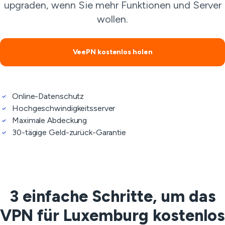
upgraden, wenn Sie mehr Funktionen und Server
wollen.
VeePN kostenlos holen
Online-Datenschutz
Hochgeschwindigkeitsserver
Maximale Abdeckung
30-tägige Geld-zurück-Garantie
3 einfache Schritte, um das
VPN für Luxemburg kostenlos