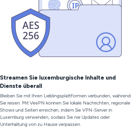
Streamen Sie luxemburgische Inhalte und
Dienste überall
Bleiben Sie mit Ihren Lieblingsplattformen verbunden, während
Sie reisen. Mit VeePN können Sie lokale Nachrichten, regionale
Shows und Seiten erreichen, indem Sie VPN-Server in
Luxemburg verwenden, sodass Sie nie Updates oder
Unterhaltung von zu Hause verpassen.