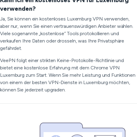
Kann ich ein kostenloses VPN für Luxemburg
verwenden?
Ja, Sie können ein kostenloses Luxemburg VPN verwenden,
aber nur, wenn Sie einen vertrauenswürdigen Anbieter wählen.
Viele sogenannte „kostenlose“ Tools protokollieren und
verkaufen Ihre Daten oder drosseln, was Ihre Privatsphäre
gefährdet.
VeePN folgt einer strikten Keine-Protokolle-Richtlinie und
bietet eine kostenlose Erfahrung mit dem Chrome VPN
Luxemburg zum Start. Wenn Sie mehr Leistung und Funktionen
von einem der besten VPN-Dienste in Luxemburg möchten,
können Sie jederzeit upgraden.