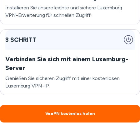
Installieren Sie unsere leichte und sichere Luxemburg
VPN-Erweiterung für schnellen Zugriff.
3 SCHRITT
Verbinden Sie sich mit einem Luxemburg-
Server
Genießen Sie sicheren Zugriff mit einer kostenlosen
Luxemburg VPN-IP.
VeePN kostenlos holen