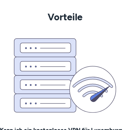
Vorteile