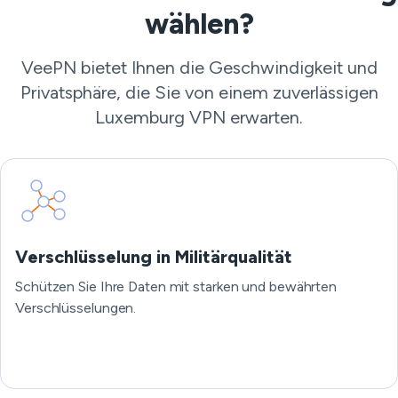
wählen?
VeePN bietet Ihnen die Geschwindigkeit und
Privatsphäre, die Sie von einem zuverlässigen
Luxemburg VPN erwarten.
Verschlüsselung in Militärqualität
Schützen Sie Ihre Daten mit starken und bewährten
Verschlüsselungen.