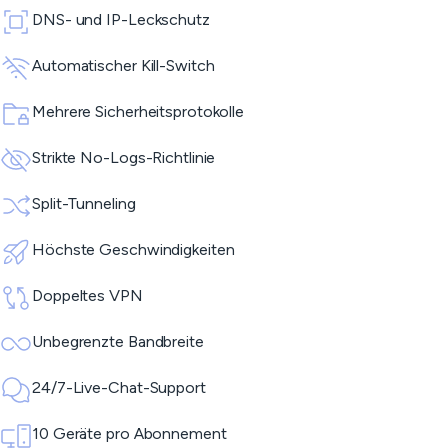
DNS- und IP-Leckschutz
Automatischer Kill-Switch
Mehrere Sicherheitsprotokolle
Strikte No-Logs-Richtlinie
Split-Tunneling
Höchste Geschwindigkeiten
Doppeltes VPN
Unbegrenzte Bandbreite
24/7-Live-Chat-Support
10 Geräte pro Abonnement