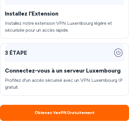
Installez l'Extension
Installez notre extension VPN Luxembourg légère et
sécurisée pour un accès rapide.
3 ÉTAPE
Connectez-vous à un serveur Luxembourg
Profitez d'un accès sécurisé avec un VPN Luxembourg IP
gratuit.
Obtenez VeePN Gratuitement