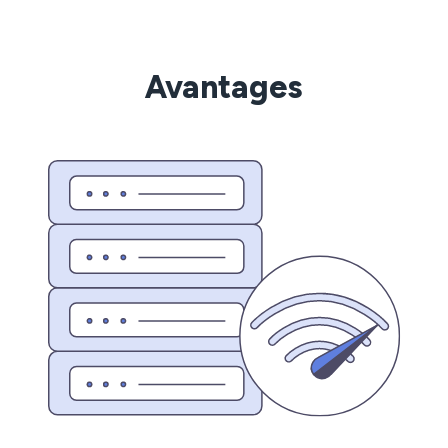
Avantages