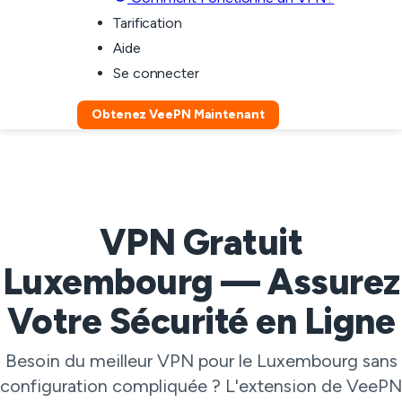
Tarification
Aide
Se connecter
Obtenez VeePN Maintenant
VPN Gratuit
Luxembourg — Assurez
Votre Sécurité en Ligne
Besoin du meilleur VPN pour le Luxembourg sans
configuration compliquée ? L'extension de VeePN