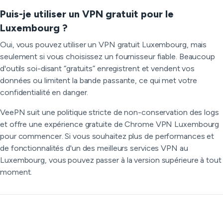
Puis-je utiliser un VPN gratuit pour le
Luxembourg ?
Oui, vous pouvez utiliser un VPN gratuit Luxembourg, mais
seulement si vous choisissez un fournisseur fiable. Beaucoup
d'outils soi-disant “gratuits” enregistrent et vendent vos
données ou limitent la bande passante, ce qui met votre
confidentialité en danger.
VeePN suit une politique stricte de non-conservation des logs
et offre une expérience gratuite de Chrome VPN Luxembourg
pour commencer. Si vous souhaitez plus de performances et
de fonctionnalités d'un des meilleurs services VPN au
Luxembourg, vous pouvez passer à la version supérieure à tout
moment.