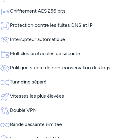
Chiffrement AES 256 bits
Protection contre les fuites DNS et IP
Interrupteur automatique
Multiples protocoles de sécurité
Politique stricte de non-conservation des logs
Tunneling séparé
Vitesses les plus élevées
Double VPN
Bande passante illimitée