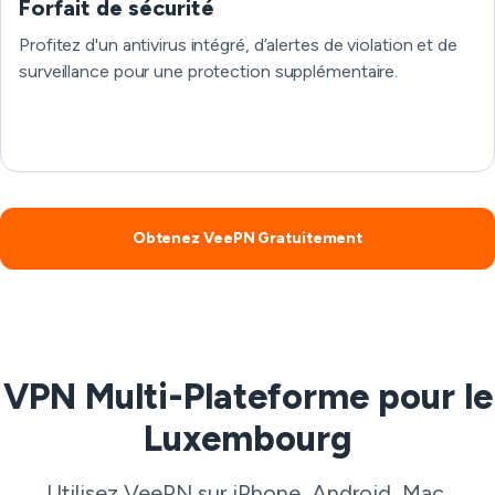
Forfait de sécurité
Profitez d'un antivirus intégré, d’alertes de violation et de
surveillance pour une protection supplémentaire.
Obtenez VeePN Gratuitement
VPN Multi-Plateforme pour le
Luxembourg
Utilisez VeePN sur iPhone, Android, Mac,