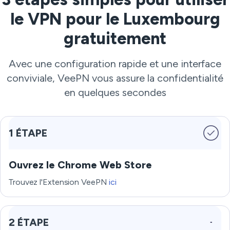
le VPN pour le Luxembourg
gratuitement
Avec une configuration rapide et une interface
conviviale, VeePN vous assure la confidentialité
en quelques secondes
1 ÉTAPE
Ouvrez le Chrome Web Store
Trouvez l'Extension VeePN
ici
2 ÉTAPE