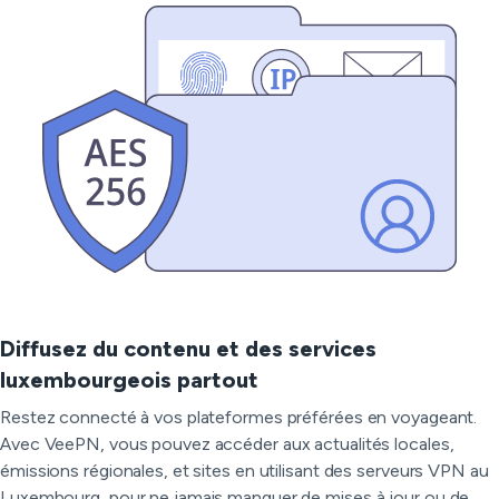
Diffusez du contenu et des services
luxembourgeois partout
Restez connecté à vos plateformes préférées en voyageant.
Avec VeePN, vous pouvez accéder aux actualités locales,
émissions régionales, et sites en utilisant des serveurs VPN au
Luxembourg, pour ne jamais manquer de mises à jour ou de