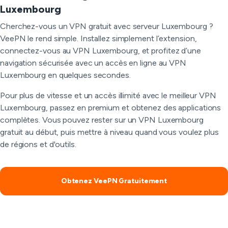
Luxembourg
Cherchez-vous un VPN gratuit avec serveur Luxembourg ?
VeePN le rend simple. Installez simplement l’extension,
connectez-vous au VPN Luxembourg, et profitez d’une
navigation sécurisée avec un accès en ligne au VPN
Luxembourg en quelques secondes.
Pour plus de vitesse et un accès illimité avec le meilleur VPN
Luxembourg, passez en premium et obtenez des applications
complètes. Vous pouvez rester sur un VPN Luxembourg
gratuit au début, puis mettre à niveau quand vous voulez plus
de régions et d'outils.
Obtenez VeePN Gratuitement