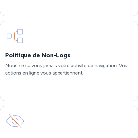
Politique de Non-Logs
Nous ne suivons jamais votre activité de navigation. Vos
actions en ligne vous appartiennent.