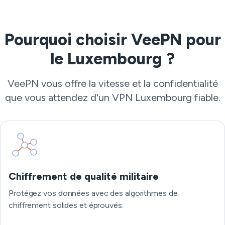
Pourquoi choisir VeePN pour
le Luxembourg ?
VeePN vous offre la vitesse et la confidentialité
que vous attendez d'un VPN Luxembourg fiable.
Chiffrement de qualité militaire
Protégez vos données avec des algorithmes de
chiffrement solides et éprouvés.