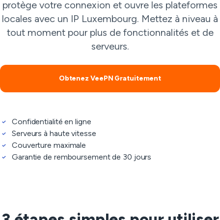
protège votre connexion et ouvre les plateformes
locales avec un IP Luxembourg. Mettez à niveau à
tout moment pour plus de fonctionnalités et de
serveurs.
Obtenez VeePN Gratuitement
Confidentialité en ligne
Serveurs à haute vitesse
Couverture maximale
Garantie de remboursement de 30 jours
3 étapes simples pour utiliser