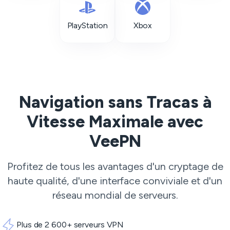
PlayStation
Xbox
Navigation sans Tracas à
Vitesse Maximale avec
VeePN
Profitez de tous les avantages d'un cryptage de
haute qualité, d'une interface conviviale et d'un
réseau mondial de serveurs.
Plus de 2 600+ serveurs VPN