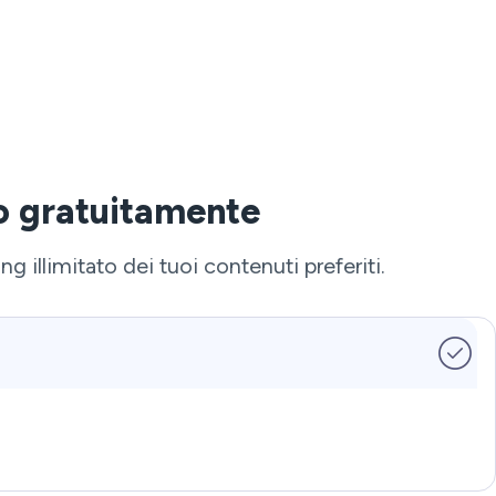
to gratuitamente
g illimitato dei tuoi contenuti preferiti.