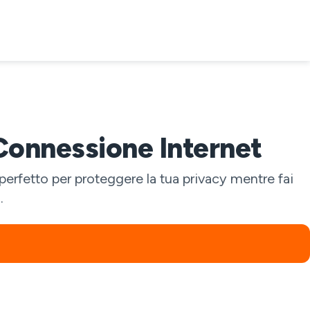
 Connessione Internet
erfetto per proteggere la tua privacy mentre fai
.