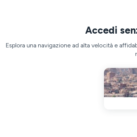
Accedi senz
Esplora una navigazione ad alta velocità e affida