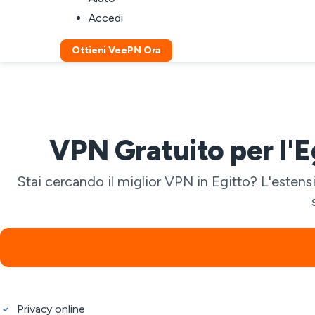
Accedi
Ottieni VeePN Ora
VPN Gratuito per l'E
Stai cercando il miglior VPN in Egitto? L'esten
Privacy online