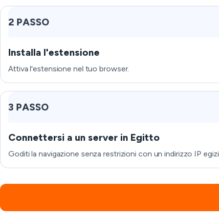
2 PASSO
Installa l'estensione
Attiva l'estensione nel tuo browser.
3 PASSO
Connettersi a un server in Egitto
Goditi la navigazione senza restrizioni con un indirizzo IP egiz