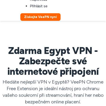
Přihlásit se
Získejte VeePN nyní
Zdarma Egypt VPN -
Zabezpečte své
internetové připojení
Hledáte nejlepší VPN v Egyptě? VeePN Chrome
Free Extension je ideální nástroj pro ochranu
vašeho soukromí při streamování, hraní her nebo
bezpečném online placení.