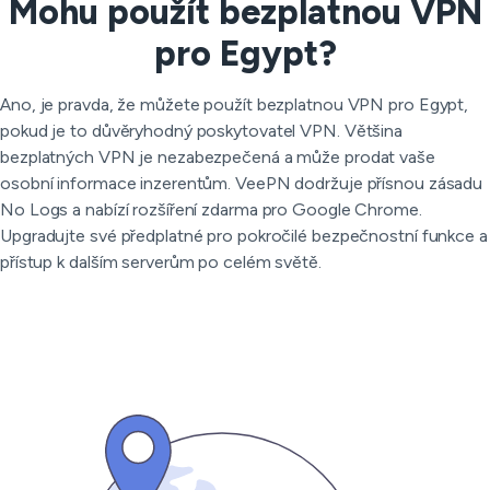
Mohu použít bezplatnou VPN
pro Egypt?
Ano, je pravda, že můžete použít bezplatnou VPN pro Egypt,
pokud je to důvěryhodný poskytovatel VPN. Většina
bezplatných VPN je nezabezpečená a může prodat vaše
osobní informace inzerentům. VeePN dodržuje přísnou zásadu
No Logs a nabízí rozšíření zdarma pro Google Chrome.
Upgradujte své předplatné pro pokročilé bezpečnostní funkce a
přístup k dalším serverům po celém světě.