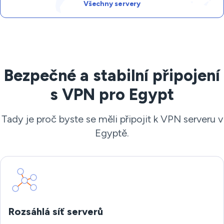
Všechny servery
Bezpečné a stabilní připojení
s VPN pro Egypt
Tady je proč byste se měli připojit k VPN serveru v
Egyptě.
Rozsáhlá síť serverů