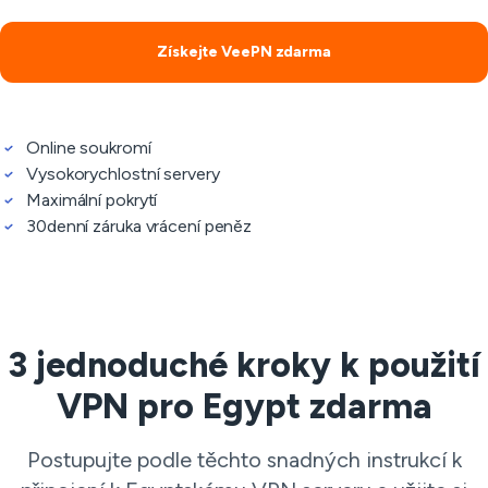
Získejte VeePN zdarma
Online soukromí
Vysokorychlostní servery
Maximální pokrytí
30denní záruka vrácení peněz
3 jednoduché kroky k použití
VPN pro Egypt zdarma
Postupujte podle těchto snadných instrukcí k