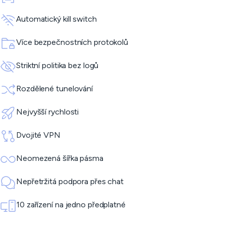
Automatický kill switch
Více bezpečnostních protokolů
Striktní politika bez logů
Rozdělené tunelování
Nejvyšší rychlosti
Dvojité VPN
Neomezená šířka pásma
Nepřetržitá podpora přes chat
10 zařízení na jedno předplatné