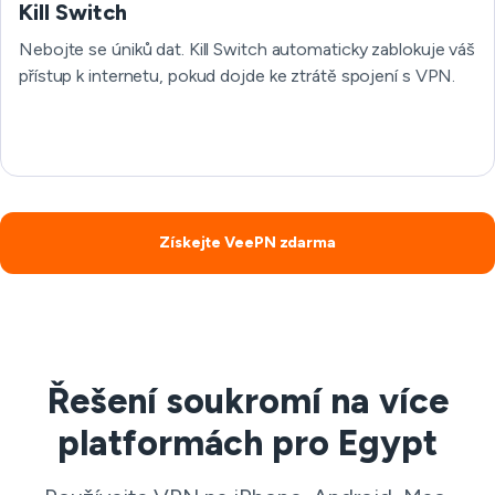
Kill Switch
Nebojte se úniků dat. Kill Switch automaticky zablokuje váš
přístup k internetu, pokud dojde ke ztrátě spojení s VPN.
Získejte VeePN zdarma
Řešení soukromí na více
platformách pro Egypt