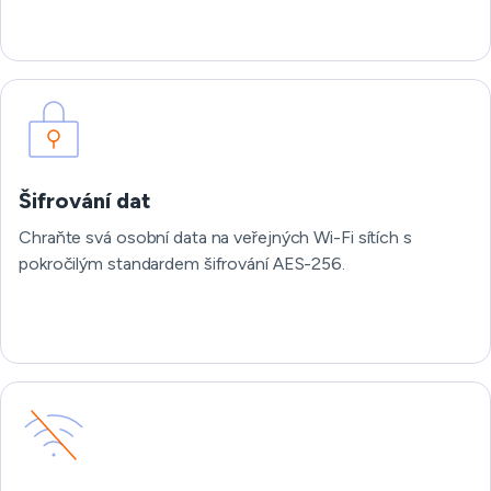
Šifrování dat
Chraňte svá osobní data na veřejných Wi-Fi sítích s
pokročilým standardem šifrování AES-256.