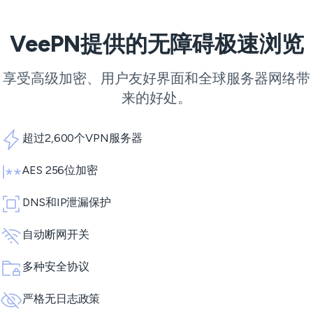
VeePN提供的无障碍极速浏览
享受高级加密、用户友好界面和全球服务器网络带
来的好处。
超过2,600个VPN服务器
AES 256位加密
DNS和IP泄漏保护
自动断网开关
多种安全协议
严格无日志政策