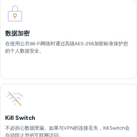
数据加密
在使用公共Wi-Fi网络时通过高级AES-256加密标准保护您
的个人数据安全。
Kill Switch
不必担心数据泄漏。如果与VPN的连接丢失，Kill Switch会
自动阻止您的互联网访问。