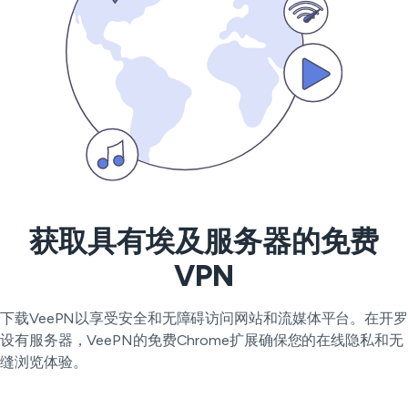
获取具有埃及服务器的免费
VPN
下载VeePN以享受安全和无障碍访问网站和流媒体平台。在开罗
设有服务器，VeePN的免费Chrome扩展确保您的在线隐私和无
缝浏览体验。