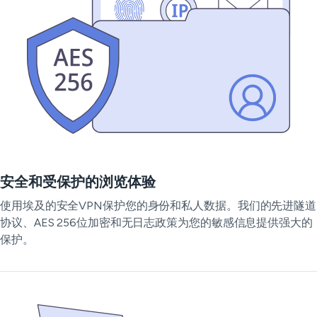
安全和受保护的浏览体验
使用埃及的安全VPN保护您的身份和私人数据。我们的先进隧道
协议、AES 256位加密和无日志政策为您的敏感信息提供强大的
保护。