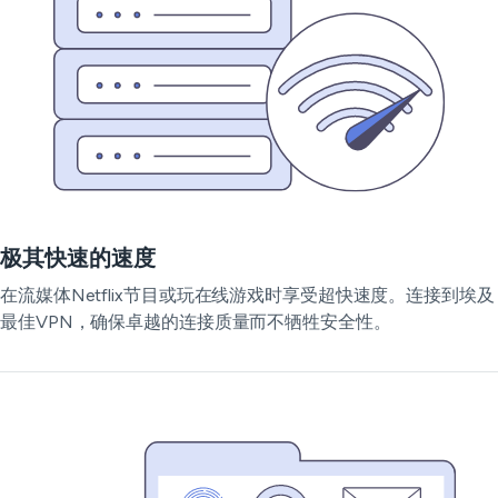
极其快速的速度
在流媒体Netflix节目或玩在线游戏时享受超快速度。连接到埃及
最佳VPN，确保卓越的连接质量而不牺牲安全性。