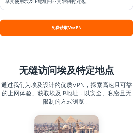
享受使用埃及IP地址的不受限制的浏览。
免费获取VeePN
无缝访问埃及特定地点
通过我们为埃及设计的优质VPN，探索高速且可靠
的上网体验。获取埃及IP地址，以安全、私密且无
限制的方式浏览。