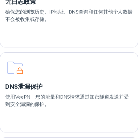
无日志政策
确保您的浏览历史、IP地址、DNS查询和任何其他个人数据
不会被收集或存储。
DNS泄漏保护
使用VeePN，您的流量和DNS请求通过加密隧道发送并受
到安全漏洞的保护。