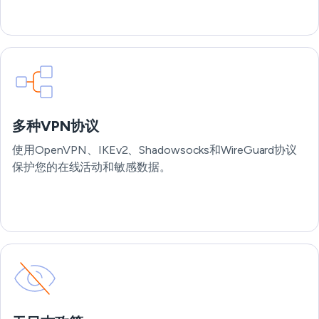
多种VPN协议
使用OpenVPN、IKEv2、Shadowsocks和WireGuard协议
保护您的在线活动和敏感数据。