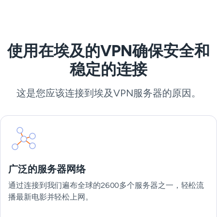
使用在埃及的VPN确保安全和
稳定的连接
这是您应该连接到埃及VPN服务器的原因。
广泛的服务器网络
通过连接到我们遍布全球的2600多个服务器之一，轻松流
播最新电影并轻松上网。