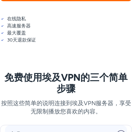
在线隐私
高速服务器
最大覆盖
30天退款保证
免费使用埃及VPN的三个简单
步骤
按照这些简单的说明连接到埃及VPN服务器，享受
无限制播放您喜欢的内容。