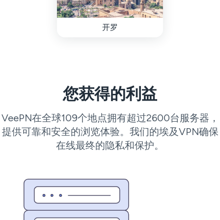
开罗
您获得的利益
VeePN在全球109个地点拥有超过2600台服务器，
提供可靠和安全的浏览体验。我们的埃及VPN确保
在线最终的隐私和保护。