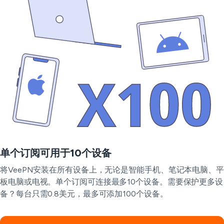
单个订阅可用于10个设备
将VeePN安装在所有设备上，无论是智能手机、笔记本电脑、平
板电脑或电视。单个订阅可连接最多10个设备。需要保护更多设
备？每台只需0.8美元，最多可添加100个设备。