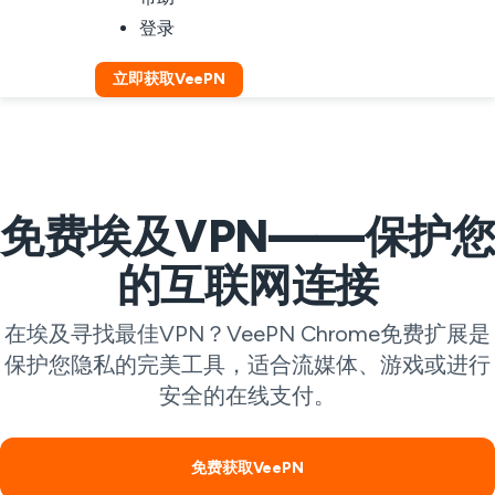
登录
立即获取VeePN
免费埃及VPN——保护您
的互联网连接
在埃及寻找最佳VPN？VeePN Chrome免费扩展是
保护您隐私的完美工具，适合流媒体、游戏或进行
安全的在线支付。
免费获取VeePN