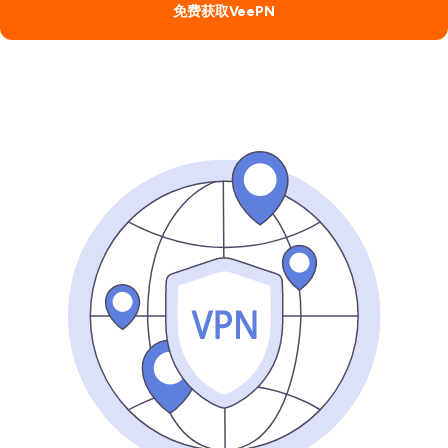
免费获取VeePN