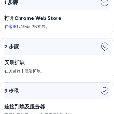
1 步骤
打开Chrome Web Store
在
这里
找到VeePN扩展。
2 步骤
安装扩展
在浏览器中激活扩展。
3 步骤
连接到埃及服务器