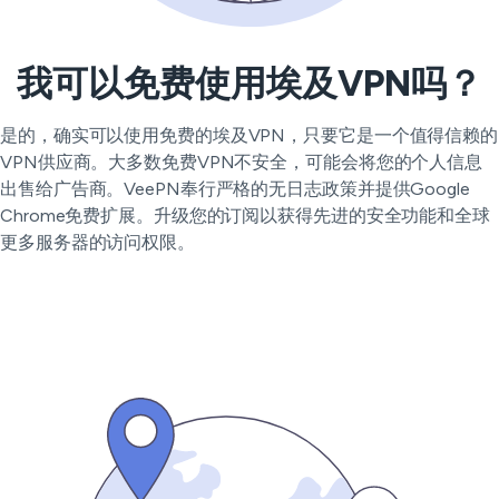
我可以免费使用埃及VPN吗？
是的，确实可以使用免费的埃及VPN，只要它是一个值得信赖的
VPN供应商。大多数免费VPN不安全，可能会将您的个人信息
出售给广告商。VeePN奉行严格的无日志政策并提供Google
Chrome免费扩展。升级您的订阅以获得先进的安全功能和全球
更多服务器的访问权限。