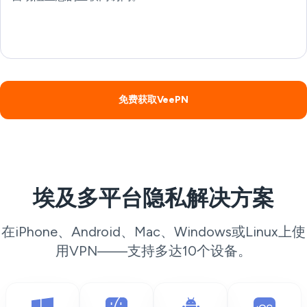
免费获取VeePN
埃及多平台隐私解决方案
在iPhone、Android、Mac、Windows或Linux上使
用VPN——支持多达10个设备。