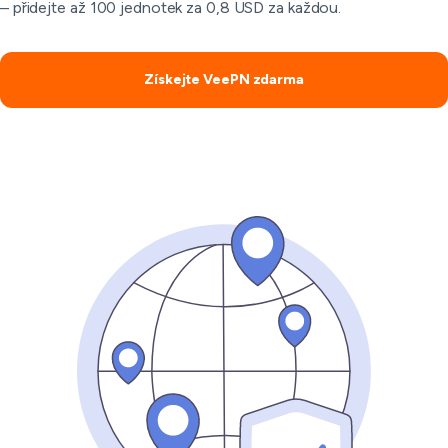
– přidejte až 100 jednotek za 0,8 USD za každou.
Získejte VeePN zdarma