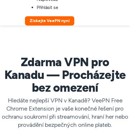
Přihlásit se
Získejte VeePN nyní
Zdarma VPN pro
Kanadu — Procházejte
bez omezení
Hledáte nejlepší VPN v Kanadě? VeePN Free
Chrome Extension je vaše konečné řešení pro
ochranu soukromí při streamování, hraní her nebo
provádění bezpečných online plateb.