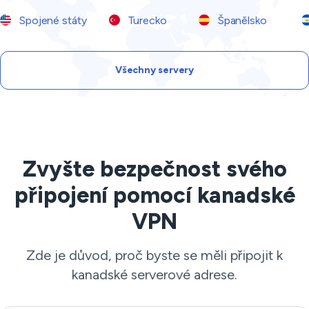
Spojené státy
Turecko
Španělsko
Všechny servery
Zvyšte bezpečnost svého
připojení pomocí kanadské
VPN
Zde je důvod, proč byste se měli připojit k
kanadské serverové adrese.