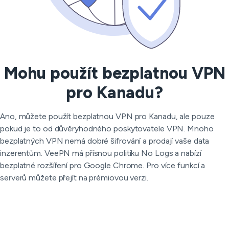
Mohu použít bezplatnou VPN
pro Kanadu?
Ano, můžete použít bezplatnou VPN pro Kanadu, ale pouze
pokud je to od důvěryhodného poskytovatele VPN. Mnoho
bezplatných VPN nemá dobré šifrování a prodají vaše data
inzerentům. VeePN má přísnou politiku No Logs a nabízí
bezplatné rozšíření pro Google Chrome. Pro více funkcí a
serverů můžete přejít na prémiovou verzi.