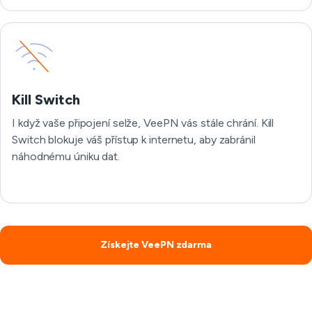
Kill Switch
I když vaše připojení selže, VeePN vás stále chrání. Kill
Switch blokuje váš přístup k internetu, aby zabránil
náhodnému úniku dat.
Získejte VeePN zdarma