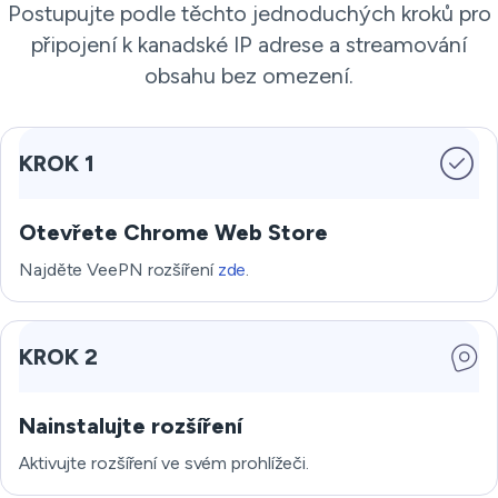
Postupujte podle těchto jednoduchých kroků pro
připojení k kanadské IP adrese a streamování
obsahu bez omezení.
KROK 1
Otevřete Chrome Web Store
Najděte VeePN rozšíření
zde
.
KROK 2
Nainstalujte rozšíření
Aktivujte rozšíření ve svém prohlížeči.