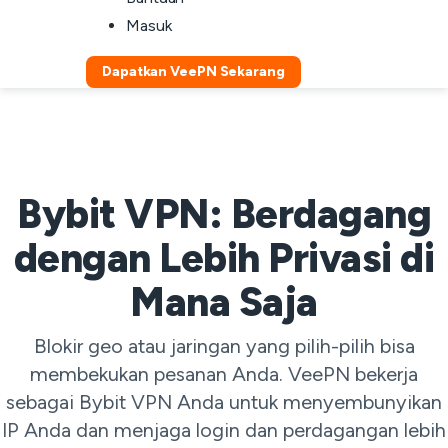
Masuk
Dapatkan VeePN Sekarang
Bybit VPN: Berdagang
dengan Lebih Privasi di
Mana Saja
Blokir geo atau jaringan yang pilih-pilih bisa
membekukan pesanan Anda. VeePN bekerja
sebagai Bybit VPN Anda untuk menyembunyikan
IP Anda dan menjaga login dan perdagangan lebih