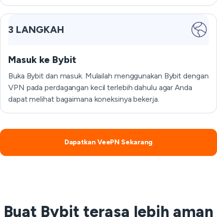
3 LANGKAH
Masuk ke Bybit
Buka Bybit dan masuk. Mulailah menggunakan Bybit dengan
VPN pada perdagangan kecil terlebih dahulu agar Anda
dapat melihat bagaimana koneksinya bekerja.
Dapatkan VeePN Sekarang
Buat Bybit terasa lebih aman