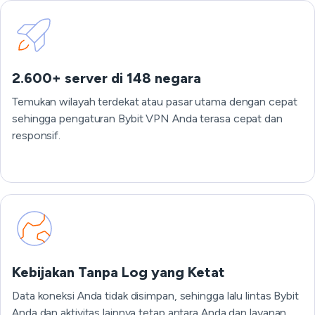
2.600+ server di 148 negara
Temukan wilayah terdekat atau pasar utama dengan cepat
sehingga pengaturan Bybit VPN Anda terasa cepat dan
responsif.
Kebijakan Tanpa Log yang Ketat
Data koneksi Anda tidak disimpan, sehingga lalu lintas Bybit
Anda dan aktivitas lainnya tetap antara Anda dan layanan