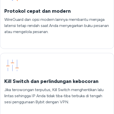
Protokol cepat dan modern
WireGuard dan opsi modern lainnya membantu menjaga
latensi tetap rendah saat Anda menyegarkan buku pesanan
atau mengelola pesanan.
Kill Switch dan perlindungan kebocoran
Jika terowongan terputus, Kill Switch menghentikan lalu
lintas sehingga IP Anda tidak tiba-tiba terbuka di tengah
sesi penggunaan Bybit dengan VPN.