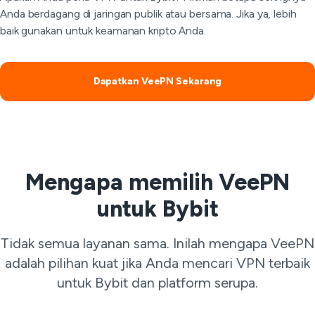
Anda berdagang di jaringan publik atau bersama. Jika ya, lebih
baik gunakan untuk keamanan kripto Anda.
Dapatkan VeePN Sekarang
Mengapa memilih VeePN
untuk Bybit
Tidak semua layanan sama. Inilah mengapa VeePN
adalah pilihan kuat jika Anda mencari VPN terbaik
untuk Bybit dan platform serupa.