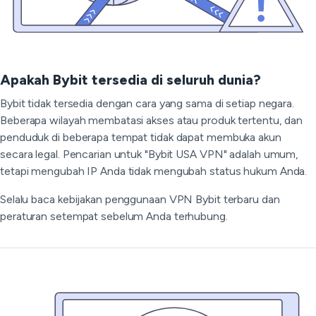
Apakah Bybit tersedia di seluruh dunia?
Bybit tidak tersedia dengan cara yang sama di setiap negara.
Beberapa wilayah membatasi akses atau produk tertentu, dan
penduduk di beberapa tempat tidak dapat membuka akun
secara legal. Pencarian untuk "Bybit USA VPN" adalah umum,
tetapi mengubah IP Anda tidak mengubah status hukum Anda.
Selalu baca kebijakan penggunaan VPN Bybit terbaru dan
peraturan setempat sebelum Anda terhubung.