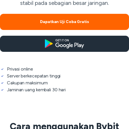
stabil pada sebagian besar jaringan.
Dapatkan Uji Coba Gratis
Privasi online
Server berkecepatan tinggi
Cakupan maksimum
Jaminan uang kembali 30 hari
Cara menggunakan Bybit