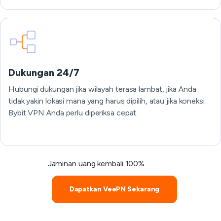
Dukungan 24/7
Hubungi dukungan jika wilayah terasa lambat, jika Anda
tidak yakin lokasi mana yang harus dipilih, atau jika koneksi
Bybit VPN Anda perlu diperiksa cepat.
Jaminan uang kembali 100%
Dapatkan VeePN Sekarang