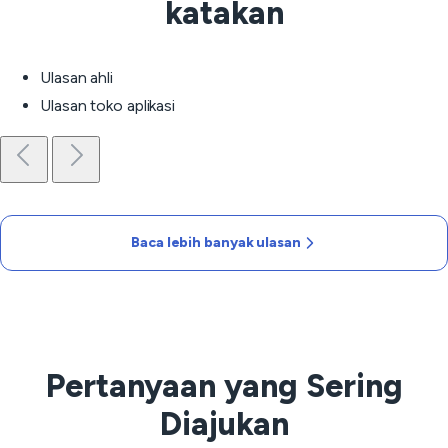
katakan
Ulasan ahli
Ulasan toko aplikasi
Baca lebih banyak ulasan
Pertanyaan yang Sering
Diajukan