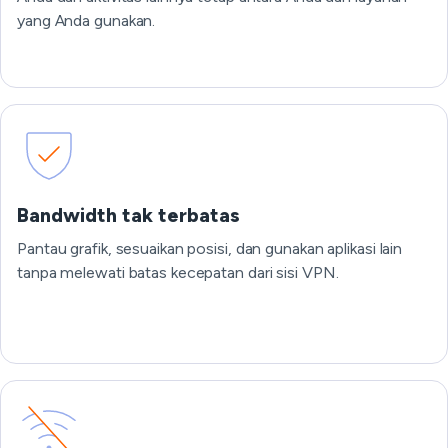
yang Anda gunakan.
Bandwidth tak terbatas
Pantau grafik, sesuaikan posisi, dan gunakan aplikasi lain
tanpa melewati batas kecepatan dari sisi VPN.