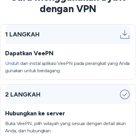
dengan VPN
1 LANGKAH
Dapatkan VeePN
Unduh
dan instal aplikasi VeePN pada perangkat yang Anda
gunakan untuk berdagang.
2 LANGKAH
Hubungkan ke server
Buka VeePN, pilih wilayah yang sesuai dengan detail akun
Anda, dan hubungkan.