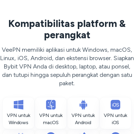
Kompatibilitas platform &
perangkat
VeePN memiliki aplikasi untuk Windows, macOS,
Linux, iOS, Android, dan ekstensi browser. Siapkan
Bybit VPN Anda di desktop, laptop, atau ponsel,
dan tutupi hingga sepuluh perangkat dengan satu
paket.
VPN untuk
VPN untuk
VPN untuk
VPN untuk
Windows
macOS
Android
iOS