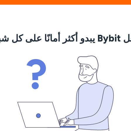
مانًا على كل شبكة