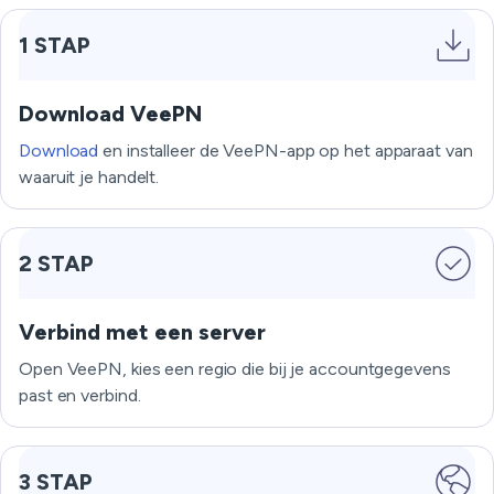
1 STAP
Download VeePN
Download
en installeer de VeePN-app op het apparaat van
waaruit je handelt.
2 STAP
Verbind met een server
Open VeePN, kies een regio die bij je accountgegevens
past en verbind.
3 STAP