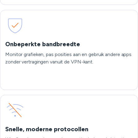
Onbeperkte bandbreedte
Monitor grafieken, pas posities aan en gebruik andere apps
zonder vertragingen vanuit de VPN-kant.
Snelle, moderne protocollen