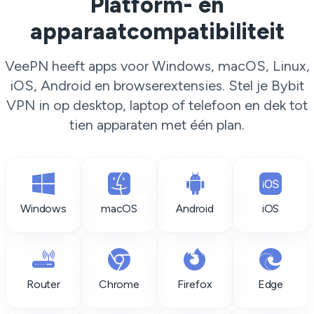
Platform- en
apparaatcompatibiliteit
VeePN heeft apps voor Windows, macOS, Linux,
iOS, Android en browserextensies. Stel je Bybit
VPN in op desktop, laptop of telefoon en dek tot
tien apparaten met één plan.
Windows
macOS
Android
iOS
Router
Chrome
Firefox
Edge