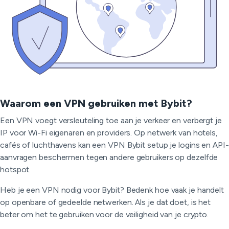
Waarom een VPN gebruiken met Bybit?
Een VPN voegt versleuteling toe aan je verkeer en verbergt je
IP voor Wi-Fi eigenaren en providers. Op netwerk van hotels,
cafés of luchthavens kan een VPN Bybit setup je logins en API-
aanvragen beschermen tegen andere gebruikers op dezelfde
hotspot.
Heb je een VPN nodig voor Bybit? Bedenk hoe vaak je handelt
op openbare of gedeelde netwerken. Als je dat doet, is het
beter om het te gebruiken voor de veiligheid van je crypto.