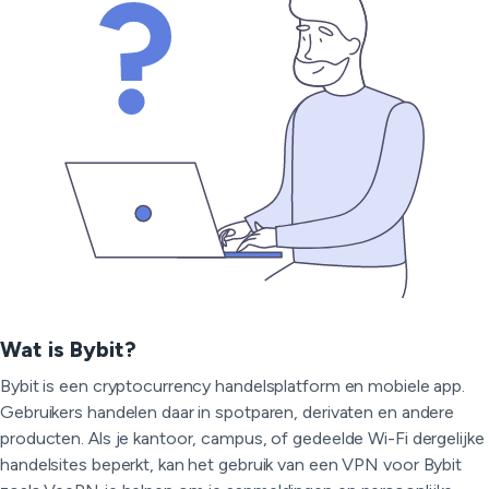
Wat is Bybit?
Bybit is een cryptocurrency handelsplatform en mobiele app.
Gebruikers handelen daar in spotparen, derivaten en andere
producten. Als je kantoor, campus, of gedeelde Wi-Fi dergelijke
handelsites beperkt, kan het gebruik van een VPN voor Bybit