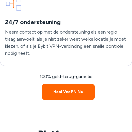
24/7 ondersteuning
Neem contact op met de ondersteuning als een regio
traag aanvoelt, als je niet zeker weet welke locatie je moet
kiezen, of als je Bybit VPN-verbinding een snelle controle
nodig heeft.
100% geld-terug-garantie
Haal VeePN Nu