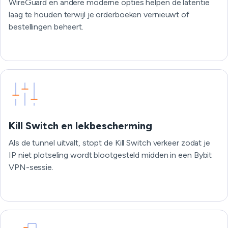
WireGuard en andere moderne opties helpen de latentie
laag te houden terwijl je orderboeken vernieuwt of
bestellingen beheert.
Kill Switch en lekbescherming
Als de tunnel uitvalt, stopt de Kill Switch verkeer zodat je
IP niet plotseling wordt blootgesteld midden in een Bybit
VPN-sessie.