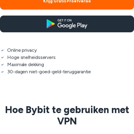
Krijg Gratis Proefversie
Online privacy
Hoge snelheidsservers
Maximale dekking
30-dagen niet-goed-geld-teruggarantie
Hoe Bybit te gebruiken met
VPN