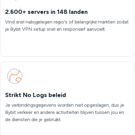
2.600+ servers in 148 landen
Vind snel nabijgelegen regio's of belangrijke markten zodat
je Bybit VPN setup snel en responsief aanvoelt.
Strikt No Logs beleid
Je verbindingsgegevens worden niet opgeslagen, dus je
Bybit verkeer en andere activiteiten blijven tussen jou en
de diensten die je gebruikt.