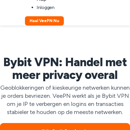
Inloggen
Haal VeePN Nu
Bybit VPN: Handel met
meer privacy overal
Geoblokkeringen of kieskeurige netwerken kunnen
je orders bevriezen. VeePN werkt als je Bybit VPN
om je IP te verbergen en logins en transacties
stabieler te houden op de meeste netwerken.