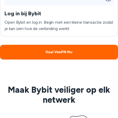
Log in bij Bybit
Open Bybit en log in. Begin met een kleine transactie zodat
je kan zien hoe de verbinding werkt.
Haal VeePN Nu
Maak Bybit veiliger op elk
netwerk