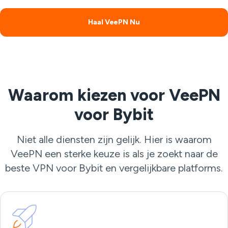
Haal VeePN Nu
Waarom kiezen voor VeePN
voor Bybit
Niet alle diensten zijn gelijk. Hier is waarom
VeePN een sterke keuze is als je zoekt naar de
beste VPN voor Bybit en vergelijkbare platforms.