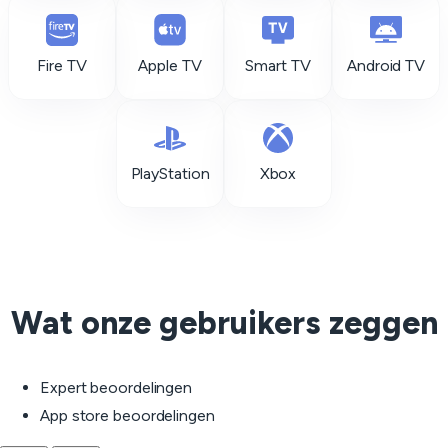
Fire TV
Apple TV
Smart TV
Android TV
PlayStation
Xbox
Wat onze gebruikers zeggen
Expert beoordelingen
App store beoordelingen