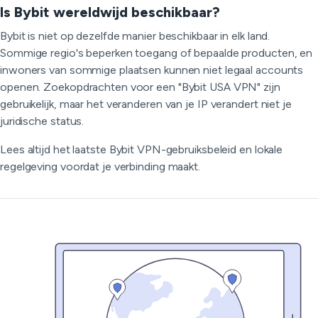
Is Bybit wereldwijd beschikbaar?
Bybit is niet op dezelfde manier beschikbaar in elk land.
Sommige regio's beperken toegang of bepaalde producten, en
inwoners van sommige plaatsen kunnen niet legaal accounts
openen. Zoekopdrachten voor een "Bybit USA VPN" zijn
gebruikelijk, maar het veranderen van je IP verandert niet je
juridische status.
Lees altijd het laatste Bybit VPN-gebruiksbeleid en lokale
regelgeving voordat je verbinding maakt.