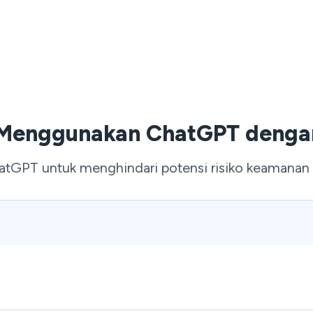
 Menggunakan ChatGPT denga
PT untuk menghindari potensi risiko keamanan d