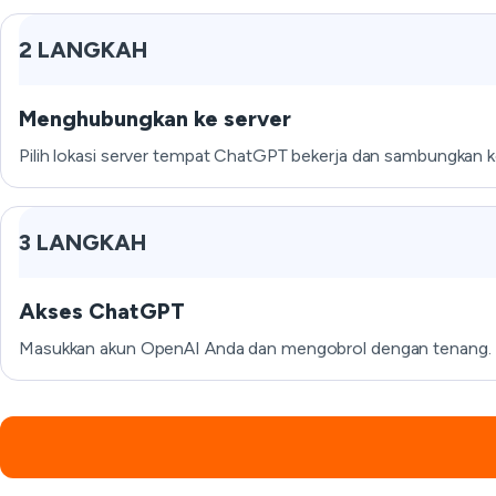
2 LANGKAH
Menghubungkan ke server
Pilih lokasi server tempat ChatGPT bekerja dan sambungkan k
3 LANGKAH
Akses ChatGPT
Masukkan akun OpenAI Anda dan mengobrol dengan tenang.