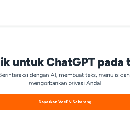
ik untuk ChatGPT pada 
rinteraksi dengan AI, membuat teks, menulis dan
mengorbankan privasi Anda!
Dapatkan VeePN Sekarang