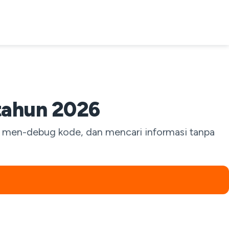
tahun 2026
 men-debug kode, dan mencari informasi tanpa