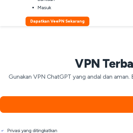
Masuk
Dapatkan VeePN Sekarang
VPN Terba
Gunakan VPN ChatGPT yang andal dan aman. Be
Privasi yang ditingkatkan