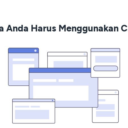
 Anda Harus Menggunakan 