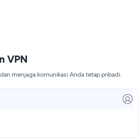
n VPN
an menjaga komunikasi Anda tetap pribadi.