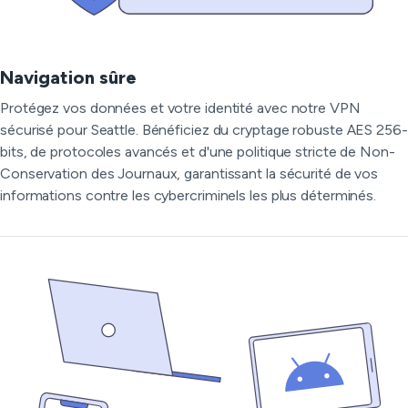
Navigation sûre
Protégez vos données et votre identité avec notre VPN
sécurisé pour Seattle. Bénéficiez du cryptage robuste AES 256-
bits, de protocoles avancés et d'une politique stricte de Non-
Conservation des Journaux, garantissant la sécurité de vos
informations contre les cybercriminels les plus déterminés.