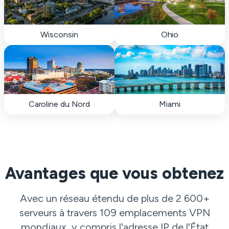
Wisconsin
Ohio
Caroline du Nord
Miami
Avantages que vous obtenez
Avec un réseau étendu de plus de 2 600+
serveurs à travers 109 emplacements VPN
mondiaux, y compris l'adresse IP de l'État