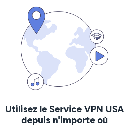
Utilisez le Service VPN USA
depuis n'importe où