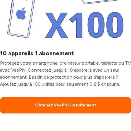
10 appareils 1 abonnement
Protégez votre smartphone, ordinateur portable, tablette ou TV
avec VeePN. Connectez jusqu'à 10 appareils avec un seul
abonnement. Besoin de protection pour plus d'appareils ?
Ajoutez jusqu'à 100 unités pour seulement 0,8 $ chacune.
Obtenez VeePN Gratuitement