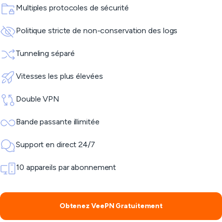
Multiples protocoles de sécurité
Politique stricte de non-conservation des logs
Tunneling séparé
Vitesses les plus élevées
Double VPN
Bande passante illimitée
Support en direct 24/7
10 appareils par abonnement
Obtenez VeePN Gratuitement