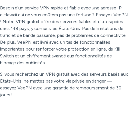
Besoin d'un service VPN rapide et fiable avec une adresse IP
d'Hawaii qui ne vous coûtera pas une fortune ? Essayez VeePN
! Notre VPN gratuit offre des serveurs fiables et ultra-rapides
dans 148 pays, y compris les États-Unis. Pas de limitations de
trafic et de bande passante, pas de problèmes de connectivité.
De plus, VeePN est livré avec un tas de fonctionnalités
importantes pour renforcer votre protection en ligne, de Kill
Switch et un chiffrement avancé aux fonctionnalités de
blocage des publicités.
Si vous recherchez un VPN gratuit avec des serveurs basés aux
États-Unis, ne mettez pas votre vie privée en danger —
essayez VeePN avec une garantie de remboursement de 30
jours !