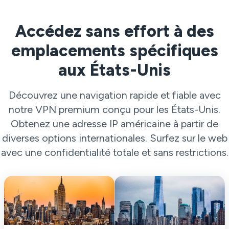
Accédez sans effort à des
emplacements spécifiques
aux États-Unis
Découvrez une navigation rapide et fiable avec
notre VPN premium conçu pour les États-Unis.
Obtenez une adresse IP américaine à partir de
diverses options internationales. Surfez sur le web
avec une confidentialité totale et sans restrictions.