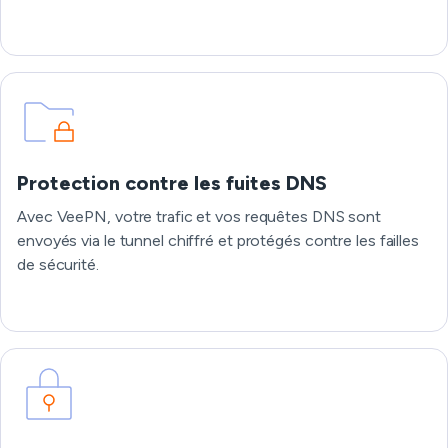
Protection contre les fuites DNS
Avec VeePN, votre trafic et vos requêtes DNS sont
envoyés via le tunnel chiffré et protégés contre les failles
de sécurité.