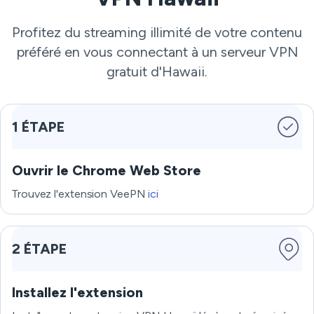
Profitez du streaming illimité de votre contenu
préféré en vous connectant à un serveur VPN
gratuit d'Hawaii.
1 ÉTAPE
Ouvrir le Chrome Web Store
Trouvez l'extension VeePN
ici
2 ÉTAPE
Installez l'extension