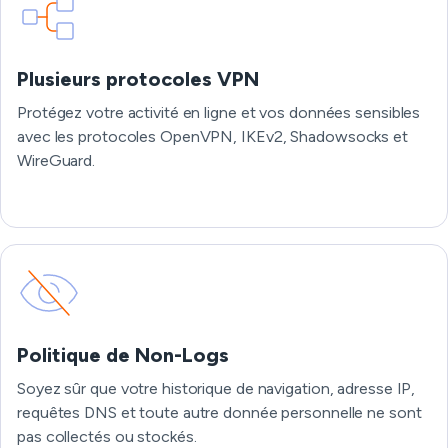
Plusieurs protocoles VPN
Protégez votre activité en ligne et vos données sensibles
avec les protocoles OpenVPN, IKEv2, Shadowsocks et
WireGuard.
Politique de Non-Logs
Soyez sûr que votre historique de navigation, adresse IP,
requêtes DNS et toute autre donnée personnelle ne sont
pas collectés ou stockés.