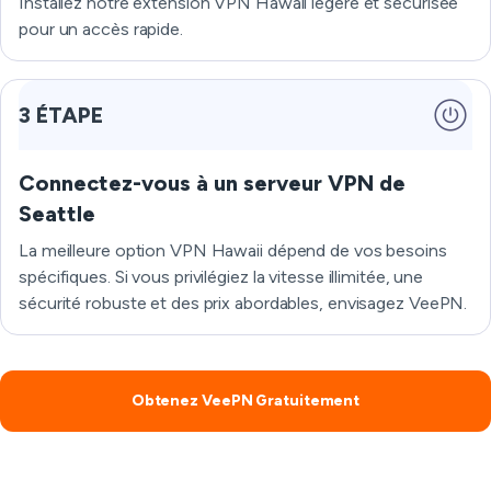
Installez notre extension VPN Hawaii légère et sécurisée
pour un accès rapide.
3 ÉTAPE
Connectez-vous à un serveur VPN de
Seattle
La meilleure option VPN Hawaii dépend de vos besoins
spécifiques. Si vous privilégiez la vitesse illimitée, une
sécurité robuste et des prix abordables, envisagez VeePN.
Obtenez VeePN Gratuitement