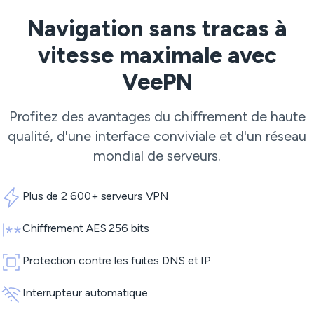
Navigation sans tracas à
vitesse maximale avec
VeePN
Profitez des avantages du chiffrement de haute
qualité, d'une interface conviviale et d'un réseau
mondial de serveurs.
Plus de 2 600+ serveurs VPN
Chiffrement AES 256 bits
Protection contre les fuites DNS et IP
Interrupteur automatique