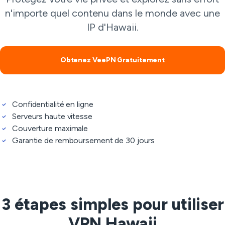
n'importe quel contenu dans le monde avec une
IP d'Hawaii.
Obtenez VeePN Gratuitement
Confidentialité en ligne
Serveurs haute vitesse
Couverture maximale
Garantie de remboursement de 30 jours
3 étapes simples pour utiliser
VPN Hawaii