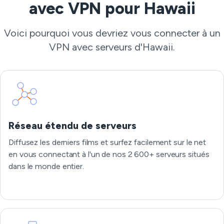
avec VPN pour Hawaii
Voici pourquoi vous devriez vous connecter à un
VPN avec serveurs d'Hawaii.
Réseau étendu de serveurs
Diffusez les derniers films et surfez facilement sur le net
en vous connectant à l'un de nos 2 600+ serveurs situés
dans le monde entier.