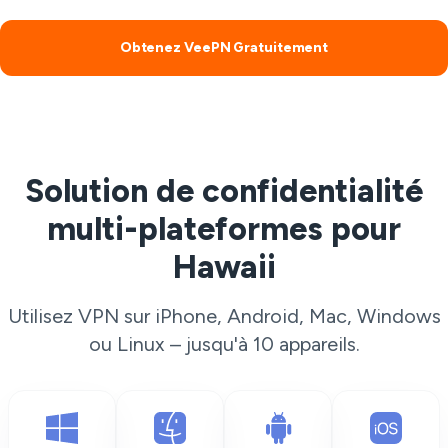
Obtenez VeePN Gratuitement
Solution de confidentialité
multi-plateformes pour
Hawaii
Utilisez VPN sur iPhone, Android, Mac, Windows
ou Linux – jusqu'à 10 appareils.