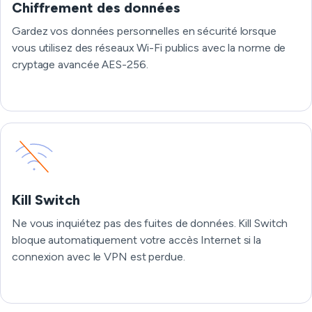
Chiffrement des données
Gardez vos données personnelles en sécurité lorsque
vous utilisez des réseaux Wi-Fi publics avec la norme de
cryptage avancée AES-256.
Kill Switch
Ne vous inquiétez pas des fuites de données. Kill Switch
bloque automatiquement votre accès Internet si la
connexion avec le VPN est perdue.