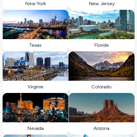
New York
New Jersey
Texas
Floride
Virginie
Colorado
Nevada
Arizona