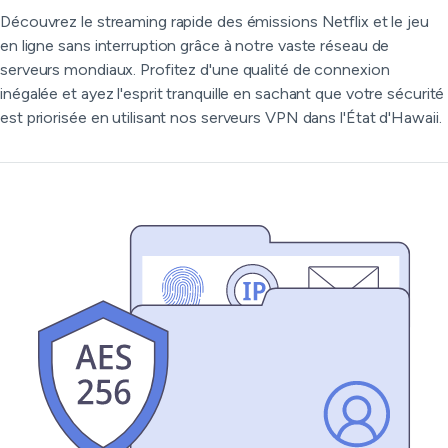
Découvrez le streaming rapide des émissions Netflix et le jeu
en ligne sans interruption grâce à notre vaste réseau de
serveurs mondiaux. Profitez d'une qualité de connexion
inégalée et ayez l'esprit tranquille en sachant que votre sécurité
est priorisée en utilisant nos serveurs VPN dans l'État d'Hawaii.