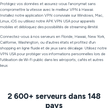
Protégez vos données et assurez-vous l'anonymat sans
compromettre la vitesse avec le meilleur VPN à Hawaii.
Installez notre application VPN conviviale sur Windows, Mac,
Linux, iOS ou utilisez notre APK VPN USA pour appareils
mobiles et débloquez des possibilités de streaming illimité.
Connectez-vous à nos serveurs en Floride, Hawaii, New York,
Californie, Washington, ou d'autres états et profitez d'un
shopping en ligne fluide et de jeux sans décalage. Utilisez notre
VPN USA pour protéger vos informations personnelles lors de
l'utilisation de Wi-Fi public dans les aéroports, cafés et autres
lieux.
2 600+ serveurs dans 148
pays