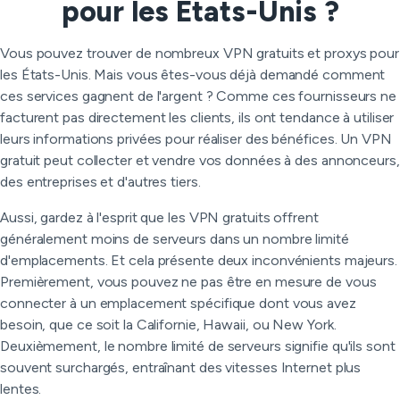
pour les États-Unis ?
Vous pouvez trouver de nombreux VPN gratuits et proxys pour
les États-Unis. Mais vous êtes-vous déjà demandé comment
ces services gagnent de l'argent ? Comme ces fournisseurs ne
facturent pas directement les clients, ils ont tendance à utiliser
leurs informations privées pour réaliser des bénéfices. Un VPN
gratuit peut collecter et vendre vos données à des annonceurs,
des entreprises et d'autres tiers.
Aussi, gardez à l'esprit que les VPN gratuits offrent
généralement moins de serveurs dans un nombre limité
d'emplacements. Et cela présente deux inconvénients majeurs.
Premièrement, vous pouvez ne pas être en mesure de vous
connecter à un emplacement spécifique dont vous avez
besoin, que ce soit la Californie, Hawaii, ou New York.
Deuxièmement, le nombre limité de serveurs signifie qu'ils sont
souvent surchargés, entraînant des vitesses Internet plus
lentes.