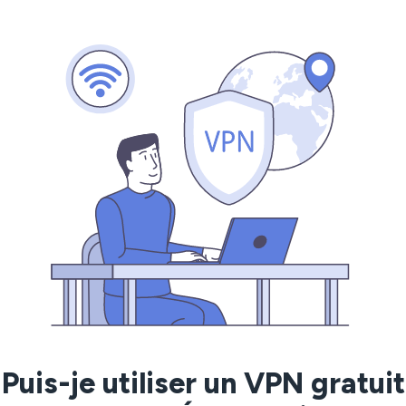
Puis-je utiliser un VPN gratuit