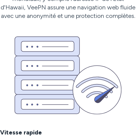
d'Hawaii, VeePN assure une navigation web fluide
avec une anonymité et une protection complètes.
Vitesse rapide