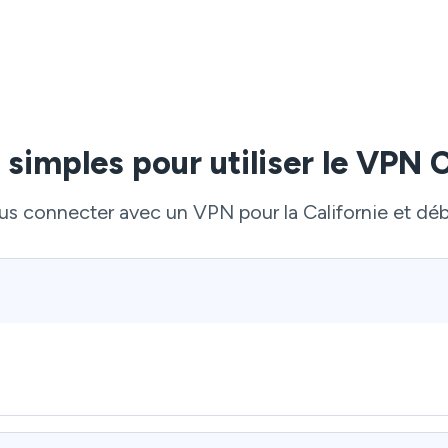
 simples pour utiliser le VPN C
ous connecter avec un VPN pour la Californie et dé