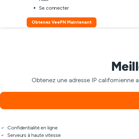
Se connecter
Obtenez VeePN Maintenant
Meil
Obtenez une adresse IP californienne a
Confidentialité en ligne
Serveurs à haute vitesse