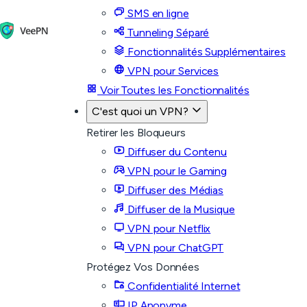
SMS en ligne
Tunneling Séparé
Fonctionnalités Supplémentaires
VPN pour Services
Voir Toutes les Fonctionnalités
C'est quoi un VPN?
Retirer les Bloqueurs
Diffuser du Contenu
VPN pour le Gaming
Diffuser des Médias
Diffuser de la Musique
VPN pour Netflix
VPN pour ChatGPT
Protégez Vos Données
Confidentialité Internet
IP Anonyme