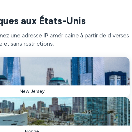
ques aux États-Unis
ez une adresse IP américaine à partir de diverses
 et sans restrictions.
New Jersey
Floride