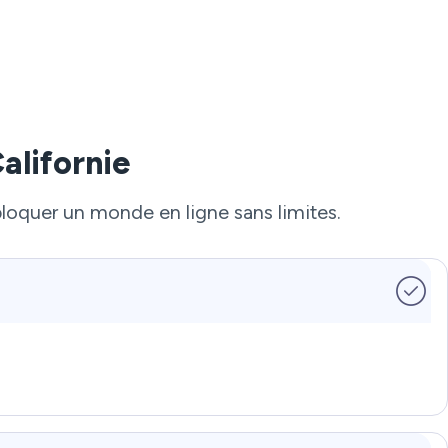
alifornie
bloquer un monde en ligne sans limites.