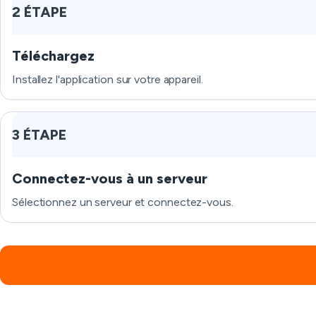
2 ÉTAPE
Téléchargez
Installez l'application sur votre appareil.
3 ÉTAPE
Connectez-vous à un serveur
Sélectionnez un serveur et connectez-vous.