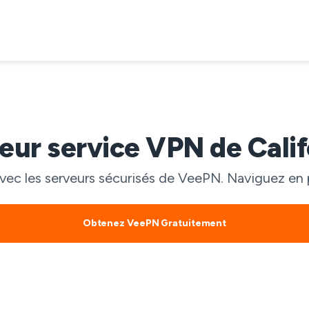
leur service VPN de Calif
vec les serveurs sécurisés de VeePN. Naviguez en p
Obtenez VeePN Gratuitement