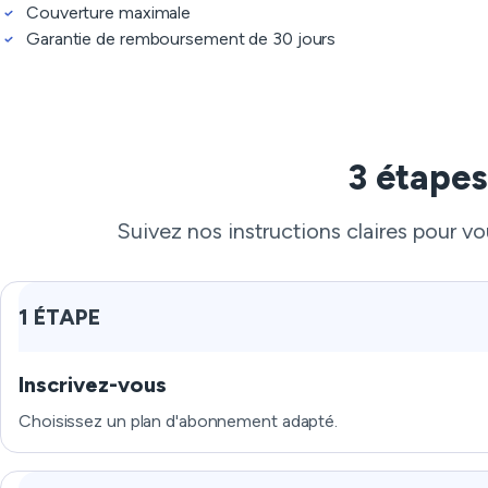
Couverture maximale
Garantie de remboursement de 30 jours
3 étapes
Suivez nos instructions claires pour v
1 ÉTAPE
Inscrivez-vous
Choisissez un plan d'abonnement adapté.