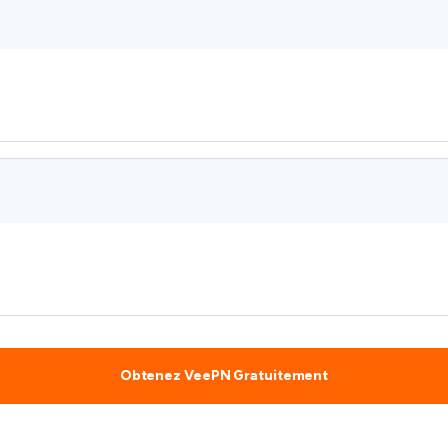
Obtenez VeePN Gratuitement