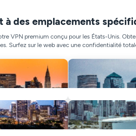
t à des emplacements spécifi
otre VPN premium conçu pour les États-Unis. Obten
es. Surfez sur le web avec une confidentialité totale