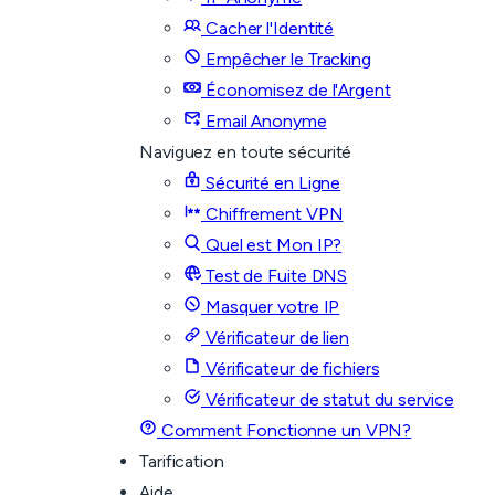
Cacher l'Identité
Empêcher le Tracking
Économisez de l'Argent
Email Anonyme
Naviguez en toute sécurité
Sécurité en Ligne
Chiffrement VPN
Quel est Mon IP?
Test de Fuite DNS
Masquer votre IP
Vérificateur de lien
Vérificateur de fichiers
Vérificateur de statut du service
Comment Fonctionne un VPN?
Tarification
Aide