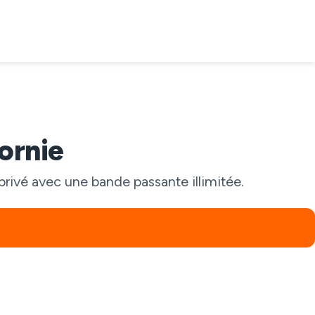
ornie
rivé avec une bande passante illimitée.