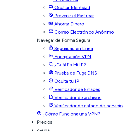
Ocultar Identidad
Prevenir el Rastrear
Ahorrar Dinero
Correo Electrónico Anónimo
Navegar de Forma Segura
Seguridad en Línea
Encriptación VPN
¿Cuál Es Mi IP?
Prueba de Fuga DNS
Oculta tu IP
Verificador de Enlaces
Verificador de archivos
Verificador de estado del servicio
¿Cómo Funciona una VPN?
Precios
Ayuda