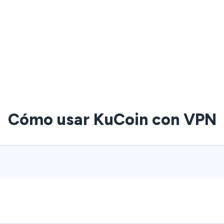
Cómo usar KuCoin con VPN