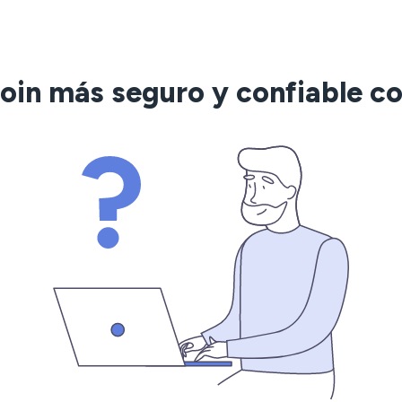
oin más seguro y confiable c