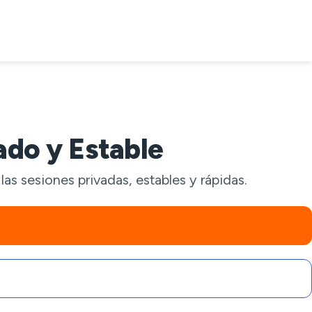
ado y Estable
s sesiones privadas, estables y rápidas.