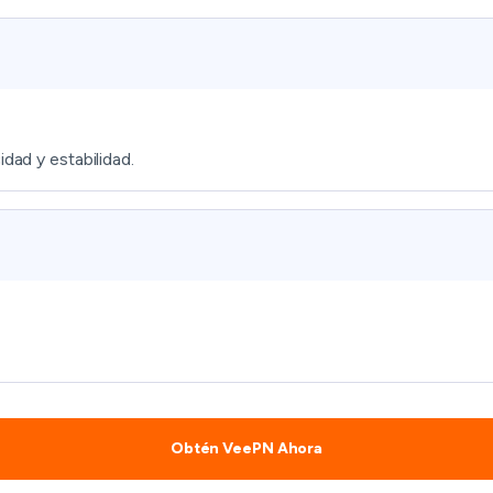
dad y estabilidad.
Obtén VeePN Ahora