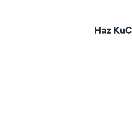
Haz KuC