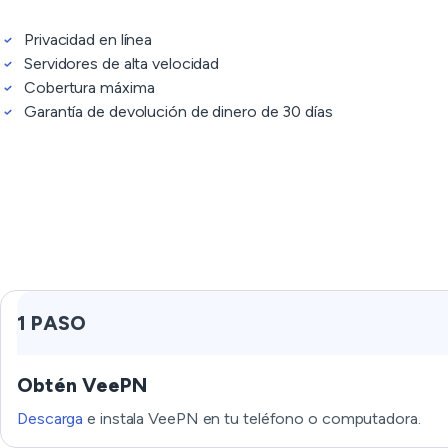
Privacidad en línea
Servidores de alta velocidad
Cobertura máxima
Garantía de devolución de dinero de 30 días
1 PASO
Obtén VeePN
Descarga
e instala VeePN en tu teléfono o computadora.