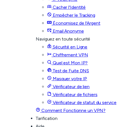
Cacher l'Identité
Empêcher le Tracking
Économisez de l'Argent
Email Anonyme
Naviguez en toute sécurité
Sécurité en Ligne
Chiffrement VPN
Quel est Mon IP?
Test de Fuite DNS
Masquer votre IP
Vérificateur de lien
Vérificateur de fichiers
Vérificateur de statut du service
Comment Fonctionne un VPN?
Tarification
Aide