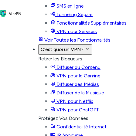
SMS en ligne
Tunneling Séparé
Fonctionnalités Supplémentaires
VPN pour Services
Voir Toutes les Fonctionnalités
C'est quoi un VPN?
Retirer les Bloqueurs
Diffuser du Contenu
VPN pour le Gaming
Diffuser des Médias
Diffuser de la Musique
VPN pour Netflix
VPN pour ChatGPT
Protégez Vos Données
Confidentialité Internet
IP Anonyme