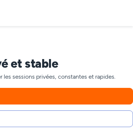
é et stable
les sessions privées, constantes et rapides.