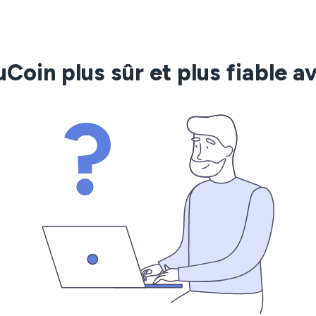
Coin plus sûr et plus fiable 