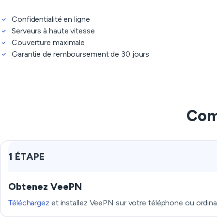
Confidentialité en ligne
Serveurs à haute vitesse
Couverture maximale
Garantie de remboursement de 30 jours
Com
1 ÉTAPE
Obtenez VeePN
Téléchargez
et installez VeePN sur votre téléphone ou ordina