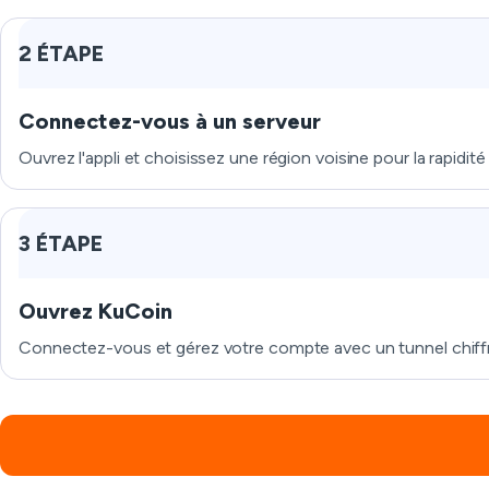
2 ÉTAPE
Connectez-vous à un serveur
Ouvrez l'appli et choisissez une région voisine pour la rapidité e
3 ÉTAPE
Ouvrez KuCoin
Connectez-vous et gérez votre compte avec un tunnel chiff