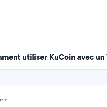
ment utiliser KuCoin avec un
teur.