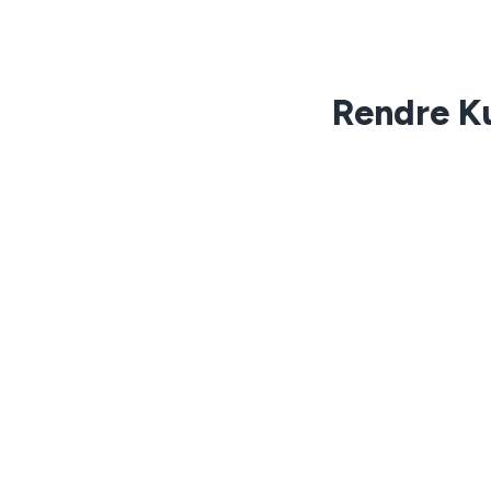
Rendre Ku