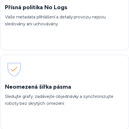
Přísná politika No Logs
Vaše metadata přihlášení a detaily provozu nejsou
sledovány ani uchovávány.
Neomezená šířka pásma
Sledujte grafy, zadávejte objednávky a synchronizujte
roboty bez skrytých omezení.