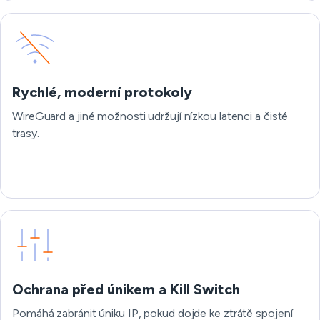
Rychlé, moderní protokoly
WireGuard a jiné možnosti udržují nízkou latenci a čisté
trasy.
Ochrana před únikem a Kill Switch
Pomáhá zabránit úniku IP, pokud dojde ke ztrátě spojení