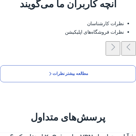
آنچه کاربران ما می‌گویند
نظرات کارشناسان
نظرات فروشگاه‌های اپلیکیشن
مطالعه بیشتر نظرات
پرسش‌های متداول