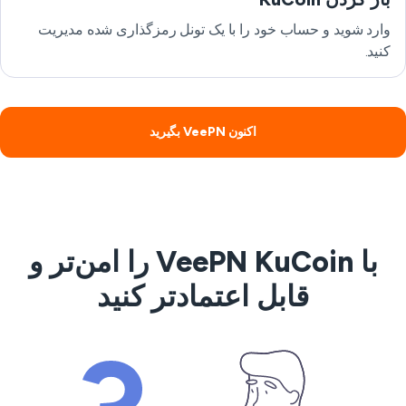
وارد شوید و حساب خود را با یک تونل رمزگذاری شده مدیریت
کنید.
اکنون VeePN بگیرید
با VeePN KuCoin را امن‌تر و
قابل اعتمادتر کنید