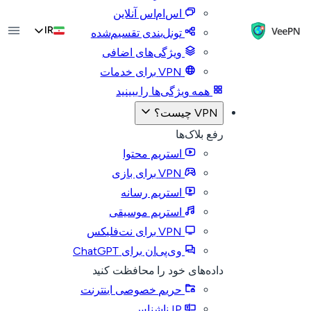
اس‌ام‌اس آنلاین
IR
تونل‌بندی تقسیم‌شده
ویژگی‌های اضافی
VPN برای خدمات
همه ویژگی‌ها را ببینید
VPN چیست؟
رفع بلاک‌ها
استریم محتوا
VPN برای بازی
استریم رسانه
استریم موسیقی
VPN برای نت‌فلیکس
وی‌پی‌ان برای ChatGPT
داده‌های خود را محافظت کنید
حریم خصوصی اینترنت
IP ناشناس