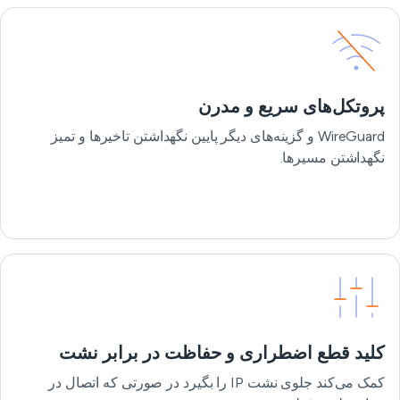
پروتکل‌های سریع و مدرن
WireGuard و گزینه‌های دیگر پایین نگهداشتن تاخیرها و تمیز
نگهداشتن مسیرها.
کلید قطع اضطراری و حفاظت در برابر نشت
کمک می‌کند جلوی نشت IP را بگیرد در صورتی که اتصال در