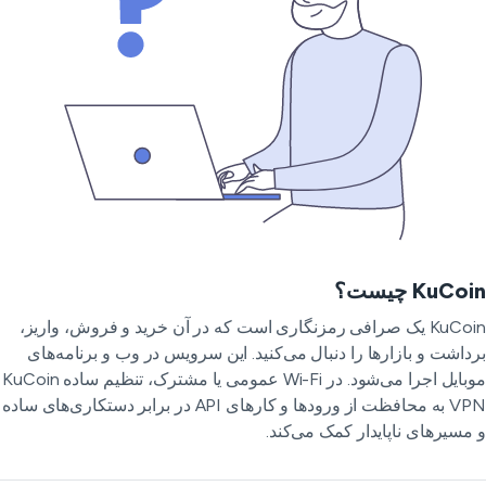
KuCo چیست؟
KuCoin یک صرافی رمزنگاری است که در آن خرید و فروش، واریز،
داشت و بازارها را دنبال می‌کنید. این سرویس در وب و برنامه‌های
موبایل اجرا می‌شود. در Wi-Fi عمومی یا مشترک، تنظیم ساده KuCoin
VPN به محافظت از ورودها و کارهای API در برابر دستکاری‌های ساده
مسیرهای ناپایدار کمک می‌کند.