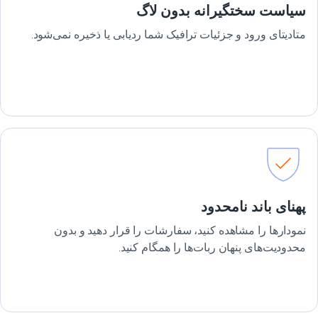
سیاست سختگیرانه بدون لاگ
متادیتای ورود و جزئیات ترافیک شما ردیابی یا ذخیره نمی‌شود.
پهنای باند نامحدود
نمودارها را مشاهده کنید، سفارشات را قرار دهید و بدون
محدودیت‌های پنهان ربات‌ها را همگام کنید.