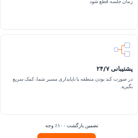
زمان جلسه قطع شود.
پشتیبانی ۲۴/۷
در صورت کند بودن منطقه یا ناپایداری مسیر شما، کمک سریع
بگیرید.
تضمین بازگشت ۱۰۰٪ وجه